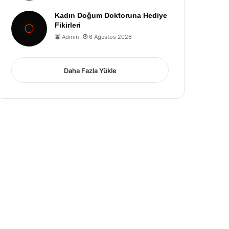
Kadın Doğum Doktoruna Hediye
Fikirleri
Admin
6 Ağustos 2026
Daha Fazla Yükle