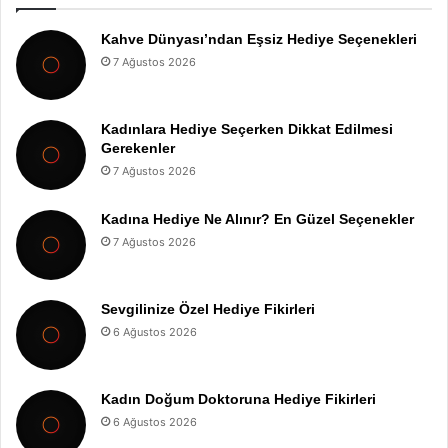
Kahve Dünyası’ndan Eşsiz Hediye Seçenekleri
7 Ağustos 2026
Kadınlara Hediye Seçerken Dikkat Edilmesi
Gerekenler
7 Ağustos 2026
Kadına Hediye Ne Alınır? En Güzel Seçenekler
7 Ağustos 2026
Sevgilinize Özel Hediye Fikirleri
6 Ağustos 2026
Kadın Doğum Doktoruna Hediye Fikirleri
6 Ağustos 2026