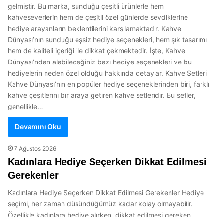
gelmiştir. Bu marka, sunduğu çeşitli ürünlerle hem
kahveseverlerin hem de çeşitli özel günlerde sevdiklerine
hediye arayanların beklentilerini karşılamaktadır. Kahve
Dünyası’nın sunduğu eşsiz hediye seçenekleri, hem şık tasarımı
hem de kaliteli içeriği ile dikkat çekmektedir. İşte, Kahve
Dünyası’ndan alabileceğiniz bazı hediye seçenekleri ve bu
hediyelerin neden özel olduğu hakkında detaylar. Kahve Setleri
Kahve Dünyası’nın en popüler hediye seçeneklerinden biri, farklı
kahve çeşitlerini bir araya getiren kahve setleridir. Bu setler,
genellikle…
Devamını Oku
7 Ağustos 2026
Kadınlara Hediye Seçerken Dikkat Edilmesi
Gerekenler
Kadınlara Hediye Seçerken Dikkat Edilmesi Gerekenler Hediye
seçimi, her zaman düşündüğümüz kadar kolay olmayabilir.
Özellikle kadınlara hediye alırken, dikkat edilmesi gereken