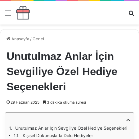
Menü
Ar
Anasayfa
/
Genel
Unutulmaz Anlar İçin
Sevgiliye Özel Hediye
Seçenekleri
29 Haziran 2025
3 dakika okuma süresi
Unutulmaz Anlar İçin Sevgiliye Özel Hediye Seçenekleri
Kişisel Dokunuşlarla Dolu Hediyeler