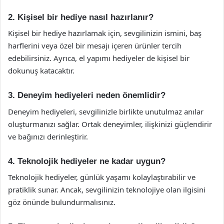
2. Kişisel bir hediye nasıl hazırlanır?
Kişisel bir hediye hazırlamak için, sevgilinizin ismini, baş
harflerini veya özel bir mesajı içeren ürünler tercih
edebilirsiniz. Ayrıca, el yapımı hediyeler de kişisel bir
dokunuş katacaktır.
3. Deneyim hediyeleri neden önemlidir?
Deneyim hediyeleri, sevgilinizle birlikte unutulmaz anılar
oluşturmanızı sağlar. Ortak deneyimler, ilişkinizi güçlendirir
ve bağınızı derinleştirir.
4. Teknolojik hediyeler ne kadar uygun?
Teknolojik hediyeler, günlük yaşamı kolaylaştırabilir ve
pratiklik sunar. Ancak, sevgilinizin teknolojiye olan ilgisini
göz önünde bulundurmalısınız.