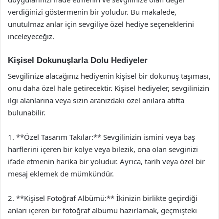
verdiğinizi göstermenin bir yoludur. Bu makalede,
unutulmaz anlar için sevgiliye özel hediye seçeneklerini
inceleyeceğiz.
Kişisel Dokunuşlarla Dolu Hediyeler
Sevgilinize alacağınız hediyenin kişisel bir dokunuş taşıması,
onu daha özel hale getirecektir. Kişisel hediyeler, sevgilinizin
ilgi alanlarına veya sizin aranızdaki özel anılara atıfta
bulunabilir.
1. **Özel Tasarım Takılar:** Sevgilinizin ismini veya baş
harflerini içeren bir kolye veya bilezik, ona olan sevginizi
ifade etmenin harika bir yoludur. Ayrıca, tarih veya özel bir
mesaj eklemek de mümkündür.
2. **Kişisel Fotoğraf Albümü:** İkinizin birlikte geçirdiği
anları içeren bir fotoğraf albümü hazırlamak, geçmişteki