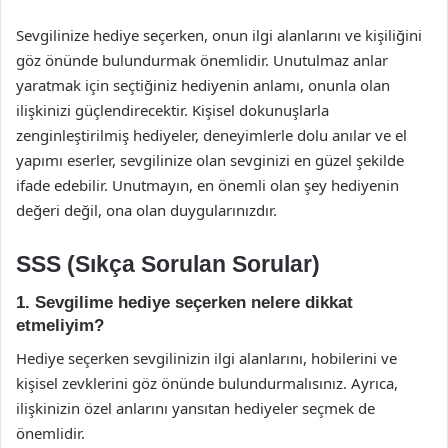
Sevgilinize hediye seçerken, onun ilgi alanlarını ve kişiliğini
göz önünde bulundurmak önemlidir. Unutulmaz anlar
yaratmak için seçtiğiniz hediyenin anlamı, onunla olan
ilişkinizi güçlendirecektir. Kişisel dokunuşlarla
zenginleştirilmiş hediyeler, deneyimlerle dolu anılar ve el
yapımı eserler, sevgilinize olan sevginizi en güzel şekilde
ifade edebilir. Unutmayın, en önemli olan şey hediyenin
değeri değil, ona olan duygularınızdır.
SSS (Sıkça Sorulan Sorular)
1. Sevgilime hediye seçerken nelere dikkat
etmeliyim?
Hediye seçerken sevgilinizin ilgi alanlarını, hobilerini ve
kişisel zevklerini göz önünde bulundurmalısınız. Ayrıca,
ilişkinizin özel anlarını yansıtan hediyeler seçmek de
önemlidir.