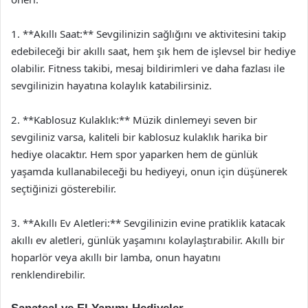
1. **Akıllı Saat:** Sevgilinizin sağlığını ve aktivitesini takip
edebileceği bir akıllı saat, hem şık hem de işlevsel bir hediye
olabilir. Fitness takibi, mesaj bildirimleri ve daha fazlası ile
sevgilinizin hayatına kolaylık katabilirsiniz.
2. **Kablosuz Kulaklık:** Müzik dinlemeyi seven bir
sevgiliniz varsa, kaliteli bir kablosuz kulaklık harika bir
hediye olacaktır. Hem spor yaparken hem de günlük
yaşamda kullanabileceği bu hediyeyi, onun için düşünerek
seçtiğinizi gösterebilir.
3. **Akıllı Ev Aletleri:** Sevgilinizin evine pratiklik katacak
akıllı ev aletleri, günlük yaşamını kolaylaştırabilir. Akıllı bir
hoparlör veya akıllı bir lamba, onun hayatını
renklendirebilir.