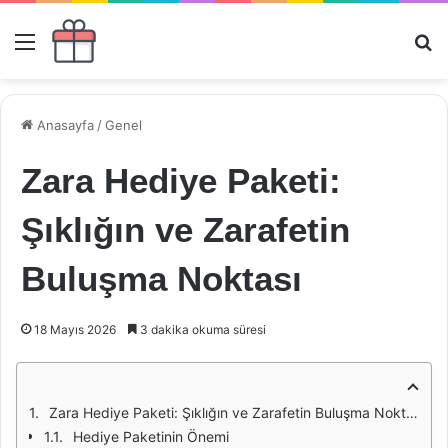
Menü
Ar
Anasayfa
/
Genel
Zara Hediye Paketi:
Şıklığın ve Zarafetin
Buluşma Noktası
18 Mayıs 2026
3 dakika okuma süresi
Zara Hediye Paketi: Şıklığın ve Zarafetin Buluşma Noktası
Hediye Paketinin Önemi