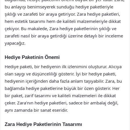
bu anlayışı benimseyerek sunduğu hediye paketleriyle
şıklığı ve zarafeti bir araya getiriyor. Zara hediye paketleri,
hem estetik tasarımı hem de kaliteli malzemeleriyle dikkat
çekiyor. Bu makalede, Zara hediye paketlerinin şıklığı ve
zarafeti nasıl bir araya getirdiği üzerine detaylı bir inceleme
yapacağız.
Hediye Paketinin Önemi
Hediye paketi, bir hediyenin ilk izlenimini oluşturur. Alıcıya
olan saygı ve düşünceliliği gösterir. İyi bir hediye paketi,
hediyenin içeriğinden daha fazla anlam taşıyabilir. Zara, bu
bağlamda hediye paketlerine büyük bir özen gösterir. Her
bir paket, zarif tasarımı ve kaliteli malzemeleri ile dikkat
çeker. Zara’nın hediye paketleri, sadece bir ambalaj değil,
aynı zamanda bir sanat eseridir.
Zara Hediye Paketlerinin Tasarımı