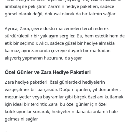
ambalaj ile pekiştirir. Zara’nın hediye paketleri, sadece
görsel olarak değil, dokusal olarak da bir tatmin sağlar.
Ayrıca, Zara, çevre dostu malzemeleri tercih ederek
sürdürülebilir bir yaklaşım sergiler. Bu, hem estetik hem de
etik bir seçimdir. Alıcı, sadece güzel bir hediye almakla
kalmaz, aynı zamanda çevreye duyarlı bir markadan
alışveriş yapmanın huzurunu da yaşar.
Özel Günler ve Zara Hediye Paketleri
Zara hediye paketleri, özel günlerdeki hediyelerin
vazgeçilmez bir parçasıdır. Doğum günleri, yıl dönümleri,
mezuniyetler veya bayramlar gibi birçok özel anı kutlamak
için ideal bir tercihtir. Zara, bu özel günler için özel
koleksiyonlar sunarak, hediyelerin daha da anlamlı hale
gelmesini sağlar.