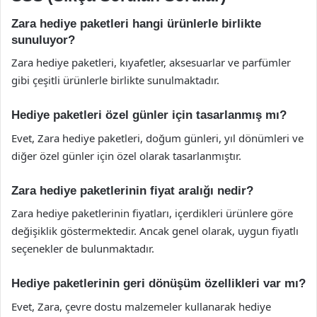
Zara hediye paketleri hangi ürünlerle birlikte
sunuluyor?
Zara hediye paketleri, kıyafetler, aksesuarlar ve parfümler
gibi çeşitli ürünlerle birlikte sunulmaktadır.
Hediye paketleri özel günler için tasarlanmış mı?
Evet, Zara hediye paketleri, doğum günleri, yıl dönümleri ve
diğer özel günler için özel olarak tasarlanmıştır.
Zara hediye paketlerinin fiyat aralığı nedir?
Zara hediye paketlerinin fiyatları, içerdikleri ürünlere göre
değişiklik göstermektedir. Ancak genel olarak, uygun fiyatlı
seçenekler de bulunmaktadır.
Hediye paketlerinin geri dönüşüm özellikleri var mı?
Evet, Zara, çevre dostu malzemeler kullanarak hediye