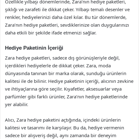
Özellikle yılbaşı dönemlerinde, Zara’nın hediye paketleri,
şıklığı ve zarafeti ile dikkat çeker. Yılbaşı temalı desenler ve
renkler, hediyelerinizi daha özel kılar. Bu tür dönemlerde,
Zara’nın hediye paketleri, sevdiklerinize olan duygularınızı
daha etkili bir şekilde ifade etmenizi sağlar.
Hediye Paketinin İçeriği
Zara hediye paketleri, sadece dış görünüşleriyle değil,
içerdikleri hediyelerle de dikkat çeker. Zara, moda
dünyasında tanınan bir marka olarak, sunduğu ürünlerin
kalitesi ile de bilinir. Hediye paketinin içeriği, alıcının zevkine
ve ihtiyaçlarına göre seçilir. Kıyafetler, aksesuarlar veya
parfümler gibi farklı ürünler, Zara’nın hediye paketlerinde
yer alabilir.
Alıcı, Zara hediye paketini açtığında, içindeki ürünlerin
kalitesi ve tasarımı ile karşılaşır. Bu da, hediye vermenin
sadece bir alışveriş değil, aynı zamanda bir deneyim