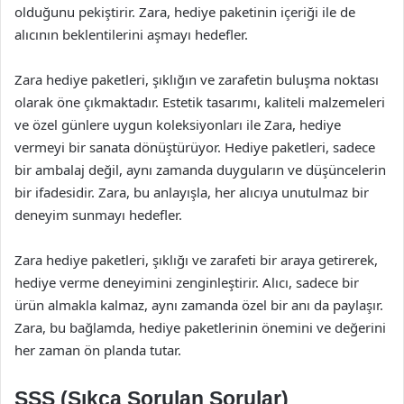
olduğunu pekiştirir. Zara, hediye paketinin içeriği ile de
alıcının beklentilerini aşmayı hedefler.
Zara hediye paketleri, şıklığın ve zarafetin buluşma noktası
olarak öne çıkmaktadır. Estetik tasarımı, kaliteli malzemeleri
ve özel günlere uygun koleksiyonları ile Zara, hediye
vermeyi bir sanata dönüştürüyor. Hediye paketleri, sadece
bir ambalaj değil, aynı zamanda duyguların ve düşüncelerin
bir ifadesidir. Zara, bu anlayışla, her alıcıya unutulmaz bir
deneyim sunmayı hedefler.
Zara hediye paketleri, şıklığı ve zarafeti bir araya getirerek,
hediye verme deneyimini zenginleştirir. Alıcı, sadece bir
ürün almakla kalmaz, aynı zamanda özel bir anı da paylaşır.
Zara, bu bağlamda, hediye paketlerinin önemini ve değerini
her zaman ön planda tutar.
SSS (Sıkça Sorulan Sorular)