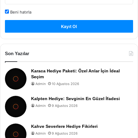
Beni hatırla
Kayıt Ol
Son Yazılar
Karaca Hediye Paketi: Özel Anlar İçin İdeal
Seçim
Admin
10 Ağustos 2026
Kalpten Hediye: Sevginin En Güzel İfadesi
Admin
9 Ağustos 2026
Kahve Severlere Hediye Fikirleri
Admin
9 Ağustos 2026