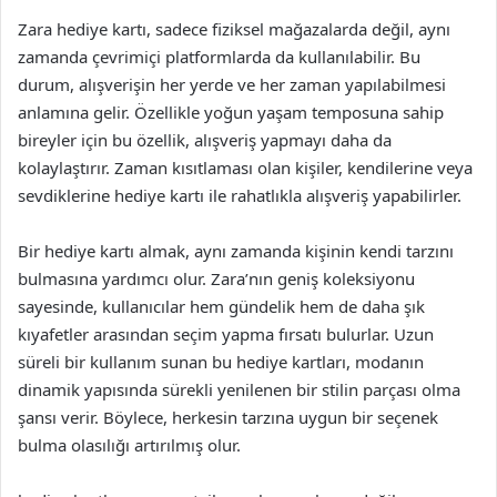
Zara hediye kartı, sadece fiziksel mağazalarda değil, aynı
zamanda çevrimiçi platformlarda da kullanılabilir. Bu
durum, alışverişin her yerde ve her zaman yapılabilmesi
anlamına gelir. Özellikle yoğun yaşam temposuna sahip
bireyler için bu özellik, alışveriş yapmayı daha da
kolaylaştırır. Zaman kısıtlaması olan kişiler, kendilerine veya
sevdiklerine hediye kartı ile rahatlıkla alışveriş yapabilirler.
Bir hediye kartı almak, aynı zamanda kişinin kendi tarzını
bulmasına yardımcı olur. Zara’nın geniş koleksiyonu
sayesinde, kullanıcılar hem gündelik hem de daha şık
kıyafetler arasından seçim yapma fırsatı bulurlar. Uzun
süreli bir kullanım sunan bu hediye kartları, modanın
dinamik yapısında sürekli yenilenen bir stilin parçası olma
şansı verir. Böylece, herkesin tarzına uygun bir seçenek
bulma olasılığı artırılmış olur.