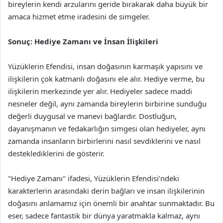
bireylerin kendi arzularını geride bırakarak daha büyük bir
amaca hizmet etme iradesini de simgeler.
Sonuç: Hediye Zamanı ve İnsan İlişkileri
Yüzüklerin Efendisi, insan doğasının karmaşık yapısını ve
ilişkilerin çok katmanlı doğasını ele alır. Hediye verme, bu
ilişkilerin merkezinde yer alır. Hediyeler sadece maddi
nesneler değil, aynı zamanda bireylerin birbirine sunduğu
değerli duygusal ve manevi bağlardır. Dostluğun,
dayanışmanın ve fedakarlığın simgesi olan hediyeler, aynı
zamanda insanların birbirlerini nasıl sevdiklerini ve nasıl
desteklediklerini de gösterir.
"Hediye Zamanı" ifadesi, Yüzüklerin Efendisi’ndeki
karakterlerin arasındaki derin bağları ve insan ilişkilerinin
doğasını anlamamız için önemli bir anahtar sunmaktadır. Bu
eser, sadece fantastik bir dünya yaratmakla kalmaz, aynı