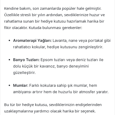
Kendine bakım, son zamanlarda popüler hale gelmiştir.
Özellikle stresli bir yılın ardından, sevdiklerinize huzur ve
rahatlama sunan bir hediye kutusu hazırlamak harika bir
fikir olacaktır. Kutuda bulunması gerekenler:
Aromaterapi Yağları:
Lavanta, nane veya portakal gibi
rahatlatıcı kokular, hediye kutusunu zenginleştirir.
Banyo Tuzları:
Epsom tuzları veya deniz tuzları ile
dolu küçük bir kavanoz, banyo deneyimini
güzelleştirir.
Mumlar:
Farklı kokulara sahip şık mumlar, hem
ambiyansı artırır hem de huzurlu bir atmosfer yaratır.
Bu tür bir hediye kutusu, sevdiklerinizin endişelerinden
uzaklaşmalarına yardımcı olacak harika bir seçenek.