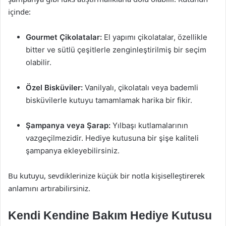
içinde:
Gourmet Çikolatalar:
El yapımı çikolatalar, özellikle
bitter ve sütlü çeşitlerle zenginleştirilmiş bir seçim
olabilir.
Özel Bisküviler:
Vanilyalı, çikolatalı veya bademli
bisküvilerle kutuyu tamamlamak harika bir fikir.
Şampanya veya Şarap:
Yılbaşı kutlamalarının
vazgeçilmezidir. Hediye kutusuna bir şişe kaliteli
şampanya ekleyebilirsiniz.
Bu kutuyu, sevdiklerinize küçük bir notla kişiselleştirerek
anlamını artırabilirsiniz.
Kendi Kendine Bakım Hediye Kutusu