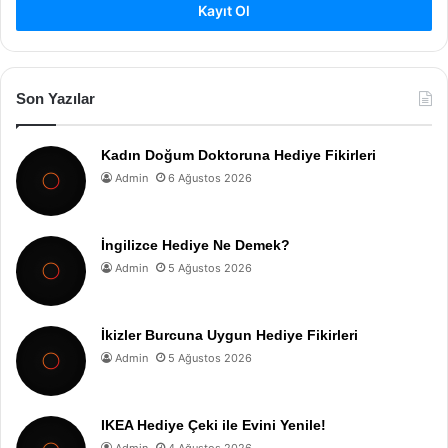
Kayıt Ol
Son Yazılar
Kadın Doğum Doktoruna Hediye Fikirleri
Admin
6 Ağustos 2026
İngilizce Hediye Ne Demek?
Admin
5 Ağustos 2026
İkizler Burcuna Uygun Hediye Fikirleri
Admin
5 Ağustos 2026
IKEA Hediye Çeki ile Evini Yenile!
Admin
4 Ağustos 2026