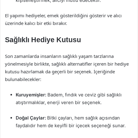
kişiselleştirmek, alıcıyı mutlu edecektir.
El yapımı hediyeler, emek gösterildiğini gösterir ve alıcı
üzerinde kalıcı bir etki bırakır.
Sağlıklı Hediye Kutusu
Son zamanlarda insanların sağlıklı yaşam tarzlarına
yönelmesiyle birlikte, sağlıklı alternatifler içeren bir hediye
kutusu hazırlamak da geçerli bir seçenek. İçeriğinde
bulunabilecekler:
Kuruyemişler:
Badem, fındık ve ceviz gibi sağlıklı
atıştırmalıklar, enerji veren bir seçenek.
Doğal Çaylar:
Bitki çayları, hem sağlık açısından
faydalıdır hem de keyifli bir içecek seçeneği sunar.