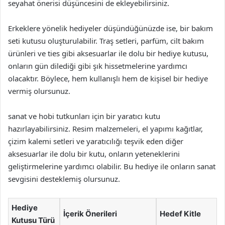
seyahat önerisi düşüncesini de ekleyebilirsiniz.
Erkeklere yönelik hediyeler düşündüğünüzde ise, bir bakım
seti kutusu oluşturulabilir. Traş setleri, parfüm, cilt bakım
ürünleri ve ties gibi aksesuarlar ile dolu bir hediye kutusu,
onların gün dilediği gibi şık hissetmelerine yardımcı
olacaktır. Böylece, hem kullanışlı hem de kişisel bir hediye
vermiş olursunuz.
sanat ve hobi tutkunları için bir yaratıcı kutu
hazırlayabilirsiniz. Resim malzemeleri, el yapımı kağıtlar,
çizim kalemi setleri ve yaratıcılığı teşvik eden diğer
aksesuarlar ile dolu bir kutu, onların yeteneklerini
geliştirmelerine yardımcı olabilir. Bu hediye ile onların sanat
sevgisini desteklemiş olursunuz.
Hediye
İçerik Önerileri
Hedef Kitle
Kutusu Türü