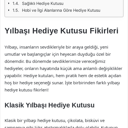
Sağlıklı Hediye Kutusu
Hobi ve İlgi Alanlarına Göre Hediye Kutusu
Yılbaşı Hediye Kutusu Fikirleri
Yılbaşı, insanların sevdikleriyle bir araya geldiği, yeni
umutlar ve başlangıçlar için heyecan duyduğu özel bir
dönemdir. Bu dönemde sevdiklerimize vereceğimiz
hediyeler, onların hayatında küçük ama anlamlı değişiklikler
yapabilir. Hediye kutuları, hem pratik hem de estetik açıdan
hoş bir hediye seçeneği sunar. İşte birbirinden farklı yılbaşı
hediye kutusu fikirleri!
Klasik Yılbaşı Hediye Kutusu
Klasik bir yılbaşı hediye kutusu, çikolata, bisküvi ve
şampanya gibi lüks atıştırmalıklarla dolu olabilir. Kutunun