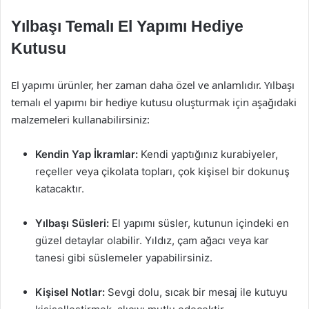
Yılbaşı Temalı El Yapımı Hediye
Kutusu
El yapımı ürünler, her zaman daha özel ve anlamlıdır. Yılbaşı
temalı el yapımı bir hediye kutusu oluşturmak için aşağıdaki
malzemeleri kullanabilirsiniz:
Kendin Yap İkramlar:
Kendi yaptığınız kurabiyeler,
reçeller veya çikolata topları, çok kişisel bir dokunuş
katacaktır.
Yılbaşı Süsleri:
El yapımı süsler, kutunun içindeki en
güzel detaylar olabilir. Yıldız, çam ağacı veya kar
tanesi gibi süslemeler yapabilirsiniz.
Kişisel Notlar:
Sevgi dolu, sıcak bir mesaj ile kutuyu