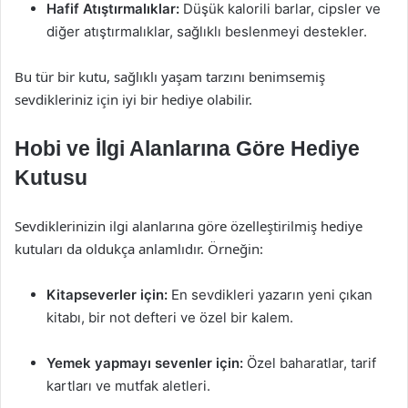
Hafif Atıştırmalıklar:
Düşük kalorili barlar, cipsler ve
diğer atıştırmalıklar, sağlıklı beslenmeyi destekler.
Bu tür bir kutu, sağlıklı yaşam tarzını benimsemiş
sevdikleriniz için iyi bir hediye olabilir.
Hobi ve İlgi Alanlarına Göre Hediye
Kutusu
Sevdiklerinizin ilgi alanlarına göre özelleştirilmiş hediye
kutuları da oldukça anlamlıdır. Örneğin:
Kitapseverler için:
En sevdikleri yazarın yeni çıkan
kitabı, bir not defteri ve özel bir kalem.
Yemek yapmayı sevenler için:
Özel baharatlar, tarif
kartları ve mutfak aletleri.