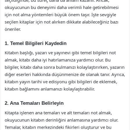
okuyucunun bu deneyimi daha verimli hale getirebilmesi
için not alma yöntemleri büyük önem taşır. İşte sevgiyle
seçilen kitaplar için not alırken dikkate alabileceğiniz bazı
öneriler.
1. Temel Bilgileri Kaydedin
Kitabın başlığı, yazarı ve yayınevi gibi temel bilgileri not
almak, kitabı daha iyi hatırlamanıza yardımcı olur. Bu
bilgiler, kitabı daha sonra bulmanızı kolaylaştırırken, yazarın
diğer eserleri hakkında düşünmenize de olanak tanır. Ayrıca,
kitabın yayın tarihi ve edisyonu gibi bilgileri de eklemek,
kitabın bağlamını anlamanızı kolaylaştırabilir.
2. Ana Temaları Belirleyin
Kitapta işlenen ana temaları ve alt temaları not almak,
okuyucunun kitabın derinliğini anlamasına yardımcı olur.
Temalar, kitabın merkezindeki fikirleri oluşturur ve bu