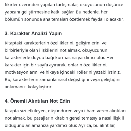
fikirler üzerinden yapılan tartışmalar, okuyucunun düşünce
yapısını geliştirmesine katkı sağlar. Bu nedenle, her
bölümün sonunda ana temaları özetlemek faydalı olacaktır.
3. Karakter Analizi Yapın
Kitaptaki karakterlerin özelliklerini, gelişimlerini ve
birbirleriyle olan ilişkilerini not almak, okuyucunun
karakterlerle duygu bağı kurmasına yardımcı olur. Her
karakter için bir sayfa ayırarak, onların özelliklerini,
motivasyonlarını ve hikaye içindeki rollerini yazabilirsiniz.
Bu, karakterlerin zamanla nasıl değiştiğini veya geliştiğini
anlamanızı kolaylaştırır.
4. Önemli Alıntıları Not Edin
Kitapta sizi etkileyen, düşündüren veya ilham veren alıntıları
not almak, bu pasajların kitabın genel temasıyla nasıl ilişkili
olduğunu anlamanıza yardımcı olur. Ayrıca, bu alıntılar,