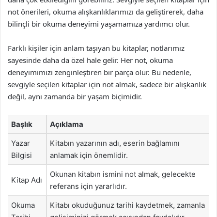
not önerileri, okuma alışkanlıklarımızı da geliştirerek, daha
bilinçli bir okuma deneyimi yaşamamıza yardımcı olur.
Farklı kişiler için anlam taşıyan bu kitaplar, notlarımız
sayesinde daha da özel hale gelir. Her not, okuma
deneyimimizi zenginleştiren bir parça olur. Bu nedenle,
sevgiyle seçilen kitaplar için not almak, sadece bir alışkanlık
değil, aynı zamanda bir yaşam biçimidir.
Başlık
Açıklama
Yazar
Kitabın yazarının adı, eserin bağlamını
Bilgisi
anlamak için önemlidir.
Okunan kitabın ismini not almak, gelecekte
Kitap Adı
referans için yararlıdır.
Okuma
Kitabı okuduğunuz tarihi kaydetmek, zamanla