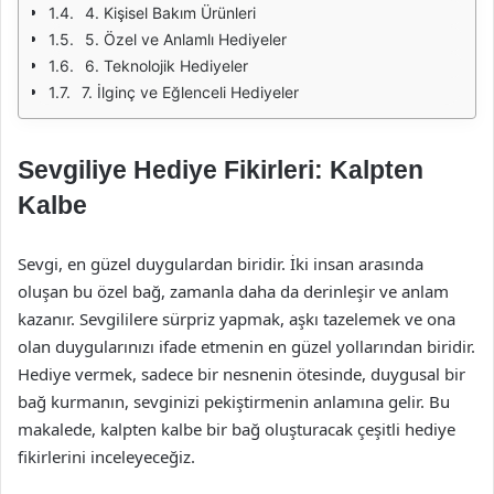
4. Kişisel Bakım Ürünleri
5. Özel ve Anlamlı Hediyeler
6. Teknolojik Hediyeler
7. İlginç ve Eğlenceli Hediyeler
Sevgiliye Hediye Fikirleri: Kalpten
Kalbe
Sevgi, en güzel duygulardan biridir. İki insan arasında
oluşan bu özel bağ, zamanla daha da derinleşir ve anlam
kazanır. Sevgililere sürpriz yapmak, aşkı tazelemek ve ona
olan duygularınızı ifade etmenin en güzel yollarından biridir.
Hediye vermek, sadece bir nesnenin ötesinde, duygusal bir
bağ kurmanın, sevginizi pekiştirmenin anlamına gelir. Bu
makalede, kalpten kalbe bir bağ oluşturacak çeşitli hediye
fikirlerini inceleyeceğiz.