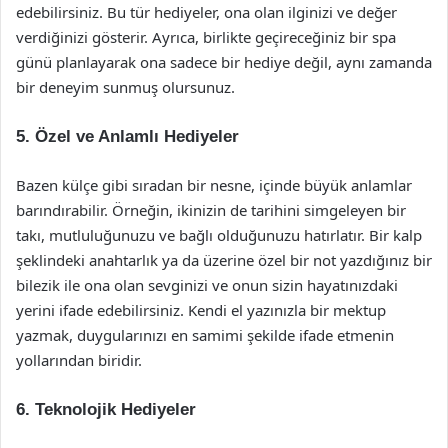
edebilirsiniz. Bu tür hediyeler, ona olan ilginizi ve değer
verdiğinizi gösterir. Ayrıca, birlikte geçireceğiniz bir spa
günü planlayarak ona sadece bir hediye değil, aynı zamanda
bir deneyim sunmuş olursunuz.
5. Özel ve Anlamlı Hediyeler
Bazen külçe gibi sıradan bir nesne, içinde büyük anlamlar
barındırabilir. Örneğin, ikinizin de tarihini simgeleyen bir
takı, mutluluğunuzu ve bağlı olduğunuzu hatırlatır. Bir kalp
şeklindeki anahtarlık ya da üzerine özel bir not yazdığınız bir
bilezik ile ona olan sevginizi ve onun sizin hayatınızdaki
yerini ifade edebilirsiniz. Kendi el yazınızla bir mektup
yazmak, duygularınızı en samimi şekilde ifade etmenin
yollarından biridir.
6. Teknolojik Hediyeler