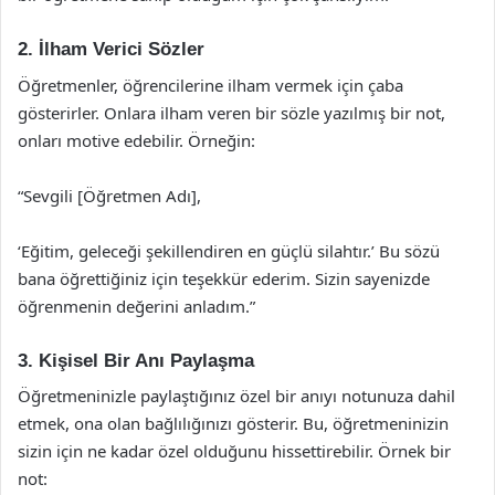
2. İlham Verici Sözler
Öğretmenler, öğrencilerine ilham vermek için çaba
gösterirler. Onlara ilham veren bir sözle yazılmış bir not,
onları motive edebilir. Örneğin:
“Sevgili [Öğretmen Adı],
‘Eğitim, geleceği şekillendiren en güçlü silahtır.’ Bu sözü
bana öğrettiğiniz için teşekkür ederim. Sizin sayenizde
öğrenmenin değerini anladım.”
3. Kişisel Bir Anı Paylaşma
Öğretmeninizle paylaştığınız özel bir anıyı notunuza dahil
etmek, ona olan bağlılığınızı gösterir. Bu, öğretmeninizin
sizin için ne kadar özel olduğunu hissettirebilir. Örnek bir
not: