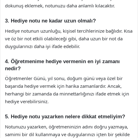
dokunuş eklemek, notunuzu daha anlamlı kılacaktır.
3. Hediye notu ne kadar uzun olmalı?
Hediye notunun uzunluğu, kişisel tercihlerinize bağlıdır. Kısa
ve öz bir not etkili olabileceği gibi, daha uzun bir not da
duygularınızı daha iyi ifade edebilir.
4. Öğretmenime hediye vermenin en iyi zamanı
nedir?
Öğretmenler Günü, yıl sonu, doğum günü veya özel bir
başarıda hediye vermek için harika zamanlardır. Ancak,
herhangi bir zamanda da minnettarlığınızı ifade etmek için
hediye verebilirsiniz.
5. Hediye notu yazarken nelere dikkat etmeliyim?
Notunuzu yazarken, öğretmeninizin adını doğru yazmaya,
samimi bir dil kullanmaya ve duygularınızı içten bir şekilde