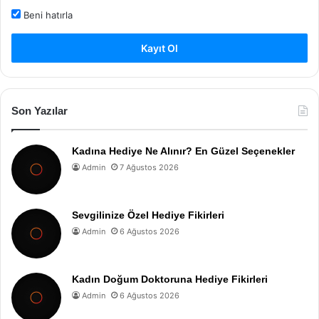
Beni hatırla
Kayıt Ol
Son Yazılar
Kadına Hediye Ne Alınır? En Güzel Seçenekler
Admin
7 Ağustos 2026
Sevgilinize Özel Hediye Fikirleri
Admin
6 Ağustos 2026
Kadın Doğum Doktoruna Hediye Fikirleri
Admin
6 Ağustos 2026