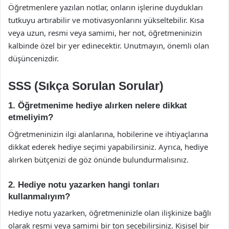
Öğretmenlere yazılan notlar, onların işlerine duydukları
tutkuyu artırabilir ve motivasyonlarını yükseltebilir. Kısa
veya uzun, resmi veya samimi, her not, öğretmeninizin
kalbinde özel bir yer edinecektir. Unutmayın, önemli olan
düşüncenizdir.
SSS (Sıkça Sorulan Sorular)
1. Öğretmenime hediye alırken nelere dikkat
etmeliyim?
Öğretmeninizin ilgi alanlarına, hobilerine ve ihtiyaçlarına
dikkat ederek hediye seçimi yapabilirsiniz. Ayrıca, hediye
alırken bütçenizi de göz önünde bulundurmalısınız.
2. Hediye notu yazarken hangi tonları
kullanmalıyım?
Hediye notu yazarken, öğretmeninizle olan ilişkinize bağlı
olarak resmi veya samimi bir ton seçebilirsiniz. Kişisel bir