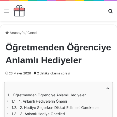
Menü
Ar
Anasayfa
/
Genel
Öğretmenden Öğrenciye
Anlamlı Hediyeler
23 Mayıs 2026
2 dakika okuma süresi
Öğretmenden Öğrenciye Anlamlı Hediyeler
1. Anlamlı Hediyelerin Önemi
2. Hediye Seçerken Dikkat Edilmesi Gerekenler
3. Anlamlı Hediye Önerileri