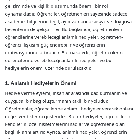
gelişiminde ve kişilik oluşumunda önemli bir rol
oynamaktadır. Öğrenciler, öğretmenleri sayesinde sadece
akademik bilgilerini değil, aynı zamanda sosyal ve duygusal
becerilerini de geliştirirler. Bu bağlamda, öğretmenlerin
öğrencilerine verebileceği anlamlı hediyeler, öğretmen-
öğrenci ilişkisini güçlendirebilir ve öğrencilerin
motivasyonunu artırabilir. Bu makalede, öğretmenlerin
öğrencilerine verebileceği anlamlı hediyeler ve bu
hediyelerin önemi üzerinde durulacaktır.
1. Anlamlı Hediyelerin Önemi
Hediye verme eylemi, insanlar arasında bağ kurmanın ve
duygusal bir bağ oluşturmanın etkili bir yoludur.
Öğretmenler, öğrencilerine anlamlı hediyeler vererek onlara
değer verdiklerini gösterirler. Bu tür hediyeler, öğrencilerin
kendilerini özel hissetmelerini sağlar ve öğretmene olan
bağlılıklarını artırır. Ayrıca, anlamlı hediyeler, öğrencilerin