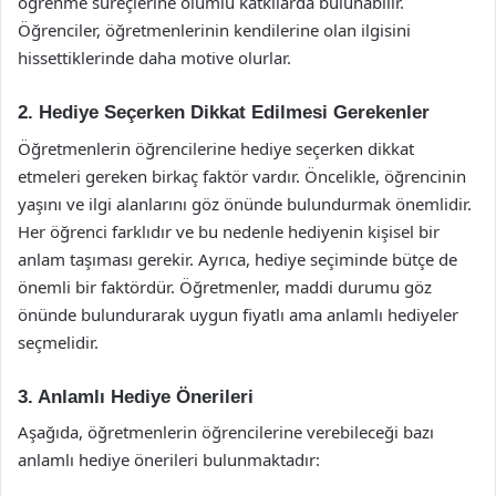
öğrenme süreçlerine olumlu katkılarda bulunabilir.
Öğrenciler, öğretmenlerinin kendilerine olan ilgisini
hissettiklerinde daha motive olurlar.
2. Hediye Seçerken Dikkat Edilmesi Gerekenler
Öğretmenlerin öğrencilerine hediye seçerken dikkat
etmeleri gereken birkaç faktör vardır. Öncelikle, öğrencinin
yaşını ve ilgi alanlarını göz önünde bulundurmak önemlidir.
Her öğrenci farklıdır ve bu nedenle hediyenin kişisel bir
anlam taşıması gerekir. Ayrıca, hediye seçiminde bütçe de
önemli bir faktördür. Öğretmenler, maddi durumu göz
önünde bulundurarak uygun fiyatlı ama anlamlı hediyeler
seçmelidir.
3. Anlamlı Hediye Önerileri
Aşağıda, öğretmenlerin öğrencilerine verebileceği bazı
anlamlı hediye önerileri bulunmaktadır: