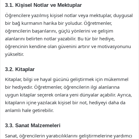
3.1. Kişisel Notlar ve Mektuplar
Öğrencilere yazılmış kişisel notlar veya mektuplar, duygusal
bir bağ kurmanın harika bir yoludur. Öğretmenler,
öğrencilerin başarılarını, güçlü yönlerini ve gelişim
alanlarını belirten notlar yazabilir. Bu tür bir hediye,
öğrencinin kendine olan güvenini artırır ve motivasyonunu
yükseltir.
3.2. Kitaplar
Kitaplar, bilgi ve hayal gücünü geliştirmek için mükemmel
bir hediyedir. Öğretmenler, öğrencilerin ilgi alanlarına
uygun kitaplar seçerek onlara yeni dünyalar açabilir. Ayrıca,
kitapların içine yazılacak kişisel bir not, hediyeyi daha da
anlamlı hale getirebilir.
3.3. Sanat Malzemeleri
Sanat, öğrencilerin yaratıcılıklarını geliştirmelerine yardımcı