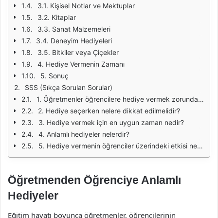
3.1. Kişisel Notlar ve Mektuplar
3.2. Kitaplar
3.3. Sanat Malzemeleri
3.4. Deneyim Hediyeleri
3.5. Bitkiler veya Çiçekler
4. Hediye Vermenin Zamanı
5. Sonuç
SSS (Sıkça Sorulan Sorular)
1. Öğretmenler öğrencilere hediye vermek zorunda mı?
2. Hediye seçerken nelere dikkat edilmelidir?
3. Hediye vermek için en uygun zaman nedir?
4. Anlamlı hediyeler nelerdir?
5. Hediye vermenin öğrenciler üzerindeki etkisi nedir?
Öğretmenden Öğrenciye Anlamlı
Hediyeler
Eğitim hayatı boyunca öğretmenler, öğrencilerinin