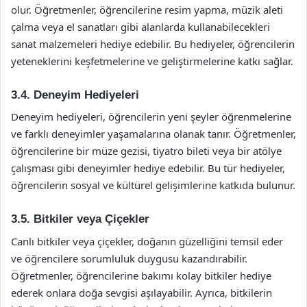
olur. Öğretmenler, öğrencilerine resim yapma, müzik aleti
çalma veya el sanatları gibi alanlarda kullanabilecekleri
sanat malzemeleri hediye edebilir. Bu hediyeler, öğrencilerin
yeteneklerini keşfetmelerine ve geliştirmelerine katkı sağlar.
3.4. Deneyim Hediyeleri
Deneyim hediyeleri, öğrencilerin yeni şeyler öğrenmelerine
ve farklı deneyimler yaşamalarına olanak tanır. Öğretmenler,
öğrencilerine bir müze gezisi, tiyatro bileti veya bir atölye
çalışması gibi deneyimler hediye edebilir. Bu tür hediyeler,
öğrencilerin sosyal ve kültürel gelişimlerine katkıda bulunur.
3.5. Bitkiler veya Çiçekler
Canlı bitkiler veya çiçekler, doğanın güzelliğini temsil eder
ve öğrencilere sorumluluk duygusu kazandırabilir.
Öğretmenler, öğrencilerine bakımı kolay bitkiler hediye
ederek onlara doğa sevgisi aşılayabilir. Ayrıca, bitkilerin