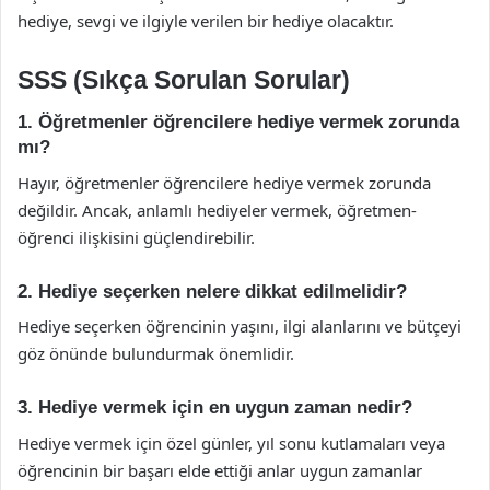
hediye, sevgi ve ilgiyle verilen bir hediye olacaktır.
SSS (Sıkça Sorulan Sorular)
1. Öğretmenler öğrencilere hediye vermek zorunda
mı?
Hayır, öğretmenler öğrencilere hediye vermek zorunda
değildir. Ancak, anlamlı hediyeler vermek, öğretmen-
öğrenci ilişkisini güçlendirebilir.
2. Hediye seçerken nelere dikkat edilmelidir?
Hediye seçerken öğrencinin yaşını, ilgi alanlarını ve bütçeyi
göz önünde bulundurmak önemlidir.
3. Hediye vermek için en uygun zaman nedir?
Hediye vermek için özel günler, yıl sonu kutlamaları veya
öğrencinin bir başarı elde ettiği anlar uygun zamanlar