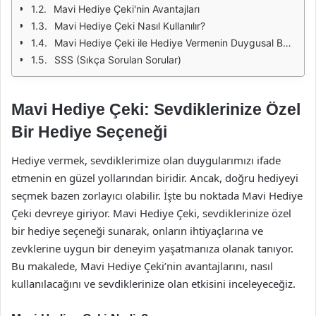
Mavi Hediye Çeki'nin Avantajları
Mavi Hediye Çeki Nasıl Kullanılır?
Mavi Hediye Çeki ile Hediye Vermenin Duygusal Boyutu
SSS (Sıkça Sorulan Sorular)
Mavi Hediye Çeki: Sevdiklerinize Özel
Bir Hediye Seçeneği
Hediye vermek, sevdiklerimize olan duygularımızı ifade
etmenin en güzel yollarından biridir. Ancak, doğru hediyeyi
seçmek bazen zorlayıcı olabilir. İşte bu noktada Mavi Hediye
Çeki devreye giriyor. Mavi Hediye Çeki, sevdiklerinize özel
bir hediye seçeneği sunarak, onların ihtiyaçlarına ve
zevklerine uygun bir deneyim yaşatmanıza olanak tanıyor.
Bu makalede, Mavi Hediye Çeki’nin avantajlarını, nasıl
kullanılacağını ve sevdiklerinize olan etkisini inceleyeceğiz.