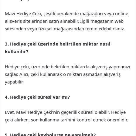
Mavi Hediye Çeki, çeşitli perakende mağazaları veya online
alışveriş sitelerinden satın alınabilir. İlgili mağazanın web
sitesinden veya fiziksel mağazasından temin edebilirsiniz.
3. Hediye çeki üzerinde belirtilen miktar nasıl
kullanılır?
Hediye çeki, üzerinde belirtilen miktarda alışveriş yapmanızı
sağlar. Alıcı, çeki kullanarak o miktarı aşmadan alışveriş
yapabilir.
4. Hediye çeki süresi var mı?
Evet, Mavi Hediye Çeki’nin geçerlilik süresi olabilir. Hediye
çeki alırken, son kullanma tarihini kontrol etmek önemlidir.
5. Hediye çeki kaybolursa ne yapılmalı?