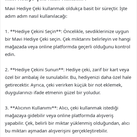
Mavi Hediye Çeki kullanmak oldukça basit bir süreçtir. İşte
adım adım nasıl kullanılacağı:
1. **Hediye Çekini Seçin**: Öncelikle, sevdiklerinize uygun
bir Mavi Hediye Çeki seçin. Çek miktarını belirleyin ve hangi
mağazada veya online platformda geçerli olduğunu kontrol
edin.
2. **Hediye Çekini Sunun**: Hediye çeki, zarif bir kart veya
özel bir ambalaj ile sunulabilir. Bu, hediyenizi daha özel hale
getirecektir. Ayrıca, çeki verirken küçük bir not eklemek,
duygularınızı ifade etmenin güzel bir yoludur.
3. **Alıcının Kullanımı**: Alıcı, çeki kullanmak istediği
mağazaya gidebilir veya online platformda alışveriş
yapabilir. Çek, belirli bir miktar yüklenmiş olduğundan, alıcı
bu miktarı aşmadan alışverişini gerçekleştirebilir.