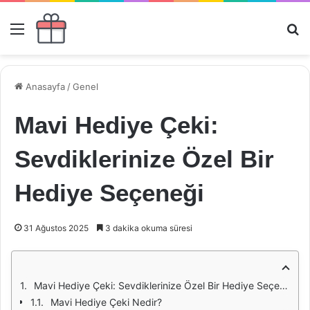
Menü
Ar
Anasayfa
/
Genel
Mavi Hediye Çeki:
Sevdiklerinize Özel Bir
Hediye Seçeneği
31 Ağustos 2025
3 dakika okuma süresi
Mavi Hediye Çeki: Sevdiklerinize Özel Bir Hediye Seçeneği
Mavi Hediye Çeki Nedir?