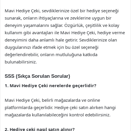
Mavi Hediye Çeki, sevdiklerinize özel bir hediye seçeneği
sunarak, onların ihtiyaçlarına ve zevklerine uygun bir
deneyim yaşamalarını sağlar. Özgürlük, çeşitlilik ve kolay
kullanım gibi avantajları ile Mavi Hediye Çeki, hediye verme
deneyimini daha anlamlı hale getirir. Sevdiklerinize olan
duygularınızı ifade etmek için bu özel seçeneği
değerlendirebilir, onların mutluluğuna katkıda
bulunabilirsiniz.
SSS (Sıkça Sorulan Sorular)
1. Mavi Hediye Çeki nerelerde geçerlidir?
Mavi Hediye Çeki, belirli mağazalarda ve online
platformlarda geçerlidir. Hediye çeki satın alırken hangi
mağazalarda kullanılabileceğini kontrol edebilirsiniz.
2. Hediye çeki nasıl satın alınır?