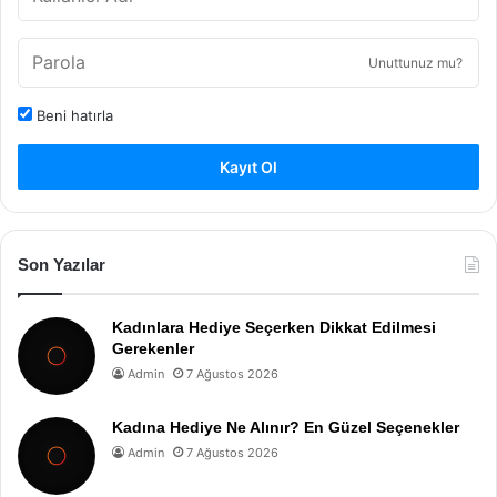
Unuttunuz mu?
Beni hatırla
Kayıt Ol
Son Yazılar
Kadınlara Hediye Seçerken Dikkat Edilmesi
Gerekenler
Admin
7 Ağustos 2026
Kadına Hediye Ne Alınır? En Güzel Seçenekler
Admin
7 Ağustos 2026