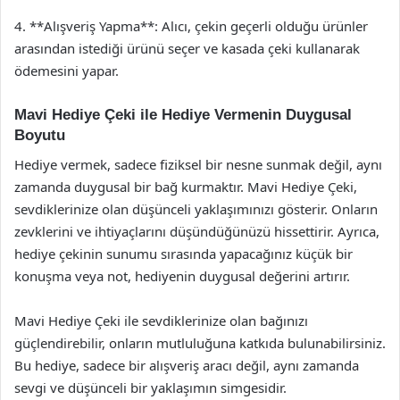
4. **Alışveriş Yapma**: Alıcı, çekin geçerli olduğu ürünler
arasından istediği ürünü seçer ve kasada çeki kullanarak
ödemesini yapar.
Mavi Hediye Çeki ile Hediye Vermenin Duygusal
Boyutu
Hediye vermek, sadece fiziksel bir nesne sunmak değil, aynı
zamanda duygusal bir bağ kurmaktır. Mavi Hediye Çeki,
sevdiklerinize olan düşünceli yaklaşımınızı gösterir. Onların
zevklerini ve ihtiyaçlarını düşündüğünüzü hissettirir. Ayrıca,
hediye çekinin sunumu sırasında yapacağınız küçük bir
konuşma veya not, hediyenin duygusal değerini artırır.
Mavi Hediye Çeki ile sevdiklerinize olan bağınızı
güçlendirebilir, onların mutluluğuna katkıda bulunabilirsiniz.
Bu hediye, sadece bir alışveriş aracı değil, aynı zamanda
sevgi ve düşünceli bir yaklaşımın simgesidir.