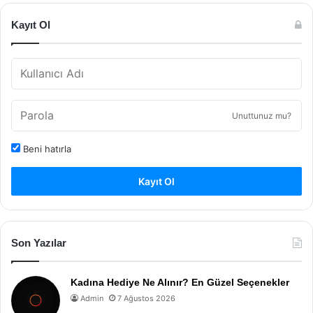
Kayıt Ol
Unuttunuz mu?
Beni hatırla
Kayıt Ol
Son Yazılar
Kadına Hediye Ne Alınır? En Güzel Seçenekler
Admin
7 Ağustos 2026