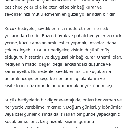
basit hediyeler bile kalpten kalbe bir bağ kurar ve
sevdiklerinizi mutlu etmenin en güzel yollarından biridir.
Küçük hediyeler, sevdiklerimizi mutlu etmenin en etkili
yollarından biridir. Bazen büyük ve pahalı hediyeler vermek
yerine, küçük ama anlamlı jestler yapmak, insanları daha
çok etkileyebilir. Bu tür hediyeler, kişinin düşünülmüş
olduğunu hissettirir ve duygusal bir bağ kurar. Önemli olan,
hediyenin maddi değeri değil, arkasındaki düşünce ve
samimiyettir. Bu nedenle, sevdikleriniz için küçük ama
anlamlı hediyeler seçerken onların ilgi alanlarını ve
kişiliklerini göz önünde bulundurmak büyük önem taşır.
Küçük hediyelerin bir diğer avantajı da, onları her zaman ve
her yerde verebilme imkanıdır. Doğum günleri, yıldönümleri
veya özel günler dışında da, sıradan bir günde yapacağınız
küçük bir sürpriz, karşınızdaki kişinin gününü