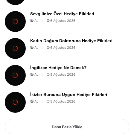
Sevgilinize Özel Hediye Fikirleri
Admin
6 Ağustos 2026
Kadın Doğum Doktoruna Hediye Fikirleri
Admin
6 Ağustos 2026
İngilizce Hediye Ne Demek?
Admin
5 Ağustos 2026
İkizler Burcuna Uygun Hediye Fikirleri
Admin
5 Ağustos 2026
Daha Fazla Yükle