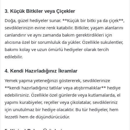
3. Küçük Bitkiler veya Çiçekler
Doğa, güzel hediyeler sunar. **Küçük bir bitki ya da çiçek**,
sevdiklerinizin evine renk katabilir. Bitkiler, yaşam alanlarını
canlandırır ve aynı zamanda bakım gerektirdikleri için
alıcısına özel bir sorumluluk da yükler. Özellikle sukulentler,
bakımı kolay ve uzun ömürlü hediyeler olarak tercih
edilebilir.
4. Kendi Hazırladığınız İkramlar
Yemek yapma yeteneğinizi göstererek, sevdiklerinize
**kendi hazırladığınız tatlılar veya atıştırmalıklar** hediye
edebilirsiniz. Özellikle özel günlerde veya kutlamalarda, el
yapımı kurabiyeler, reçeller veya çikolatalar, sevdikleriniz
için unutulmaz bir hediye olacaktır. Bu tür hediyeler, hem
lezzetli hem de düşündürücüdür.