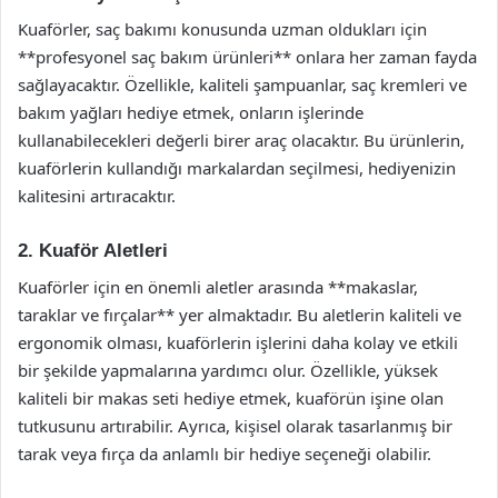
Kuaförler, saç bakımı konusunda uzman oldukları için
**profesyonel saç bakım ürünleri** onlara her zaman fayda
sağlayacaktır. Özellikle, kaliteli şampuanlar, saç kremleri ve
bakım yağları hediye etmek, onların işlerinde
kullanabilecekleri değerli birer araç olacaktır. Bu ürünlerin,
kuaförlerin kullandığı markalardan seçilmesi, hediyenizin
kalitesini artıracaktır.
2. Kuaför Aletleri
Kuaförler için en önemli aletler arasında **makaslar,
taraklar ve fırçalar** yer almaktadır. Bu aletlerin kaliteli ve
ergonomik olması, kuaförlerin işlerini daha kolay ve etkili
bir şekilde yapmalarına yardımcı olur. Özellikle, yüksek
kaliteli bir makas seti hediye etmek, kuaförün işine olan
tutkusunu artırabilir. Ayrıca, kişisel olarak tasarlanmış bir
tarak veya fırça da anlamlı bir hediye seçeneği olabilir.