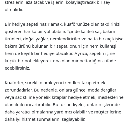
streslerini azaltacak ve işlerini kolaylaştıracak bir şey
olmalıdır.
Bir hediye sepeti hazırlamak, kuaförünüze olan takdirinizi
gösteren harika bir yol olabilir. İçinde kaliteli saç bakım
ürünleri, doğal yağlar, nemlendiriciler ve hatta birkaç kişisel
bakım ürünü bulunan bir sepet, onun için hem kullanışlı
hem de keyifli bir hediye olacaktır. Ayrıca, sepetin içine
küçük bir not ekleyerek ona olan minnettarlığınızı ifade
edebilirsiniz.
Kuaförler, sürekli olarak yeni trendleri takip etmek
zorundadırlar. Bu nedenle, onlara güncel moda dergileri
veya saç stiline yönelik kitaplar hediye etmek, mesleklerine
olan ilgilerini artırabilir. Bu tür hediyeler, onların işlerinde
daha yaratıcı olmalarına yardımcı olabilir ve müşterilerine
daha iyi hizmet sunmalarını sağlayabilir.