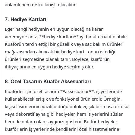
anlamlı hem de kullanışlı olacaktır.
7. Hediye Kartları
Eğer hangi hediyenin en uygun olacağına karar
veremiyorsanız, **hediye kartları** iyi bir alternatif olabilir.
Kuaförün tercih ettiği bir güzellik veya saç bakım ürünleri
mağazasından alınacak bir hediye kartı, onun istediği
ürünleri seçmesine olanak tanır. Böylece, kuaförün
ihtiyaçlarına en uygun hediye seçilmiş olur.
8. Özel Tasarım Kuaför Aksesuarları
Kuaförler için özel tasarım **aksesuarlar**, iş yerlerinde
kullanabilecekleri şık ve fonksiyonel ürünlerdir. Örneğin,
kişisel isimlerinin yazılı olduğu önlükler, şık bir masa örtüsü
veya dekoratif ayna gibi hediyeler, hem iş yerlerini süsler
hem de onlara olan saygınızı gösterir. Bu tür hediyeler,
kuaförlerin iş yerlerinde kendilerini özel hissetmelerine