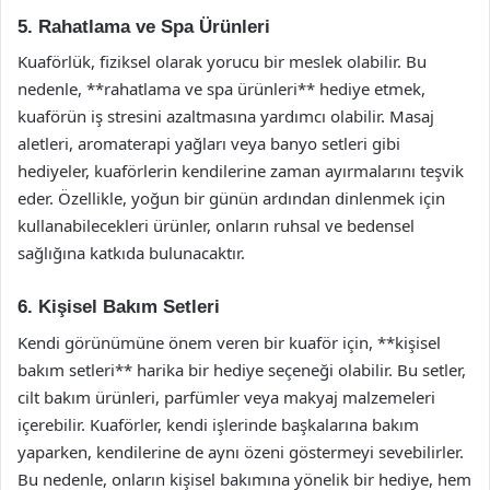
5. Rahatlama ve Spa Ürünleri
Kuaförlük, fiziksel olarak yorucu bir meslek olabilir. Bu
nedenle, **rahatlama ve spa ürünleri** hediye etmek,
kuaförün iş stresini azaltmasına yardımcı olabilir. Masaj
aletleri, aromaterapi yağları veya banyo setleri gibi
hediyeler, kuaförlerin kendilerine zaman ayırmalarını teşvik
eder. Özellikle, yoğun bir günün ardından dinlenmek için
kullanabilecekleri ürünler, onların ruhsal ve bedensel
sağlığına katkıda bulunacaktır.
6. Kişisel Bakım Setleri
Kendi görünümüne önem veren bir kuaför için, **kişisel
bakım setleri** harika bir hediye seçeneği olabilir. Bu setler,
cilt bakım ürünleri, parfümler veya makyaj malzemeleri
içerebilir. Kuaförler, kendi işlerinde başkalarına bakım
yaparken, kendilerine de aynı özeni göstermeyi sevebilirler.
Bu nedenle, onların kişisel bakımına yönelik bir hediye, hem