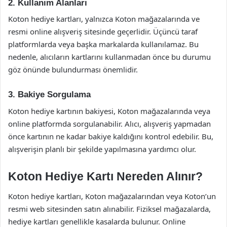
2. Kullanım Alanları
Koton hediye kartları, yalnızca Koton mağazalarında ve
resmi online alışveriş sitesinde geçerlidir. Üçüncü taraf
platformlarda veya başka markalarda kullanılamaz. Bu
nedenle, alıcıların kartlarını kullanmadan önce bu durumu
göz önünde bulundurması önemlidir.
3. Bakiye Sorgulama
Koton hediye kartının bakiyesi, Koton mağazalarında veya
online platformda sorgulanabilir. Alıcı, alışveriş yapmadan
önce kartının ne kadar bakiye kaldığını kontrol edebilir. Bu,
alışverişin planlı bir şekilde yapılmasına yardımcı olur.
Koton Hediye Kartı Nereden Alınır?
Koton hediye kartları, Koton mağazalarından veya Koton’un
resmi web sitesinden satın alınabilir. Fiziksel mağazalarda,
hediye kartları genellikle kasalarda bulunur. Online