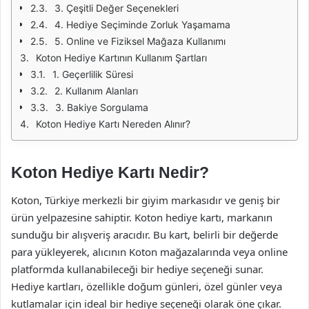
3. Çeşitli Değer Seçenekleri
4. Hediye Seçiminde Zorluk Yaşamama
5. Online ve Fiziksel Mağaza Kullanımı
Koton Hediye Kartının Kullanım Şartları
1. Geçerlilik Süresi
2. Kullanım Alanları
3. Bakiye Sorgulama
Koton Hediye Kartı Nereden Alınır?
Koton Hediye Kartı Nedir?
Koton, Türkiye merkezli bir giyim markasıdır ve geniş bir
ürün yelpazesine sahiptir. Koton hediye kartı, markanın
sunduğu bir alışveriş aracıdır. Bu kart, belirli bir değerde
para yükleyerek, alıcının Koton mağazalarında veya online
platformda kullanabileceği bir hediye seçeneği sunar.
Hediye kartları, özellikle doğum günleri, özel günler veya
kutlamalar için ideal bir hediye seçeneği olarak öne çıkar.