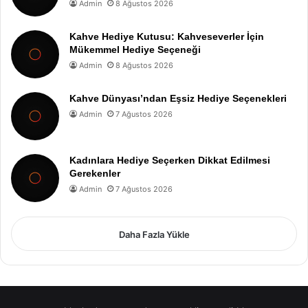
Admin
8 Ağustos 2026
Kahve Hediye Kutusu: Kahveseverler İçin
Mükemmel Hediye Seçeneği
Admin
8 Ağustos 2026
Kahve Dünyası’ndan Eşsiz Hediye Seçenekleri
Admin
7 Ağustos 2026
Kadınlara Hediye Seçerken Dikkat Edilmesi
Gerekenler
Admin
7 Ağustos 2026
Daha Fazla Yükle