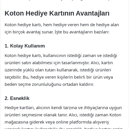
Koton Hediye Kartının Avantajları
Koton hediye kartı, hem hediye veren hem de hediye alan
için birçok avantaj sunar. İşte bu avantajların bazıları:
1. Kolay Kullanım
Koton hediye kartı, kullanıcının istediği zaman ve istediği
ürünleri satın alabilmesi için tasarlanmıştır. Alıcı, kartın
üzerinde yüklü olan tutarı kullanarak, istediği ürünleri
seçebilir. Bu, hediye veren kişilerin belirli bir ürün veya
beden seçme zorunluluğunu ortadan kaldırır.
2. Esneklik
Hediye kartları, alıcının kendi tarzına ve ihtiyaçlarına uygun
ürünleri seçmesine olanak tanır. Alıcı, istediği zaman Koton
mağazasına giderek veya online platformda alışveriş