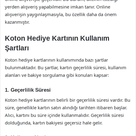
yerden alışveriş yapabilmesine imkan tanır. Online
alışverişin yaygınlaşmasıyla, bu özellik daha da önem
kazanmıştır.
Koton Hediye Kartının Kullanım
Şartları
Koton hediye kartlarının kullanımında bazı şartlar
bulunmaktadır. Bu şartlar, kartın geçerlilik süresi, kullanım
alanları ve bakiye sorgulama gibi konuları kapsar:
1. Geçerlilik Süresi
Koton hediye kartlarının belirli bir geçerlilik süresi vardır. Bu
süre, genellikle kartın satın alındığı tarihten itibaren başlar.
Alıcı, kartını bu süre içinde kullanmalıdır. Geçerlilik süresi
dolduğunda, kartın bakiyesi geçersiz hale gelir.