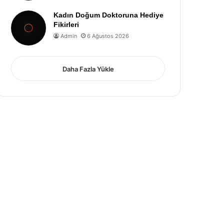
Kadın Doğum Doktoruna Hediye
Fikirleri
Admin
6 Ağustos 2026
Daha Fazla Yükle