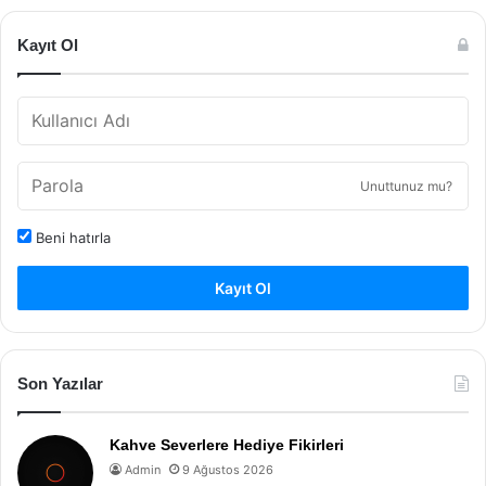
Kayıt Ol
Unuttunuz mu?
Beni hatırla
Kayıt Ol
Son Yazılar
Kahve Severlere Hediye Fikirleri
Admin
9 Ağustos 2026