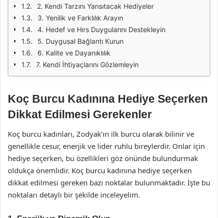
2. Kendi Tarzını Yansıtacak Hediyeler
3. Yenilik ve Farklılık Arayın
4. Hedef ve Hırs Duygularını Destekleyin
5. Duygusal Bağlantı Kurun
6. Kalite ve Dayanıklılık
7. Kendi İhtiyaçlarını Gözlemleyin
Koç Burcu Kadınına Hediye Seçerken
Dikkat Edilmesi Gerekenler
Koç burcu kadınları, Zodyak’ın ilk burcu olarak bilinir ve
genellikle cesur, enerjik ve lider ruhlu bireylerdir. Onlar için
hediye seçerken, bu özellikleri göz önünde bulundurmak
oldukça önemlidir. Koç burcu kadınına hediye seçerken
dikkat edilmesi gereken bazı noktalar bulunmaktadır. İşte bu
noktaları detaylı bir şekilde inceleyelim.