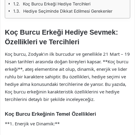
Koç Burcu Erkeği Hediye Tercihleri
Hediye Seçiminde Dikkat Edilmesi Gerekenler
Koç Burcu Erkeği Hediye Sevmek:
Özellikleri ve Tercihleri
Koç burcu, Zodyak’ın ilk burcudur ve genellikle 21 Mart – 19
Nisan tarihleri arasında doğan bireyleri kapsar. **Koç burcu
erkeği**, ateş elementine ait olup, dinamik, enerjik ve lider
ruhlu bir karaktere sahiptir. Bu özellikleri, hediye seçimi ve
hediye alma konusundaki tercihlerine de yansır. Bu yazıda,
Koç burcu erkeğinin karakteristik özelliklerini ve hediye
tercihlerini detaylı bir şekilde inceleyeceğiz.
Koç Burcu Erkeğinin Temel Özellikleri
**1. Enerjik ve Dinamik:**