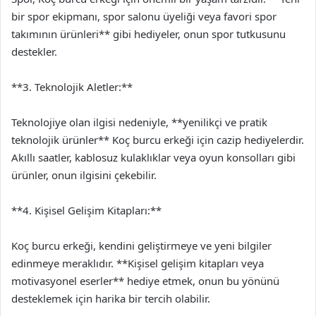
bir spor ekipmanı, spor salonu üyeliği veya favori spor
takımının ürünleri** gibi hediyeler, onun spor tutkusunu
destekler.
**3. Teknolojik Aletler:**
Teknolojiye olan ilgisi nedeniyle, **yenilikçi ve pratik
teknolojik ürünler** Koç burcu erkeği için cazip hediyelerdir.
Akıllı saatler, kablosuz kulaklıklar veya oyun konsolları gibi
ürünler, onun ilgisini çekebilir.
**4. Kişisel Gelişim Kitapları:**
Koç burcu erkeği, kendini geliştirmeye ve yeni bilgiler
edinmeye meraklıdır. **Kişisel gelişim kitapları veya
motivasyonel eserler** hediye etmek, onun bu yönünü
desteklemek için harika bir tercih olabilir.