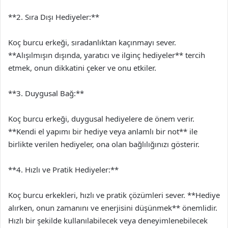
**2. Sıra Dışı Hediyeler:**
Koç burcu erkeği, sıradanlıktan kaçınmayı sever.
**Alışılmışın dışında, yaratıcı ve ilginç hediyeler** tercih
etmek, onun dikkatini çeker ve onu etkiler.
**3. Duygusal Bağ:**
Koç burcu erkeği, duygusal hediyelere de önem verir.
**Kendi el yapımı bir hediye veya anlamlı bir not** ile
birlikte verilen hediyeler, ona olan bağlılığınızı gösterir.
**4. Hızlı ve Pratik Hediyeler:**
Koç burcu erkekleri, hızlı ve pratik çözümleri sever. **Hediye
alırken, onun zamanını ve enerjisini düşünmek** önemlidir.
Hızlı bir şekilde kullanılabilecek veya deneyimlenebilecek