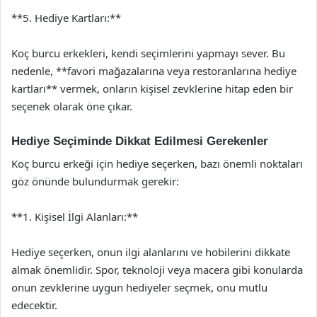
**5. Hediye Kartları:**
Koç burcu erkekleri, kendi seçimlerini yapmayı sever. Bu
nedenle, **favori mağazalarına veya restoranlarına hediye
kartları** vermek, onların kişisel zevklerine hitap eden bir
seçenek olarak öne çıkar.
Hediye Seçiminde Dikkat Edilmesi Gerekenler
Koç burcu erkeği için hediye seçerken, bazı önemli noktaları
göz önünde bulundurmak gerekir:
**1. Kişisel İlgi Alanları:**
Hediye seçerken, onun ilgi alanlarını ve hobilerini dikkate
almak önemlidir. Spor, teknoloji veya macera gibi konularda
onun zevklerine uygun hediyeler seçmek, onu mutlu
edecektir.