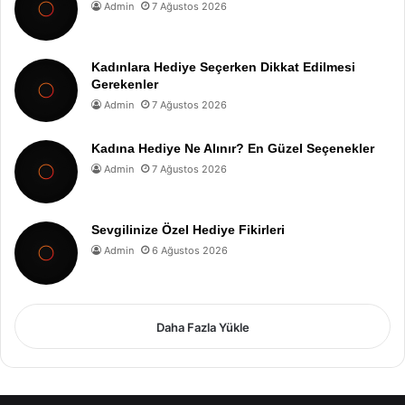
Admin
7 Ağustos 2026
Kadınlara Hediye Seçerken Dikkat Edilmesi
Gerekenler
Admin
7 Ağustos 2026
Kadına Hediye Ne Alınır? En Güzel Seçenekler
Admin
7 Ağustos 2026
Sevgilinize Özel Hediye Fikirleri
Admin
6 Ağustos 2026
Daha Fazla Yükle