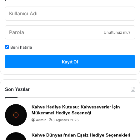
Unuttunuz mu?
Beni hatırla
Kayıt Ol
Son Yazılar
Kahve Hediye Kutusu: Kahveseverler İçin
Mükemmel Hediye Seçeneği
Admin
8 Ağustos 2026
Kahve Dünyası’ndan Eşsiz Hediye Seçenekleri