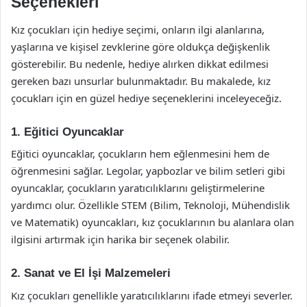
Seçenekleri
Kız çocukları için hediye seçimi, onların ilgi alanlarına,
yaşlarına ve kişisel zevklerine göre oldukça değişkenlik
gösterebilir. Bu nedenle, hediye alırken dikkat edilmesi
gereken bazı unsurlar bulunmaktadır. Bu makalede, kız
çocukları için en güzel hediye seçeneklerini inceleyeceğiz.
1. Eğitici Oyuncaklar
Eğitici oyuncaklar, çocukların hem eğlenmesini hem de
öğrenmesini sağlar. Legolar, yapbozlar ve bilim setleri gibi
oyuncaklar, çocukların yaratıcılıklarını geliştirmelerine
yardımcı olur. Özellikle STEM (Bilim, Teknoloji, Mühendislik
ve Matematik) oyuncakları, kız çocuklarının bu alanlara olan
ilgisini artırmak için harika bir seçenek olabilir.
2. Sanat ve El İşi Malzemeleri
Kız çocukları genellikle yaratıcılıklarını ifade etmeyi severler.