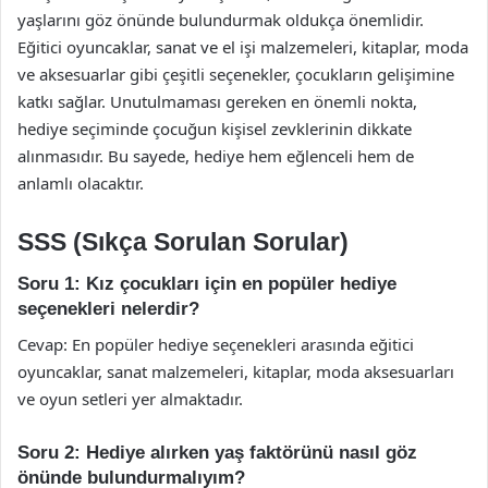
yaşlarını göz önünde bulundurmak oldukça önemlidir.
Eğitici oyuncaklar, sanat ve el işi malzemeleri, kitaplar, moda
ve aksesuarlar gibi çeşitli seçenekler, çocukların gelişimine
katkı sağlar. Unutulmaması gereken en önemli nokta,
hediye seçiminde çocuğun kişisel zevklerinin dikkate
alınmasıdır. Bu sayede, hediye hem eğlenceli hem de
anlamlı olacaktır.
SSS (Sıkça Sorulan Sorular)
Soru 1: Kız çocukları için en popüler hediye
seçenekleri nelerdir?
Cevap: En popüler hediye seçenekleri arasında eğitici
oyuncaklar, sanat malzemeleri, kitaplar, moda aksesuarları
ve oyun setleri yer almaktadır.
Soru 2: Hediye alırken yaş faktörünü nasıl göz
önünde bulundurmalıyım?