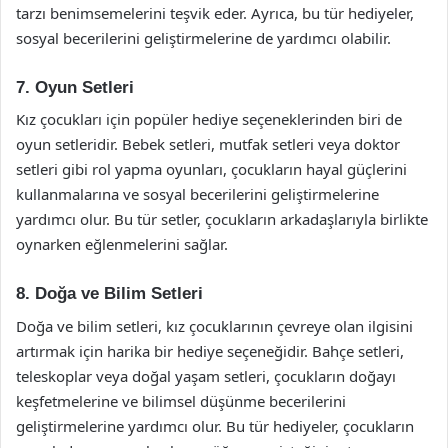
tarzı benimsemelerini teşvik eder. Ayrıca, bu tür hediyeler,
sosyal becerilerini geliştirmelerine de yardımcı olabilir.
7. Oyun Setleri
Kız çocukları için popüler hediye seçeneklerinden biri de
oyun setleridir. Bebek setleri, mutfak setleri veya doktor
setleri gibi rol yapma oyunları, çocukların hayal güçlerini
kullanmalarına ve sosyal becerilerini geliştirmelerine
yardımcı olur. Bu tür setler, çocukların arkadaşlarıyla birlikte
oynarken eğlenmelerini sağlar.
8. Doğa ve Bilim Setleri
Doğa ve bilim setleri, kız çocuklarının çevreye olan ilgisini
artırmak için harika bir hediye seçeneğidir. Bahçe setleri,
teleskoplar veya doğal yaşam setleri, çocukların doğayı
keşfetmelerine ve bilimsel düşünme becerilerini
geliştirmelerine yardımcı olur. Bu tür hediyeler, çocukların