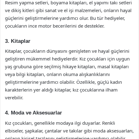
Resim yapma setleri, boyama kitapları, el yapımı takı setleri
ve dikiş kitleri gibi sanat ve el işi malzemeleri, onların hayal
güçlerini geliştirmelerine yardımcı olur. Bu tür hediyeler,
çocukların ince motor becerilerini de destekler.
3. Kitaplar
Kitaplar, çocukların dünyasını genişleten ve hayal güçlerini
geliştiren mükemmel hediyelerdir. Kız çocukları için uygun
yaş grubuna göre seçilmiş hikaye kitapları, masal kitapları
veya bilgi kitapları, onların okuma alışkanlıklarını
geliştirmelerine yardımcı olabilir. Özellikle, güçlü kadın
karakterlerin yer aldığı kitaplar, kız çocuklarına ilham
verebilir.
4. Moda ve Aksesuarlar
Kız çocukları, genellikle modaya ilgi duyarlar. Renkli
elbiseler, şapkalar, çantalar ve takılar gibi moda aksesuarları,
onların kişisel tarzlarını geliştirmelerine yardımcı olabilir.