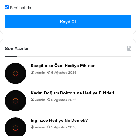
Beni hatırla
Kayıt Ol
Son Yazılar
Sevgilinize Özel Hediye Fikirleri
Admin
6 Ağustos 2026
Kadın Doğum Doktoruna Hediye Fikirleri
Admin
6 Ağustos 2026
İngilizce Hediye Ne Demek?
Admin
5 Ağustos 2026