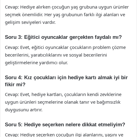
Cevap: Hediye alırken çocuğun yaş grubuna uygun ürünler
seçmek önemlidir. Her yaş grubunun farklı ilgi alanları ve
gelişim seviyeleri vardır.
Soru 3: Eğitici oyuncaklar gerçekten faydalı mı?
Cevap: Evet, eğitici oyuncaklar çocukların problem çözme
becerilerini, yaratıcılıklarını ve sosyal becerilerini
geliştirmelerine yardımcı olur.
Soru 4: Kız çocukları için hediye kartı almak iyi bir
fikir mi?
Cevap: Evet, hediye kartları, çocukların kendi zevklerine
uygun ürünleri seçmelerine olanak tanır ve bağımsızlık
duygusunu artırır.
Soru 5: Hediye seçerken nelere dikkat etmeliyim?
Cevap: Hediye seçerken çocuğun ilgi alanlarını, yaşını ve