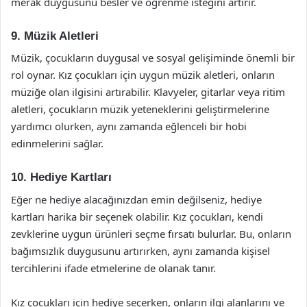
merak duygusunu besler ve öğrenme isteğini artırır.
9. Müzik Aletleri
Müzik, çocukların duygusal ve sosyal gelişiminde önemli bir
rol oynar. Kız çocukları için uygun müzik aletleri, onların
müziğe olan ilgisini artırabilir. Klavyeler, gitarlar veya ritim
aletleri, çocukların müzik yeteneklerini geliştirmelerine
yardımcı olurken, aynı zamanda eğlenceli bir hobi
edinmelerini sağlar.
10. Hediye Kartları
Eğer ne hediye alacağınızdan emin değilseniz, hediye
kartları harika bir seçenek olabilir. Kız çocukları, kendi
zevklerine uygun ürünleri seçme fırsatı bulurlar. Bu, onların
bağımsızlık duygusunu artırırken, aynı zamanda kişisel
tercihlerini ifade etmelerine de olanak tanır.
Kız çocukları için hediye seçerken, onların ilgi alanlarını ve