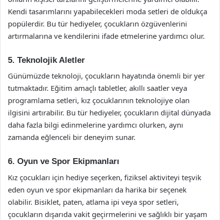
Kendi tasarımlarını yapabilecekleri moda setleri de oldukça
popülerdir. Bu tür hediyeler, çocukların özgüvenlerini
artırmalarına ve kendilerini ifade etmelerine yardımcı olur.
5. Teknolojik Aletler
Günümüzde teknoloji, çocukların hayatında önemli bir yer
tutmaktadır. Eğitim amaçlı tabletler, akıllı saatler veya
programlama setleri, kız çocuklarının teknolojiye olan
ilgisini artırabilir. Bu tür hediyeler, çocukların dijital dünyada
daha fazla bilgi edinmelerine yardımcı olurken, aynı
zamanda eğlenceli bir deneyim sunar.
6. Oyun ve Spor Ekipmanları
Kız çocukları için hediye seçerken, fiziksel aktiviteyi teşvik
eden oyun ve spor ekipmanları da harika bir seçenek
olabilir. Bisiklet, paten, atlama ipi veya spor setleri,
çocukların dışarıda vakit geçirmelerini ve sağlıklı bir yaşam