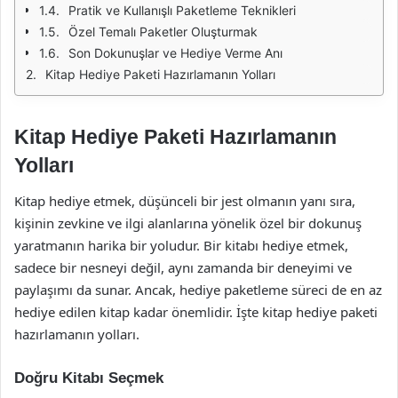
Pratik ve Kullanışlı Paketleme Teknikleri
Özel Temalı Paketler Oluşturmak
Son Dokunuşlar ve Hediye Verme Anı
Kitap Hediye Paketi Hazırlamanın Yolları
Kitap Hediye Paketi Hazırlamanın
Yolları
Kitap hediye etmek, düşünceli bir jest olmanın yanı sıra,
kişinin zevkine ve ilgi alanlarına yönelik özel bir dokunuş
yaratmanın harika bir yoludur. Bir kitabı hediye etmek,
sadece bir nesneyi değil, aynı zamanda bir deneyimi ve
paylaşımı da sunar. Ancak, hediye paketleme süreci de en az
hediye edilen kitap kadar önemlidir. İşte kitap hediye paketi
hazırlamanın yolları.
Doğru Kitabı Seçmek