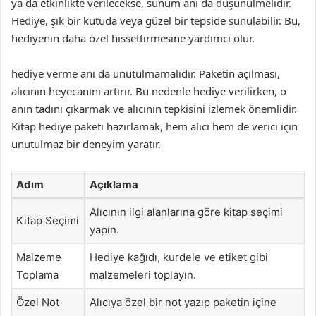
ya da etkinlikte verilecekse, sunum anı da düşünülmelidir.
Hediye, şık bir kutuda veya güzel bir tepside sunulabilir. Bu,
hediyenin daha özel hissettirmesine yardımcı olur.
hediye verme anı da unutulmamalıdır. Paketin açılması,
alıcının heyecanını artırır. Bu nedenle hediye verilirken, o
anın tadını çıkarmak ve alıcının tepkisini izlemek önemlidir.
Kitap hediye paketi hazırlamak, hem alıcı hem de verici için
unutulmaz bir deneyim yaratır.
Adım
Açıklama
Alıcının ilgi alanlarına göre kitap seçimi
Kitap Seçimi
yapın.
Malzeme
Hediye kağıdı, kurdele ve etiket gibi
Toplama
malzemeleri toplayın.
Özel Not
Alıcıya özel bir not yazıp paketin içine