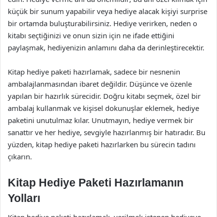
küçük bir sunum yapabilir veya hediye alacak kişiyi surprise
bir ortamda buluşturabilirsiniz. Hediye verirken, neden o
kitabı seçtiğinizi ve onun sizin için ne ifade ettiğini
paylaşmak, hediyenizin anlamını daha da derinleştirecektir.
Kitap hediye paketi hazırlamak, sadece bir nesnenin
ambalajlanmasından ibaret değildir. Düşünce ve özenle
yapılan bir hazırlık sürecidir. Doğru kitabı seçmek, özel bir
ambalaj kullanmak ve kişisel dokunuşlar eklemek, hediye
paketini unutulmaz kılar. Unutmayın, hediye vermek bir
sanattır ve her hediye, sevgiyle hazırlanmış bir hatıradır. Bu
yüzden, kitap hediye paketi hazırlarken bu sürecin tadını
çıkarın.
Kitap Hediye Paketi Hazırlamanın
Yolları