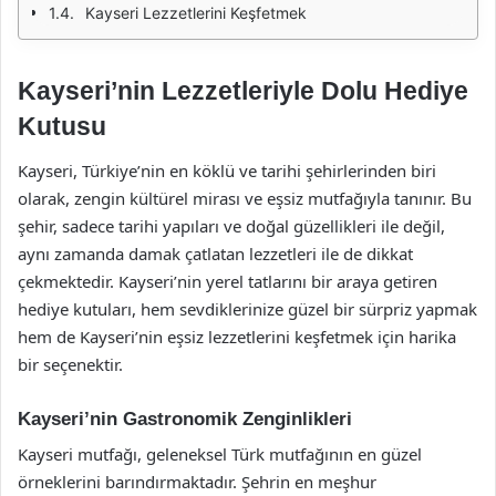
Kayseri Lezzetlerini Keşfetmek
Kayseri’nin Lezzetleriyle Dolu Hediye
Kutusu
Kayseri, Türkiye’nin en köklü ve tarihi şehirlerinden biri
olarak, zengin kültürel mirası ve eşsiz mutfağıyla tanınır. Bu
şehir, sadece tarihi yapıları ve doğal güzellikleri ile değil,
aynı zamanda damak çatlatan lezzetleri ile de dikkat
çekmektedir. Kayseri’nin yerel tatlarını bir araya getiren
hediye kutuları, hem sevdiklerinize güzel bir sürpriz yapmak
hem de Kayseri’nin eşsiz lezzetlerini keşfetmek için harika
bir seçenektir.
Kayseri’nin Gastronomik Zenginlikleri
Kayseri mutfağı, geleneksel Türk mutfağının en güzel
örneklerini barındırmaktadır. Şehrin en meşhur