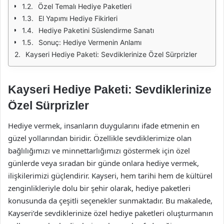
Özel Temalı Hediye Paketleri
El Yapımı Hediye Fikirleri
Hediye Paketini Süslendirme Sanatı
Sonuç: Hediye Vermenin Anlamı
Kayseri Hediye Paketi: Sevdiklerinize Özel Sürprizler
Kayseri Hediye Paketi: Sevdiklerinize
Özel Sürprizler
Hediye vermek, insanların duygularını ifade etmenin en
güzel yollarından biridir. Özellikle sevdiklerimize olan
bağlılığımızı ve minnettarlığımızı göstermek için özel
günlerde veya sıradan bir günde onlara hediye vermek,
ilişkilerimizi güçlendirir. Kayseri, hem tarihi hem de kültürel
zenginlikleriyle dolu bir şehir olarak, hediye paketleri
konusunda da çeşitli seçenekler sunmaktadır. Bu makalede,
Kayseri’de sevdiklerinize özel hediye paketleri oluşturmanın