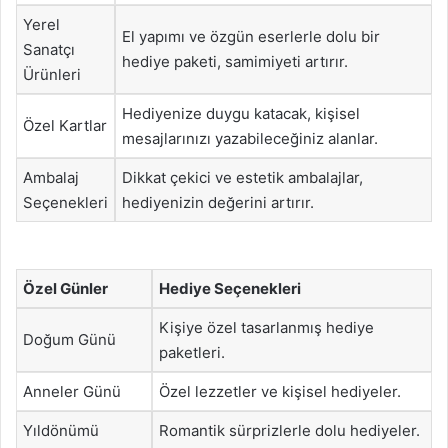
Yerel
El yapımı ve özgün eserlerle dolu bir
Sanatçı
hediye paketi, samimiyeti artırır.
Ürünleri
Hediyenize duygu katacak, kişisel
Özel Kartlar
mesajlarınızı yazabileceğiniz alanlar.
Ambalaj
Dikkat çekici ve estetik ambalajlar,
Seçenekleri
hediyenizin değerini artırır.
Özel Günler
Hediye Seçenekleri
Kişiye özel tasarlanmış hediye
Doğum Günü
paketleri.
Anneler Günü
Özel lezzetler ve kişisel hediyeler.
Yıldönümü
Romantik sürprizlerle dolu hediyeler.