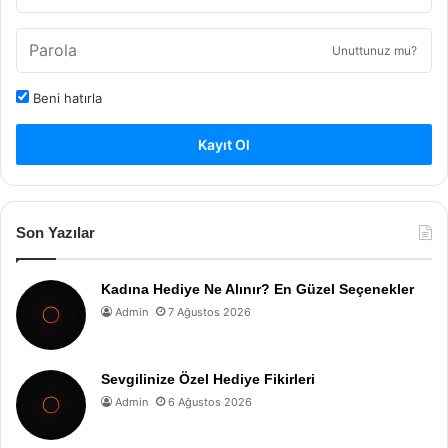
Unuttunuz mu?
Beni hatırla
Kayıt Ol
Son Yazılar
Kadına Hediye Ne Alınır? En Güzel Seçenekler
Admin
7 Ağustos 2026
Sevgilinize Özel Hediye Fikirleri
Admin
6 Ağustos 2026