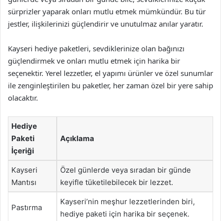
sürprizler yaparak onları mutlu etmek mümkündür. Bu tür
jestler, ilişkilerinizi güçlendirir ve unutulmaz anılar yaratır.
Kayseri hediye paketleri, sevdiklerinize olan bağınızı
güçlendirmek ve onları mutlu etmek için harika bir
seçenektir. Yerel lezzetler, el yapımı ürünler ve özel sunumlar
ile zenginleştirilen bu paketler, her zaman özel bir yere sahip
olacaktır.
Hediye
Paketi
Açıklama
İçeriği
Kayseri
Özel günlerde veya sıradan bir günde
Mantısı
keyifle tüketilebilecek bir lezzet.
Kayseri’nin meşhur lezzetlerinden biri,
Pastırma
hediye paketi için harika bir seçenek.