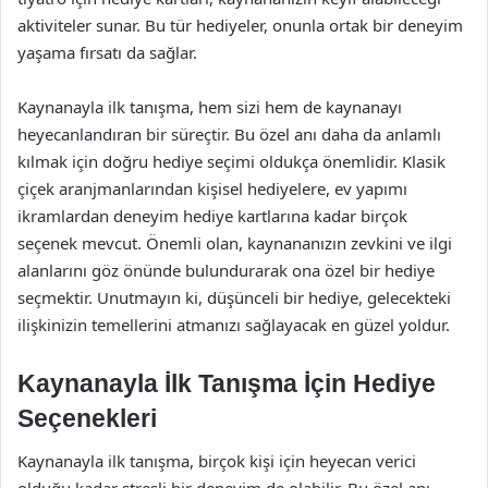
aktiviteler sunar. Bu tür hediyeler, onunla ortak bir deneyim
yaşama fırsatı da sağlar.
Kaynanayla ilk tanışma, hem sizi hem de kaynanayı
heyecanlandıran bir süreçtir. Bu özel anı daha da anlamlı
kılmak için doğru hediye seçimi oldukça önemlidir. Klasik
çiçek aranjmanlarından kişisel hediyelere, ev yapımı
ikramlardan deneyim hediye kartlarına kadar birçok
seçenek mevcut. Önemli olan, kaynananızın zevkini ve ilgi
alanlarını göz önünde bulundurarak ona özel bir hediye
seçmektir. Unutmayın ki, düşünceli bir hediye, gelecekteki
ilişkinizin temellerini atmanızı sağlayacak en güzel yoldur.
Kaynanayla İlk Tanışma İçin Hediye
Seçenekleri
Kaynanayla ilk tanışma, birçok kişi için heyecan verici