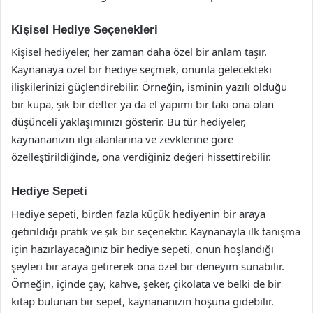
Kişisel Hediye Seçenekleri
Kişisel hediyeler, her zaman daha özel bir anlam taşır.
Kaynanaya özel bir hediye seçmek, onunla gelecekteki
ilişkilerinizi güçlendirebilir. Örneğin, isminin yazılı olduğu
bir kupa, şık bir defter ya da el yapımı bir takı ona olan
düşünceli yaklaşımınızı gösterir. Bu tür hediyeler,
kaynananızın ilgi alanlarına ve zevklerine göre
özelleştirildiğinde, ona verdiğiniz değeri hissettirebilir.
Hediye Sepeti
Hediye sepeti, birden fazla küçük hediyenin bir araya
getirildiği pratik ve şık bir seçenektir. Kaynanayla ilk tanışma
için hazırlayacağınız bir hediye sepeti, onun hoşlandığı
şeyleri bir araya getirerek ona özel bir deneyim sunabilir.
Örneğin, içinde çay, kahve, şeker, çikolata ve belki de bir
kitap bulunan bir sepet, kaynananızın hoşuna gidebilir.