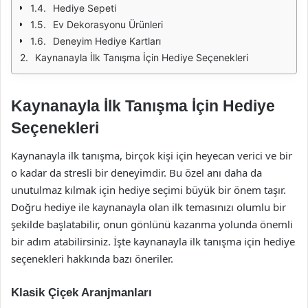
Hediye Sepeti
Ev Dekorasyonu Ürünleri
Deneyim Hediye Kartları
Kaynanayla İlk Tanışma İçin Hediye Seçenekleri
Kaynanayla İlk Tanışma İçin Hediye
Seçenekleri
Kaynanayla ilk tanışma, birçok kişi için heyecan verici ve bir
o kadar da stresli bir deneyimdir. Bu özel anı daha da
unutulmaz kılmak için hediye seçimi büyük bir önem taşır.
Doğru hediye ile kaynanayla olan ilk temasınızı olumlu bir
şekilde başlatabilir, onun gönlünü kazanma yolunda önemli
bir adım atabilirsiniz. İşte kaynanayla ilk tanışma için hediye
seçenekleri hakkında bazı öneriler.
Klasik Çiçek Aranjmanları