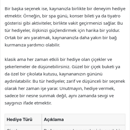
Bir başka seçenek ise, kaynanızla birlikte bir deneyim hediye
etmektir. Örneğin, bir spa günü, konser bileti ya da tiyatro
gösterisi gibi aktiviteler, birlikte vakit geçirmenizi sağlar. Bu
tür hediyeler, ilişkinizi güçlendirmek için harika bir yoldur.
Ortak bir anı yaratmak, kaynananızla daha yakın bir bağ
kurmanıza yardımcı olabilir.
klasik ama her zaman etkili bir hediye olan çiçekler ve
şekerlemeler de düşünebilirsiniz. Güzel bir çiçek buketi ya
da özel bir çikolata kutusu, kaynananızın gününü
aydınlatabilir. Bu tür hediyeler, zarif ve düşünceli bir seçenek
olarak her zaman işe yarar. Unutmayın, hediye vermek,
sadece bir nesne sunmak değil, aynı zamanda sevgi ve
saygınızı ifade etmektir.
Hediye Türü
Açıklama