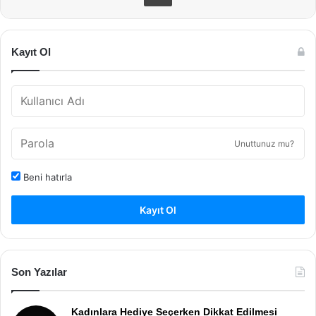
Kayıt Ol
Unuttunuz mu?
Beni hatırla
Kayıt Ol
Son Yazılar
Kadınlara Hediye Seçerken Dikkat Edilmesi