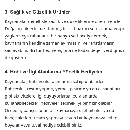
3. Sağlık ve Güzellik Ürünleri
Kaynanalar genellikle sağlık ve güzelliklerine önem verirler.
Doğal içeriklerle hazırlanmış bir cilt bakım seti, aromaterapi
yağları veya rahatlatıcı bir banyo seti hediye etmek,
kaynananın kendine zaman ayırmasını ve rahatlamasını
sağlayabilir. Bu tür hediyeler, ona ne kadar değer verdiğinizi
de gösterir.
4. Hobi ve İlgi Alanlarına Yönelik Hediyeler
Kaynanalar, hobi ve ilgi alanlarına sahip olabilirler.
Bahçecilik, resim yapma, yemek pişirme ya da el sanatları
gibi aktivitelere ilgi duyuyorlarsa, bu alanlarda
kullanabilecekleri hediyeler seçmek iyi bir fikir olabilir.
Örneğin, bahçesi olan bir kaynanaya özel bitkiler ya da
bahçe aletleri, resim yapmayı seven bir kaynanaya kaliteli
boyalar veya tuval hediye edebilirsiniz.