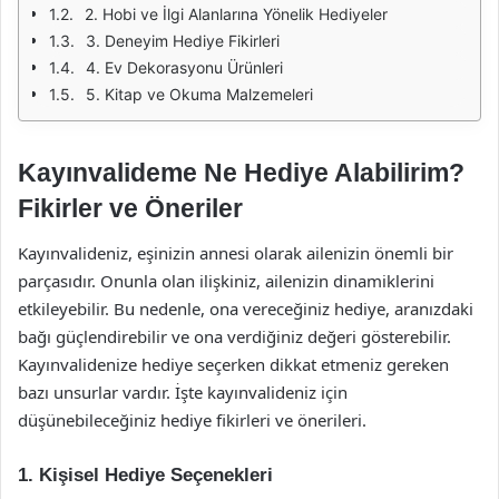
2. Hobi ve İlgi Alanlarına Yönelik Hediyeler
3. Deneyim Hediye Fikirleri
4. Ev Dekorasyonu Ürünleri
5. Kitap ve Okuma Malzemeleri
Kayınvalideme Ne Hediye Alabilirim?
Fikirler ve Öneriler
Kayınvalideniz, eşinizin annesi olarak ailenizin önemli bir
parçasıdır. Onunla olan ilişkiniz, ailenizin dinamiklerini
etkileyebilir. Bu nedenle, ona vereceğiniz hediye, aranızdaki
bağı güçlendirebilir ve ona verdiğiniz değeri gösterebilir.
Kayınvalidenize hediye seçerken dikkat etmeniz gereken
bazı unsurlar vardır. İşte kayınvalideniz için
düşünebileceğiniz hediye fikirleri ve önerileri.
1. Kişisel Hediye Seçenekleri