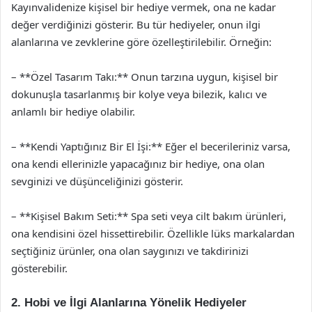
Kayınvalidenize kişisel bir hediye vermek, ona ne kadar
değer verdiğinizi gösterir. Bu tür hediyeler, onun ilgi
alanlarına ve zevklerine göre özelleştirilebilir. Örneğin:
– **Özel Tasarım Takı:** Onun tarzına uygun, kişisel bir
dokunuşla tasarlanmış bir kolye veya bilezik, kalıcı ve
anlamlı bir hediye olabilir.
– **Kendi Yaptığınız Bir El İşi:** Eğer el becerileriniz varsa,
ona kendi ellerinizle yapacağınız bir hediye, ona olan
sevginizi ve düşünceliğinizi gösterir.
– **Kişisel Bakım Seti:** Spa seti veya cilt bakım ürünleri,
ona kendisini özel hissettirebilir. Özellikle lüks markalardan
seçtiğiniz ürünler, ona olan saygınızı ve takdirinizi
gösterebilir.
2. Hobi ve İlgi Alanlarına Yönelik Hediyeler