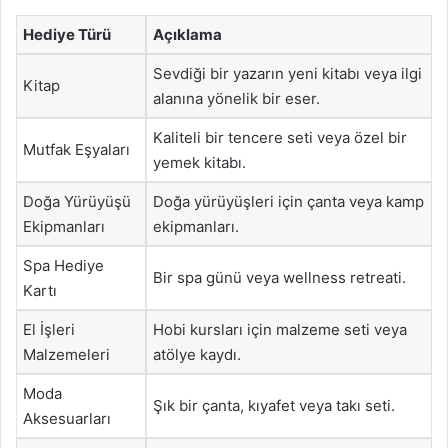
Hediye Türü
Açıklama
Sevdiği bir yazarın yeni kitabı veya ilgi
Kitap
alanına yönelik bir eser.
Kaliteli bir tencere seti veya özel bir
Mutfak Eşyaları
yemek kitabı.
Doğa Yürüyüşü
Doğa yürüyüşleri için çanta veya kamp
Ekipmanları
ekipmanları.
Spa Hediye
Bir spa günü veya wellness retreati.
Kartı
El İşleri
Hobi kursları için malzeme seti veya
Malzemeleri
atölye kaydı.
Moda
Şık bir çanta, kıyafet veya takı seti.
Aksesuarları