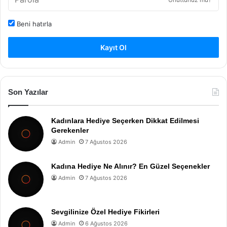
Beni hatırla
Kayıt Ol
Son Yazılar
Kadınlara Hediye Seçerken Dikkat Edilmesi
Gerekenler
Admin
7 Ağustos 2026
Kadına Hediye Ne Alınır? En Güzel Seçenekler
Admin
7 Ağustos 2026
Sevgilinize Özel Hediye Fikirleri
Admin
6 Ağustos 2026