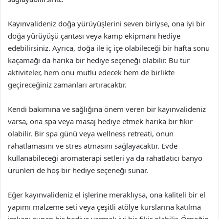
Kayınvalideniz doğa yürüyüşlerini seven biriyse, ona iyi bir
doğa yürüyüşü çantası veya kamp ekipmanı hediye
edebilirsiniz. Ayrıca, doğa ile iç içe olabileceği bir hafta sonu
kaçamağı da harika bir hediye seçeneği olabilir. Bu tür
aktiviteler, hem onu mutlu edecek hem de birlikte
geçireceğiniz zamanları artıracaktır.
Kendi bakımına ve sağlığına önem veren bir kayınvalideniz
varsa, ona spa veya masaj hediye etmek harika bir fikir
olabilir. Bir spa günü veya wellness retreati, onun
rahatlamasını ve stres atmasını sağlayacaktır. Evde
kullanabileceği aromaterapi setleri ya da rahatlatıcı banyo
ürünleri de hoş bir hediye seçeneği sunar.
Eğer kayınvalideniz el işlerine meraklıysa, ona kaliteli bir el
yapımı malzeme seti veya çeşitli atölye kurslarına katılma