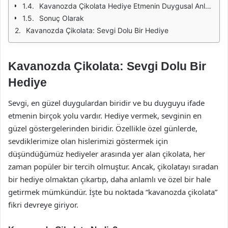
Kavanozda Çikolata Hediye Etmenin Duygusal Anlamı
Sonuç Olarak
Kavanozda Çikolata: Sevgi Dolu Bir Hediye
Kavanozda Çikolata: Sevgi Dolu Bir
Hediye
Sevgi, en güzel duygulardan biridir ve bu duyguyu ifade
etmenin birçok yolu vardır. Hediye vermek, sevginin en
güzel göstergelerinden biridir. Özellikle özel günlerde,
sevdiklerimize olan hislerimizi göstermek için
düşündüğümüz hediyeler arasında yer alan çikolata, her
zaman popüler bir tercih olmuştur. Ancak, çikolatayı sıradan
bir hediye olmaktan çıkartıp, daha anlamlı ve özel bir hale
getirmek mümkündür. İşte bu noktada “kavanozda çikolata”
fikri devreye giriyor.