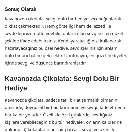
Sonuç Olarak
Kavanozda çikolata, sevgi dolu bir hediye seçeneği olarak
dikkat çekmektedir. Hem görselliği hem de lezzeti ile
sevdiklerinizi mutlu edebilir, onlara olan sevginizi en güzel
şekilde ifade edebilirsiniz. Kendi yaratıcılığınızı kullanarak
hazırlayacağınız bu özel hediye, sevdikleriniz için anlam
dolu bir anı haline gelecektir. Unutmayın, en güzel hediyeler,
içinde sevgi ve düşünce barındıranlardır.
Kavanozda Çikolata: Sevgi Dolu Bir
Hediye
Kavanozda çikolata, sadece tatlı bir atıştırmalık olmanın
ötesinde, duygusal bir bağ kurmanın ve sevgi ifade etmenin
harika bir yoludur. Özellikle özel günlerde, sevdiğiniz
kişilere verebileceğiniz bu tür hediyeler, onların kalplerine
dokunur. Çikolataların her bir parçası, sevgi ve özen ile