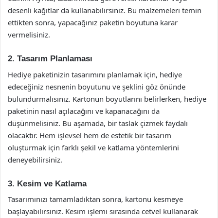
desenli kağıtlar da kullanabilirsiniz. Bu malzemeleri temin
ettikten sonra, yapacağınız paketin boyutuna karar
vermelisiniz.
2. Tasarım Planlaması
Hediye paketinizin tasarımını planlamak için, hediye
edeceğiniz nesnenin boyutunu ve şeklini göz önünde
bulundurmalısınız. Kartonun boyutlarını belirlerken, hediye
paketinin nasıl açılacağını ve kapanacağını da
düşünmelisiniz. Bu aşamada, bir taslak çizmek faydalı
olacaktır. Hem işlevsel hem de estetik bir tasarım
oluşturmak için farklı şekil ve katlama yöntemlerini
deneyebilirsiniz.
3. Kesim ve Katlama
Tasarımınızı tamamladıktan sonra, kartonu kesmeye
başlayabilirsiniz. Kesim işlemi sırasında cetvel kullanarak