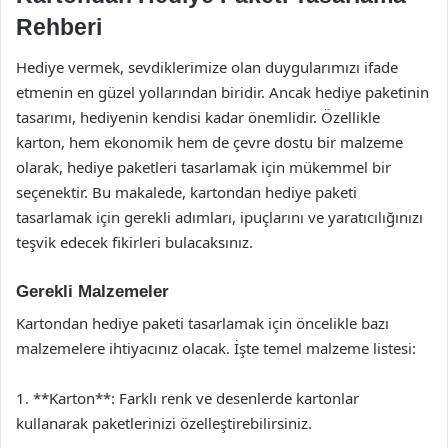
Rehberi
Hediye vermek, sevdiklerimize olan duygularımızı ifade
etmenin en güzel yollarından biridir. Ancak hediye paketinin
tasarımı, hediyenin kendisi kadar önemlidir. Özellikle
karton, hem ekonomik hem de çevre dostu bir malzeme
olarak, hediye paketleri tasarlamak için mükemmel bir
seçenektir. Bu makalede, kartondan hediye paketi
tasarlamak için gerekli adımları, ipuçlarını ve yaratıcılığınızı
teşvik edecek fikirleri bulacaksınız.
Gerekli Malzemeler
Kartondan hediye paketi tasarlamak için öncelikle bazı
malzemelere ihtiyacınız olacak. İşte temel malzeme listesi:
1. **Karton**: Farklı renk ve desenlerde kartonlar
kullanarak paketlerinizi özelleştirebilirsiniz.