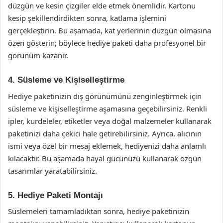
düzgün ve kesin çizgiler elde etmek önemlidir. Kartonu
kesip şekillendirdikten sonra, katlama işlemini
gerçekleştirin. Bu aşamada, kat yerlerinin düzgün olmasına
özen gösterin; böylece hediye paketi daha profesyonel bir
görünüm kazanır.
4. Süsleme ve Kişiselleştirme
Hediye paketinizin dış görünümünü zenginleştirmek için
süsleme ve kişiselleştirme aşamasına geçebilirsiniz. Renkli
ipler, kurdeleler, etiketler veya doğal malzemeler kullanarak
paketinizi daha çekici hale getirebilirsiniz. Ayrıca, alıcının
ismi veya özel bir mesaj eklemek, hediyenizi daha anlamlı
kılacaktır. Bu aşamada hayal gücünüzü kullanarak özgün
tasarımlar yaratabilirsiniz.
5. Hediye Paketi Montajı
Süslemeleri tamamladıktan sonra, hediye paketinizin