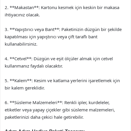
2. **Makastan**: Kartonu kesmek için keskin bir makasa
ihtiyacınız olacak.
3. **Yapıştırıcı veya Bant**: Paketinizin düzgün bir şekilde
kapatılması için yapıştırıcı veya çift taraflı bant
kullanabilirsiniz.
4. **Cetvel**: Düzgün ve eşit ölçüler almak için cetvel
kullanmanız faydalı olacaktır.
5. **Kalem**: Kesim ve katlama yerlerini işaretlemek için
bir kalem gereklidir.
6. **Süsleme Malzemeleri**: Renkli ipler, kurdeleler,
etiketler veya yapay çiçekler gibi süsleme malzemeleri,
paketlerinizi daha çekici hale getirebilir.