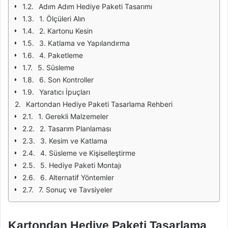
Adım Adım Hediye Paketi Tasarımı
1. Ölçüleri Alın
2. Kartonu Kesin
3. Katlama ve Yapılandırma
4. Paketleme
5. Süsleme
6. Son Kontroller
Yaratıcı İpuçları
Kartondan Hediye Paketi Tasarlama Rehberi
1. Gerekli Malzemeler
2. Tasarım Planlaması
3. Kesim ve Katlama
4. Süsleme ve Kişiselleştirme
5. Hediye Paketi Montajı
6. Alternatif Yöntemler
7. Sonuç ve Tavsiyeler
Kartondan Hediye Paketi Tasarlama