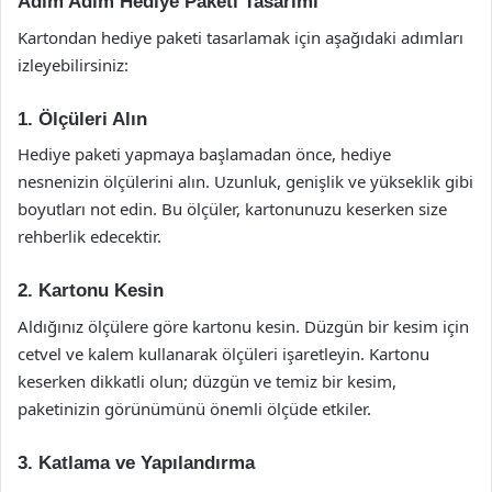
Adım Adım Hediye Paketi Tasarımı
Kartondan hediye paketi tasarlamak için aşağıdaki adımları
izleyebilirsiniz:
1. Ölçüleri Alın
Hediye paketi yapmaya başlamadan önce, hediye
nesnenizin ölçülerini alın. Uzunluk, genişlik ve yükseklik gibi
boyutları not edin. Bu ölçüler, kartonunuzu keserken size
rehberlik edecektir.
2. Kartonu Kesin
Aldığınız ölçülere göre kartonu kesin. Düzgün bir kesim için
cetvel ve kalem kullanarak ölçüleri işaretleyin. Kartonu
keserken dikkatli olun; düzgün ve temiz bir kesim,
paketinizin görünümünü önemli ölçüde etkiler.
3. Katlama ve Yapılandırma