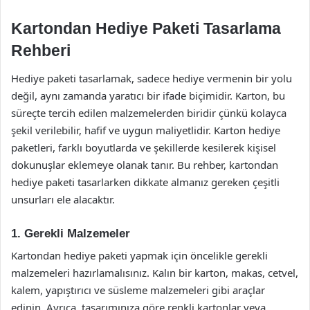
Kartondan Hediye Paketi Tasarlama
Rehberi
Hediye paketi tasarlamak, sadece hediye vermenin bir yolu
değil, aynı zamanda yaratıcı bir ifade biçimidir. Karton, bu
süreçte tercih edilen malzemelerden biridir çünkü kolayca
şekil verilebilir, hafif ve uygun maliyetlidir. Karton hediye
paketleri, farklı boyutlarda ve şekillerde kesilerek kişisel
dokunuşlar eklemeye olanak tanır. Bu rehber, kartondan
hediye paketi tasarlarken dikkate almanız gereken çeşitli
unsurları ele alacaktır.
1. Gerekli Malzemeler
Kartondan hediye paketi yapmak için öncelikle gerekli
malzemeleri hazırlamalısınız. Kalın bir karton, makas, cetvel,
kalem, yapıştırıcı ve süsleme malzemeleri gibi araçlar
edinin. Ayrıca, tasarımınıza göre renkli kartonlar veya