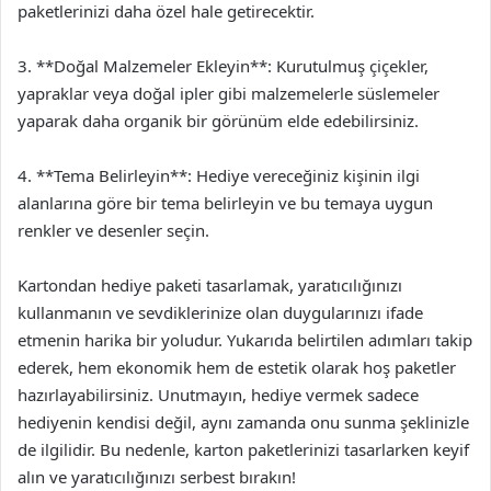
paketlerinizi daha özel hale getirecektir.
3. **Doğal Malzemeler Ekleyin**: Kurutulmuş çiçekler,
yapraklar veya doğal ipler gibi malzemelerle süslemeler
yaparak daha organik bir görünüm elde edebilirsiniz.
4. **Tema Belirleyin**: Hediye vereceğiniz kişinin ilgi
alanlarına göre bir tema belirleyin ve bu temaya uygun
renkler ve desenler seçin.
Kartondan hediye paketi tasarlamak, yaratıcılığınızı
kullanmanın ve sevdiklerinize olan duygularınızı ifade
etmenin harika bir yoludur. Yukarıda belirtilen adımları takip
ederek, hem ekonomik hem de estetik olarak hoş paketler
hazırlayabilirsiniz. Unutmayın, hediye vermek sadece
hediyenin kendisi değil, aynı zamanda onu sunma şeklinizle
de ilgilidir. Bu nedenle, karton paketlerinizi tasarlarken keyif
alın ve yaratıcılığınızı serbest bırakın!