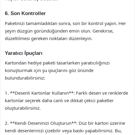
6. Son Kontroller
Paketinizi tamamladıktan sonra, son bir kontrol yapın. Her
şeyin düzgün göründüğünden emin olun. Gerekirse,
düzeltilmesi gereken noktaları düzenleyin.
Yaratıcı İpuçları
Kartondan hediye paketi tasarlarken yaratıcılığınızı
konuşturmak için şu ipuçlarını göz önünde
bulundurabilirsiniz:
1. **Desenli Kartonlar Kullanın**: Farklı desen ve renklerde
kartonlar seçerek daha canlı ve dikkat çekici paketler
oluşturabilirsiniz.
2. **Kendi Deseninizi Oluşturun**: Düz bir karton üzerine
kendi desenlerinizi çizebilir veya baskı yapabilirsiniz. Bu,