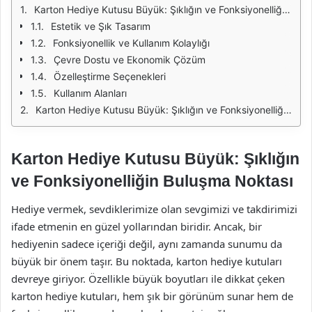
Karton Hediye Kutusu Büyük: Şıklığın ve Fonksiyonelliğin Buluşma Noktası
Estetik ve Şık Tasarım
Fonksiyonellik ve Kullanım Kolaylığı
Çevre Dostu ve Ekonomik Çözüm
Özelleştirme Seçenekleri
Kullanım Alanları
Karton Hediye Kutusu Büyük: Şıklığın ve Fonksiyonelliğin Buluşma Noktası
Karton Hediye Kutusu Büyük: Şıklığın
ve Fonksiyonelliğin Buluşma Noktası
Hediye vermek, sevdiklerimize olan sevgimizi ve takdirimizi
ifade etmenin en güzel yollarından biridir. Ancak, bir
hediyenin sadece içeriği değil, aynı zamanda sunumu da
büyük bir önem taşır. Bu noktada, karton hediye kutuları
devreye giriyor. Özellikle büyük boyutları ile dikkat çeken
karton hediye kutuları, hem şık bir görünüm sunar hem de