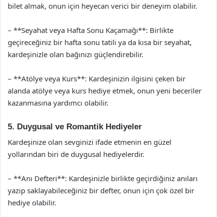
bilet almak, onun için heyecan verici bir deneyim olabilir.
– **Seyahat veya Hafta Sonu Kaçamağı**: Birlikte
geçireceğiniz bir hafta sonu tatili ya da kısa bir seyahat,
kardeşinizle olan bağınızı güçlendirebilir.
– **Atölye veya Kurs**: Kardeşinizin ilgisini çeken bir
alanda atölye veya kurs hediye etmek, onun yeni beceriler
kazanmasına yardımcı olabilir.
5. Duygusal ve Romantik Hediyeler
Kardeşinize olan sevginizi ifade etmenin en güzel
yollarından biri de duygusal hediyelerdir.
– **Anı Defteri**: Kardeşinizle birlikte geçirdiğiniz anıları
yazıp saklayabileceğiniz bir defter, onun için çok özel bir
hediye olabilir.