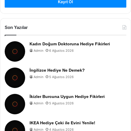
Kayıt Ol
Son Yazılar
Kadın Doğum Doktoruna Hediye Fikirleri
Admin
6 Ağustos 2026
İngilizce Hediye Ne Demek?
Admin
5 Ağustos 2026
İkizler Burcuna Uygun Hediye Fikirleri
Admin
5 Ağustos 2026
IKEA Hediye Çeki ile Evini Yenile!
Admin
4 Ağustos 2026