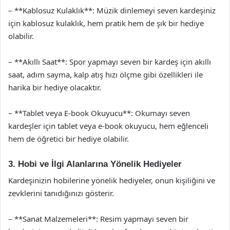
– **Kablosuz Kulaklık**: Müzik dinlemeyi seven kardeşiniz
için kablosuz kulaklık, hem pratik hem de şık bir hediye
olabilir.
– **Akıllı Saat**: Spor yapmayı seven bir kardeş için akıllı
saat, adım sayma, kalp atış hızı ölçme gibi özellikleri ile
harika bir hediye olacaktır.
– **Tablet veya E-book Okuyucu**: Okumayı seven
kardeşler için tablet veya e-book okuyucu, hem eğlenceli
hem de öğretici bir hediye olabilir.
3. Hobi ve İlgi Alanlarına Yönelik Hediyeler
Kardeşinizin hobilerine yönelik hediyeler, onun kişiliğini ve
zevklerini tanıdığınızı gösterir.
– **Sanat Malzemeleri**: Resim yapmayı seven bir