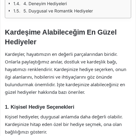
4. Deneyim Hediyeleri
5. Duygusal ve Romantik Hediyeler
Kardeşime Alabileceğim En Güzel
Hediyeler
Kardeşler, hayatımızın en değerli parçalarından biridir.
Onlarla paylaştığımız anılar, dostluk ve kardeşlik bağı,
hayatımızı renklendirir. Kardeşinize hediye seçerken, onun
ilgi alanlarını, hobilerini ve ihtiyaçlarını göz önünde
bulundurmak önemlidir. İşte kardeşinize alabileceğiniz en
güzel hediyeler hakkında bazı öneriler.
1. Kişisel Hediye Seçenekleri
Kişisel hediyeler, duygusal anlamda daha değerli olabilir.
Kardeşinize hitap eden özel bir hediye seçmek, ona olan
bağlılığınızı gösterir.