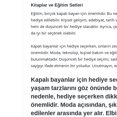
Kitaplar ve Eğitim Setleri
Eğitim, birçok kapalı bayan için önemlidir. Bu ne
hediye edilebilir. Kişisel gelişim, edebiyat, tari
hem de düşünceli bir hediye olacaktır. Ayrıca, çe
da iyi bir seçenek olabilir.
Kapalı bayanlar için hediye seçerken, onların z
önemlidir. Moda, teknoloji, kişisel bakım ve eğit
bulunmaktadır. Düşünceli bir hediye seçimi, sa
saygıyı ifade etmenin bir yoludur. Unutmayın, en
Kapalı bayanlar için hediye seç
yaşam tarzlarını göz önünde b
nedenle, hediye seçerken dikk
önemlidir. Moda açısından, şık
edilenler arasında yer alır. Elbi