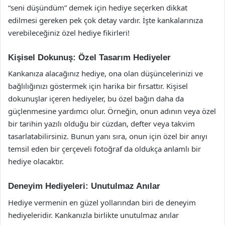
“seni düşündüm” demek için hediye seçerken dikkat
edilmesi gereken pek çok detay vardır. İşte kankalarınıza
verebileceğiniz özel hediye fikirleri!
Kişisel Dokunuş: Özel Tasarım Hediyeler
Kankanıza alacağınız hediye, ona olan düşüncelerinizi ve
bağlılığınızı göstermek için harika bir fırsattır. Kişisel
dokunuşlar içeren hediyeler, bu özel bağın daha da
güçlenmesine yardımcı olur. Örneğin, onun adının veya özel
bir tarihin yazılı olduğu bir cüzdan, defter veya takvim
tasarlatabilirsiniz. Bunun yanı sıra, onun için özel bir anıyı
temsil eden bir çerçeveli fotoğraf da oldukça anlamlı bir
hediye olacaktır.
Deneyim Hediyeleri: Unutulmaz Anılar
Hediye vermenin en güzel yollarından biri de deneyim
hediyeleridir. Kankanızla birlikte unutulmaz anılar