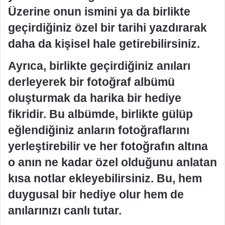
Üzerine onun ismini ya da birlikte
geçirdiğiniz özel bir tarihi yazdırarak
daha da kişisel hale getirebilirsiniz.
Ayrıca, birlikte geçirdiğiniz anıları
derleyerek bir fotoğraf albümü
oluşturmak da harika bir hediye
fikridir. Bu albümde, birlikte gülüp
eğlendiğiniz anların fotoğraflarını
yerleştirebilir ve her fotoğrafın altına
o anın ne kadar özel olduğunu anlatan
kısa notlar ekleyebilirsiniz. Bu, hem
duygusal bir hediye olur hem de
anılarınızı canlı tutar.