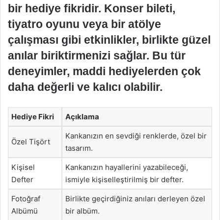
bir hediye fikridir. Konser bileti,
tiyatro oyunu veya bir atölye
çalışması gibi etkinlikler, birlikte güzel
anılar biriktirmenizi sağlar. Bu tür
deneyimler, maddi hediyelerden çok
daha değerli ve kalıcı olabilir.
Hediye Fikri
Açıklama
Kankanızın en sevdiği renklerde, özel bir
Özel Tişört
tasarım.
Kişisel
Kankanızın hayallerini yazabileceği,
Defter
ismiyle kişiselleştirilmiş bir defter.
Fotoğraf
Birlikte geçirdiğiniz anıları derleyen özel
Albümü
bir albüm.