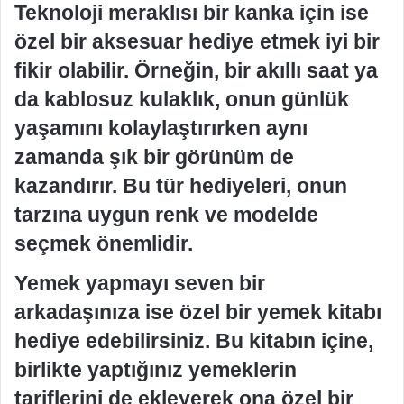
Teknoloji meraklısı bir kanka için ise
özel bir aksesuar hediye etmek iyi bir
fikir olabilir. Örneğin, bir akıllı saat ya
da kablosuz kulaklık, onun günlük
yaşamını kolaylaştırırken aynı
zamanda şık bir görünüm de
kazandırır. Bu tür hediyeleri, onun
tarzına uygun renk ve modelde
seçmek önemlidir.
Yemek yapmayı seven bir
arkadaşınıza ise özel bir yemek kitabı
hediye edebilirsiniz. Bu kitabın içine,
birlikte yaptığınız yemeklerin
tariflerini de ekleyerek ona özel bir