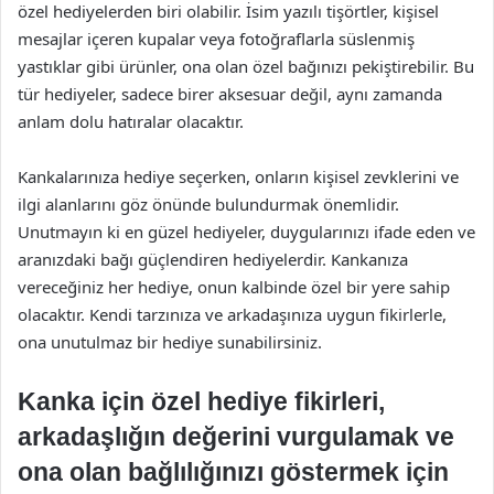
özel hediyelerden biri olabilir. İsim yazılı tişörtler, kişisel
mesajlar içeren kupalar veya fotoğraflarla süslenmiş
yastıklar gibi ürünler, ona olan özel bağınızı pekiştirebilir. Bu
tür hediyeler, sadece birer aksesuar değil, aynı zamanda
anlam dolu hatıralar olacaktır.
Kankalarınıza hediye seçerken, onların kişisel zevklerini ve
ilgi alanlarını göz önünde bulundurmak önemlidir.
Unutmayın ki en güzel hediyeler, duygularınızı ifade eden ve
aranızdaki bağı güçlendiren hediyelerdir. Kankanıza
vereceğiniz her hediye, onun kalbinde özel bir yere sahip
olacaktır. Kendi tarzınıza ve arkadaşınıza uygun fikirlerle,
ona unutulmaz bir hediye sunabilirsiniz.
Kanka için özel hediye fikirleri,
arkadaşlığın değerini vurgulamak ve
ona olan bağlılığınızı göstermek için