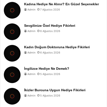
Kadına Hediye Ne Alınır? En Güzel Seçenekler
Admin
7 Ağustos 2026
Sevgilinize Özel Hediye Fikirleri
Admin
6 Ağustos 2026
Kadın Doğum Doktoruna Hediye Fikirleri
Admin
6 Ağustos 2026
İngilizce Hediye Ne Demek?
Admin
5 Ağustos 2026
İkizler Burcuna Uygun Hediye Fikirleri
Admin
5 Ağustos 2026