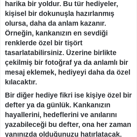
harika bir yoldur. Bu tür hediyeler,
kişisel bir dokunuşla hazırlanmış
olursa, daha da anlam kazanır.
Örneğin, kankanızın en sevdiği
renklerde özel bir tişört
tasarlatabilirsiniz. Üzerine birlikte
çekilmiş bir fotoğraf ya da anlamlı bir
mesaj eklemek, hediyeyi daha da özel
kılacaktır.
Bir diğer hediye fikri ise kişiye özel bir
defter ya da günlük. Kankanızın
hayallerini, hedeflerini ve anılarını
yazabileceği bu defter, ona her zaman
yanınızda olduğunuzu hatırlatacak.