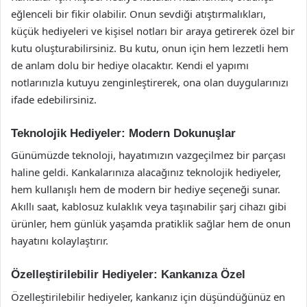
eğlenceli bir fikir olabilir. Onun sevdiği atıştırmalıkları,
küçük hediyeleri ve kişisel notları bir araya getirerek özel bir
kutu oluşturabilirsiniz. Bu kutu, onun için hem lezzetli hem
de anlam dolu bir hediye olacaktır. Kendi el yapımı
notlarınızla kutuyu zenginleştirerek, ona olan duygularınızı
ifade edebilirsiniz.
Teknolojik Hediyeler: Modern Dokunuşlar
Günümüzde teknoloji, hayatımızın vazgeçilmez bir parçası
haline geldi. Kankalarınıza alacağınız teknolojik hediyeler,
hem kullanışlı hem de modern bir hediye seçeneği sunar.
Akıllı saat, kablosuz kulaklık veya taşınabilir şarj cihazı gibi
ürünler, hem günlük yaşamda pratiklik sağlar hem de onun
hayatını kolaylaştırır.
Özelleştirilebilir Hediyeler: Kankanıza Özel
Özelleştirilebilir hediyeler, kankanız için düşündüğünüz en