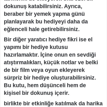
dokunuş katabilirsiniz. Ayrıca,
beraber bir yemek yapma günü
planlayarak bu hediyeyi daha da
eğlenceli hale getirebilirsiniz.
Bir diğer yaratıcı hediye fikri ise el
yapımı bir hediye kutusu
hazırlamaktır. İçine onun en sevdiği
atıştırmalıkları, küçük notlar ve belki
de bir film veya oyun ekleyerek
sürpriz bir hediye oluşturabilirsiniz.
Bu kutu, hem düşünceli hem de
kişisel bir dokunuş içerir.
birlikte bir etkinliğe katılmak da harika