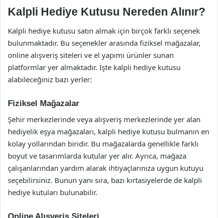
Kalpli Hediye Kutusu Nereden Alınır?
Kalpli hediye kutusu satın almak için birçok farklı seçenek
bulunmaktadır. Bu seçenekler arasında fiziksel mağazalar,
online alışveriş siteleri ve el yapımı ürünler sunan
platformlar yer almaktadır. İşte kalpli hediye kutusu
alabileceğiniz bazı yerler:
Fiziksel Mağazalar
Şehir merkezlerinde veya alışveriş merkezlerinde yer alan
hediyelik eşya mağazaları, kalpli hediye kutusu bulmanın en
kolay yollarından biridir. Bu mağazalarda genellikle farklı
boyut ve tasarımlarda kutular yer alır. Ayrıca, mağaza
çalışanlarından yardım alarak ihtiyaçlarınıza uygun kutuyu
seçebilirsiniz. Bunun yanı sıra, bazı kırtasiyelerde de kalpli
hediye kutuları bulunabilir.
Online Alışveriş Siteleri