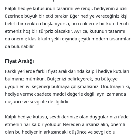
Kalpli hediye kutusunun tasarımı ve rengi, hediyenin alıcısı
üzerinde büyük bir etki bırakır. Eğer hediye vereceğiniz kişi
belirli bir renkten hoşlanıyorsa, bu renklerde bir kutu tercih
etmeniz hoş bir sürpriz olacaktır. Ayrıca, kutunun tasarımı
da önemli; klasik kalp şekli dışında çeşitli modern tasarımlar
da bulunabilir.
Fiyat Aralığı
Farklı yerlerde farklı fiyat aralıklarında kalpli hediye kutuları
bulmanız mümkün. Bütçenizi belirleyerek, bu bütçeye
uygun en iyi seçeneği bulmaya çalışmalısınız. Unutmayın ki,
hediye vermek sadece maddi değerle değil, aynı zamanda
düşünce ve sevgi ile de ilgilidir.
Kalpli hediye kutusu, sevdiklerinize olan duygularınızı ifade
etmenin harika bir yoludur. Nereden alırsanız alın, önemli
olan bu hediyenin arkasındaki düşünce ve sevgi dolu