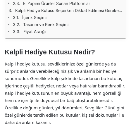
El Yapımı Ürünler Sunan Platformlar
Kalpli Hediye Kutusu Seçerken Dikkat Edilmesi Gerekenler
İçerik Seçimi
Tasarım ve Renk Seçimi
Fiyat Aralığı
Kalpli Hediye Kutusu Nedir?
Kalpli hediye kutusu, sevdiklerinize özel günlerde ya da
sürpriz anlarda verebileceğiniz şık ve anlamlı bir hediye
sunumudur. Genellikle kalp şeklinde tasarlanan bu kutular,
içlerinde çeşitli hediyeler, notlar veya hatıralar barındırabilir.
Kalpli hediye kutusunun en büyük avantajı, hem görselliği
hem de içeriği ile duygusal bir bağ oluşturabilmesidir.
Özellikle doğum günleri, yıl dönümleri, Sevgililer Günü gibi
özel günlerde tercih edilen bu kutular, kişisel dokunuşlar ile
daha da anlam kazanır.