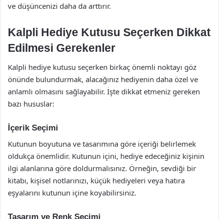
ve düşüncenizi daha da arttırır.
Kalpli Hediye Kutusu Seçerken Dikkat
Edilmesi Gerekenler
Kalpli hediye kutusu seçerken birkaç önemli noktayı göz
önünde bulundurmak, alacağınız hediyenin daha özel ve
anlamlı olmasını sağlayabilir. İşte dikkat etmeniz gereken
bazı hususlar:
İçerik Seçimi
Kutunun boyutuna ve tasarımına göre içeriği belirlemek
oldukça önemlidir. Kutunun içini, hediye edeceğiniz kişinin
ilgi alanlarına göre doldurmalısınız. Örneğin, sevdiği bir
kitabı, kişisel notlarınızı, küçük hediyeleri veya hatıra
eşyalarını kutunun içine koyabilirsiniz.
Tasarım ve Renk Seçimi