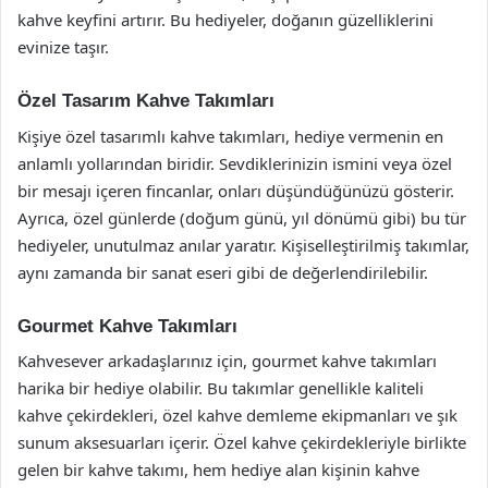
kahve keyfini artırır. Bu hediyeler, doğanın güzelliklerini
evinize taşır.
Özel Tasarım Kahve Takımları
Kişiye özel tasarımlı kahve takımları, hediye vermenin en
anlamlı yollarından biridir. Sevdiklerinizin ismini veya özel
bir mesajı içeren fincanlar, onları düşündüğünüzü gösterir.
Ayrıca, özel günlerde (doğum günü, yıl dönümü gibi) bu tür
hediyeler, unutulmaz anılar yaratır. Kişiselleştirilmiş takımlar,
aynı zamanda bir sanat eseri gibi de değerlendirilebilir.
Gourmet Kahve Takımları
Kahvesever arkadaşlarınız için, gourmet kahve takımları
harika bir hediye olabilir. Bu takımlar genellikle kaliteli
kahve çekirdekleri, özel kahve demleme ekipmanları ve şık
sunum aksesuarları içerir. Özel kahve çekirdekleriyle birlikte
gelen bir kahve takımı, hem hediye alan kişinin kahve