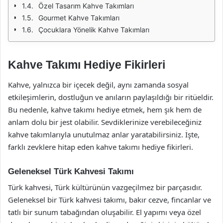
Özel Tasarım Kahve Takımları
Gourmet Kahve Takımları
Çocuklara Yönelik Kahve Takımları
Kahve Takımı Hediye Fikirleri
Kahve, yalnızca bir içecek değil, aynı zamanda sosyal
etkileşimlerin, dostluğun ve anıların paylaşıldığı bir ritüeldir.
Bu nedenle, kahve takımı hediye etmek, hem şık hem de
anlam dolu bir jest olabilir. Sevdiklerinize verebileceğiniz
kahve takımlarıyla unutulmaz anlar yaratabilirsiniz. İşte,
farklı zevklere hitap eden kahve takımı hediye fikirleri.
Geleneksel Türk Kahvesi Takımı
Türk kahvesi, Türk kültürünün vazgeçilmez bir parçasıdır.
Geleneksel bir Türk kahvesi takımı, bakır cezve, fincanlar ve
tatlı bir sunum tabağından oluşabilir. El yapımı veya özel