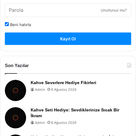
Unuttunuz mu?
Beni hatırla
Kayıt Ol
Son Yazılar
Kahve Severlere Hediye Fikirleri
Admin
9 Ağustos 2026
Kahve Seti Hediye: Sevdiklerinize Sıcak Bir
İkram
Admin
8 Ağustos 2026