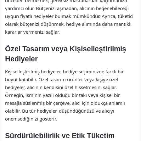
önceden belirlemek, gereksiz masraflardan kaçınmanıza
yardımcı olur. Bütçenizi aşmadan, alıcının beğenebileceği
uygun fiyatlı hediyeler bulmak mümkündür. Ayrıca, tüketici
olarak bütçenizi düşünmek, hediye alımında daha mantıklı
kararlar vermenizi sağlar.
Özel Tasarım veya Kişiselleştirilmiş
Hediyeler
Kişiselleştirilmiş hediyeler, hediye seçiminizde farklı bir
boyut katabilir. Özel tasarım ürünler veya kişiye özel
hediyeler, alıcının kendisini özel hissetmesini sağlar.
Örneğin, isminin yazılı olduğu bir takı veya kişisel bir
mesajla süslenmiş bir çerçeve, alıcı için oldukça anlamlı
olabilir. Bu tür hediyeler, düşündüğünüzü ve alıcıyı
önemsediğinizi gösterir.
Sürdürülebilirlik ve Etik Tüketim