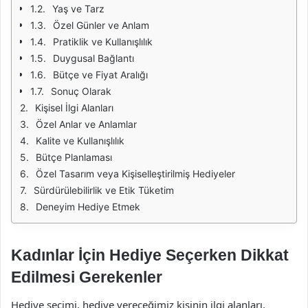
Yaş ve Tarz
Özel Günler ve Anlam
Pratiklik ve Kullanışlılık
Duygusal Bağlantı
Bütçe ve Fiyat Aralığı
Sonuç Olarak
Kişisel İlgi Alanları
Özel Anlar ve Anlamlar
Kalite ve Kullanışlılık
Bütçe Planlaması
Özel Tasarım veya Kişiselleştirilmiş Hediyeler
Sürdürülebilirlik ve Etik Tüketim
Deneyim Hediye Etmek
Kadınlar İçin Hediye Seçerken Dikkat
Edilmesi Gerekenler
Hediye seçimi, hediye vereceğimiz kişinin ilgi alanları,