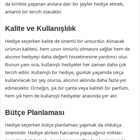
da birlikte yaşanan anılara dair bir şeyler hediye etmek,
anlamlı bir tercih olacaktır.
Kalite ve Kullanışlılık
Hediye seçerken kalite de önemli bir unsurdur. Alınacak
ürünün kalitesi, hem uzun ömürlü olmasını sağlar hem de
alıcının hediyeyi daha değerli hissetmesine yardımcı olur.
Bunun yanı sıra, kullanışlı hediyeler her zaman daha çok
tercih edilir. Kullanışlı bir hediye, günlük yaşamda sıkça
kullanılacak bir şey olursa, alıcının aklında daha fazla yer
edinecektir. Örneğin, şık bir çanta veya kaliteli bir parfüm,
hem şık hem de kullanışlı hediyeler arasında yer alır.
Bütçe Planlaması
Hediye seçerken bütçe planlaması yapmak da oldukça
önemlidir. Hediye alırken harcama yapacağınız miktarı