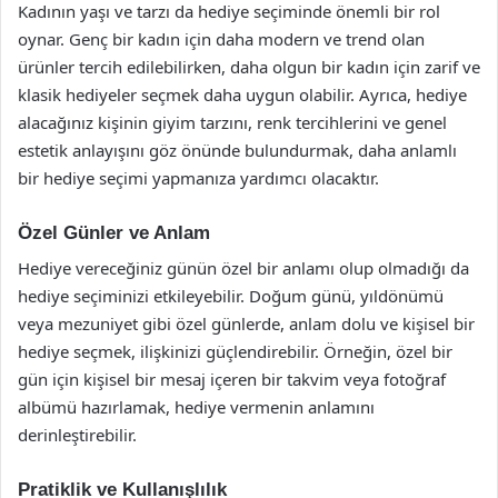
Kadının yaşı ve tarzı da hediye seçiminde önemli bir rol
oynar. Genç bir kadın için daha modern ve trend olan
ürünler tercih edilebilirken, daha olgun bir kadın için zarif ve
klasik hediyeler seçmek daha uygun olabilir. Ayrıca, hediye
alacağınız kişinin giyim tarzını, renk tercihlerini ve genel
estetik anlayışını göz önünde bulundurmak, daha anlamlı
bir hediye seçimi yapmanıza yardımcı olacaktır.
Özel Günler ve Anlam
Hediye vereceğiniz günün özel bir anlamı olup olmadığı da
hediye seçiminizi etkileyebilir. Doğum günü, yıldönümü
veya mezuniyet gibi özel günlerde, anlam dolu ve kişisel bir
hediye seçmek, ilişkinizi güçlendirebilir. Örneğin, özel bir
gün için kişisel bir mesaj içeren bir takvim veya fotoğraf
albümü hazırlamak, hediye vermenin anlamını
derinleştirebilir.
Pratiklik ve Kullanışlılık