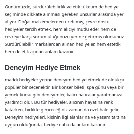
Günümüzde, sürdürülebilirlik ve etik tüketim de hediye
seçiminde dikkate alınması gereken unsurlar arasında yer
alıyor. Doğal malzemelerden üretilmiş, çevre dostu
hediyeler tercih etmek, hem alıcıyı mutlu eder hem de
çevreye karşı sorumluluğunuzu yerine getirmiş olursunuz.
Sürdürülebilir markalardan alınan hediyeler, hem estetik
hem de etik açıdan anlam kazanır.
Deneyim Hediye Etmek
maddi hediyeler yerine deneyim hediye etmek de oldukça
popüler bir seçenektir. Bir konser bileti, spa günü veya bir
yemek kursu gibi deneyimler, kalıcı hatıralar yaratmanıza
yardımcı olur. Bu tür hediyeler, alıcının hayatına renk
katarken, birlikte geçireceğiniz zaman da özel hale gelir.
Deneyim hediyeleri, kişinin ilgi alanlarına ve yaşam tarzına
uygun olduğunda, hediye daha da anlam kazanır.