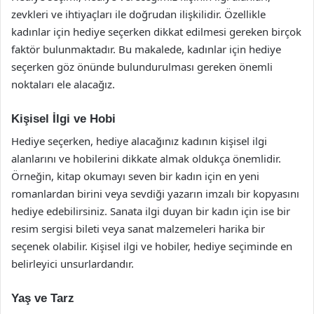
zevkleri ve ihtiyaçları ile doğrudan ilişkilidir. Özellikle
kadınlar için hediye seçerken dikkat edilmesi gereken birçok
faktör bulunmaktadır. Bu makalede, kadınlar için hediye
seçerken göz önünde bulundurulması gereken önemli
noktaları ele alacağız.
Kişisel İlgi ve Hobi
Hediye seçerken, hediye alacağınız kadının kişisel ilgi
alanlarını ve hobilerini dikkate almak oldukça önemlidir.
Örneğin, kitap okumayı seven bir kadın için en yeni
romanlardan birini veya sevdiği yazarın imzalı bir kopyasını
hediye edebilirsiniz. Sanata ilgi duyan bir kadın için ise bir
resim sergisi bileti veya sanat malzemeleri harika bir
seçenek olabilir. Kişisel ilgi ve hobiler, hediye seçiminde en
belirleyici unsurlardandır.
Yaş ve Tarz