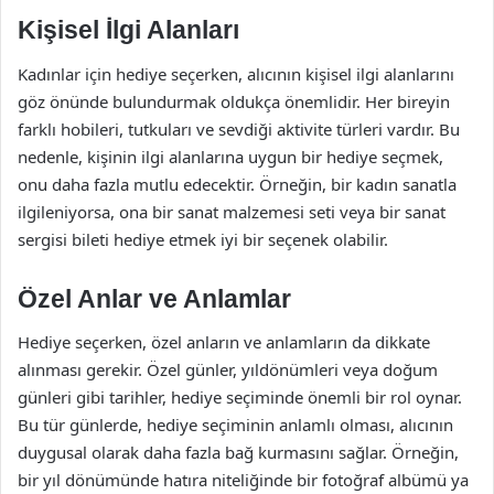
Kişisel İlgi Alanları
Kadınlar için hediye seçerken, alıcının kişisel ilgi alanlarını
göz önünde bulundurmak oldukça önemlidir. Her bireyin
farklı hobileri, tutkuları ve sevdiği aktivite türleri vardır. Bu
nedenle, kişinin ilgi alanlarına uygun bir hediye seçmek,
onu daha fazla mutlu edecektir. Örneğin, bir kadın sanatla
ilgileniyorsa, ona bir sanat malzemesi seti veya bir sanat
sergisi bileti hediye etmek iyi bir seçenek olabilir.
Özel Anlar ve Anlamlar
Hediye seçerken, özel anların ve anlamların da dikkate
alınması gerekir. Özel günler, yıldönümleri veya doğum
günleri gibi tarihler, hediye seçiminde önemli bir rol oynar.
Bu tür günlerde, hediye seçiminin anlamlı olması, alıcının
duygusal olarak daha fazla bağ kurmasını sağlar. Örneğin,
bir yıl dönümünde hatıra niteliğinde bir fotoğraf albümü ya