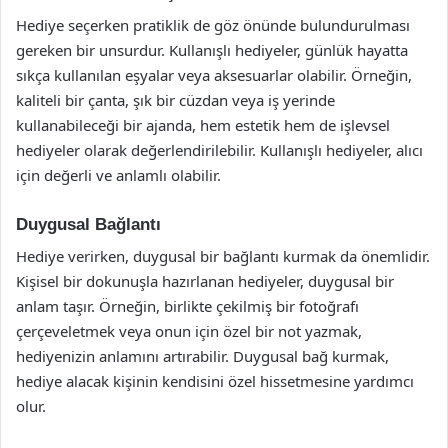
Hediye seçerken pratiklik de göz önünde bulundurulması
gereken bir unsurdur. Kullanışlı hediyeler, günlük hayatta
sıkça kullanılan eşyalar veya aksesuarlar olabilir. Örneğin,
kaliteli bir çanta, şık bir cüzdan veya iş yerinde
kullanabileceği bir ajanda, hem estetik hem de işlevsel
hediyeler olarak değerlendirilebilir. Kullanışlı hediyeler, alıcı
için değerli ve anlamlı olabilir.
Duygusal Bağlantı
Hediye verirken, duygusal bir bağlantı kurmak da önemlidir.
Kişisel bir dokunuşla hazırlanan hediyeler, duygusal bir
anlam taşır. Örneğin, birlikte çekilmiş bir fotoğrafı
çerçeveletmek veya onun için özel bir not yazmak,
hediyenizin anlamını artırabilir. Duygusal bağ kurmak,
hediye alacak kişinin kendisini özel hissetmesine yardımcı
olur.