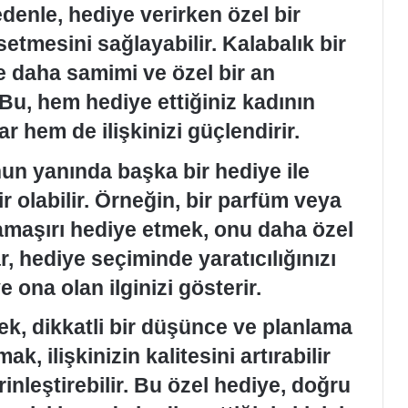
enle, hediye verirken özel bir
tmesini sağlayabilir. Kalabalık bir
 daha samimi ve özel bir an
Bu, hem hediye ettiğiniz kadının
r hem de ilişkinizi güçlendirir.
un yanında başka bir hediye ile
ir olabilir. Örneğin, bir parfüm veya
ç çamaşırı hediye etmek, onu daha özel
r, hediye seçiminde yaratıcılığınızı
ona olan ilginizi gösterir.
ek, dikkatli bir düşünce ve planlama
k, ilişkinizin kalitesini artırabilir
rinleştirebilir. Bu özel hediye, doğru