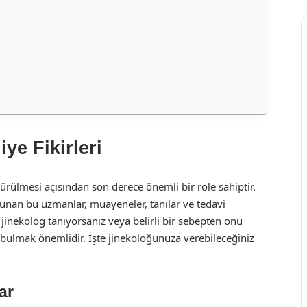
e Fikirleri
ürülmesi açısından son derece önemli bir role sahiptir.
unan bu uzmanlar, muayeneler, tanılar ve tedavi
 jinekolog tanıyorsanız veya belirli bir sebepten onu
 bulmak önemlidir. İşte jinekoloğunuza verebileceğiniz
ar