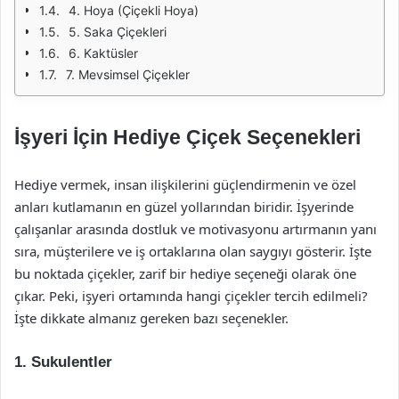
4. Hoya (Çiçekli Hoya)
5. Saka Çiçekleri
6. Kaktüsler
7. Mevsimsel Çiçekler
İşyeri İçin Hediye Çiçek Seçenekleri
Hediye vermek, insan ilişkilerini güçlendirmenin ve özel
anları kutlamanın en güzel yollarından biridir. İşyerinde
çalışanlar arasında dostluk ve motivasyonu artırmanın yanı
sıra, müşterilere ve iş ortaklarına olan saygıyı gösterir. İşte
bu noktada çiçekler, zarif bir hediye seçeneği olarak öne
çıkar. Peki, işyeri ortamında hangi çiçekler tercih edilmeli?
İşte dikkate almanız gereken bazı seçenekler.
1. Sukulentler