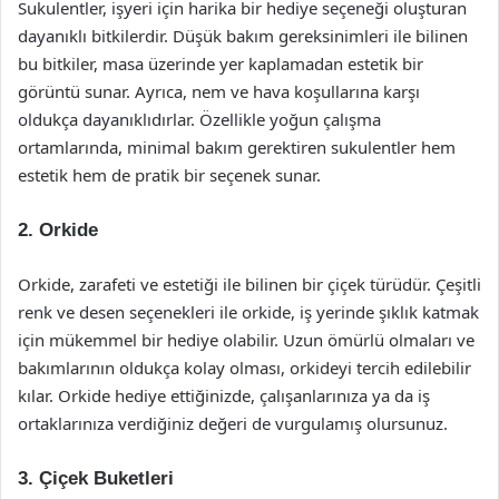
Sukulentler, işyeri için harika bir hediye seçeneği oluşturan
dayanıklı bitkilerdir. Düşük bakım gereksinimleri ile bilinen
bu bitkiler, masa üzerinde yer kaplamadan estetik bir
görüntü sunar. Ayrıca, nem ve hava koşullarına karşı
oldukça dayanıklıdırlar. Özellikle yoğun çalışma
ortamlarında, minimal bakım gerektiren sukulentler hem
estetik hem de pratik bir seçenek sunar.
2. Orkide
Orkide, zarafeti ve estetiği ile bilinen bir çiçek türüdür. Çeşitli
renk ve desen seçenekleri ile orkide, iş yerinde şıklık katmak
için mükemmel bir hediye olabilir. Uzun ömürlü olmaları ve
bakımlarının oldukça kolay olması, orkideyi tercih edilebilir
kılar. Orkide hediye ettiğinizde, çalışanlarınıza ya da iş
ortaklarınıza verdiğiniz değeri de vurgulamış olursunuz.
3. Çiçek Buketleri