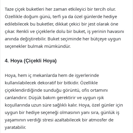
Taze çiçek buketleri her zaman etkileyici bir tercih olur.
Özellikle doğum günü, terfi ya da özel günlerde hediye
edilebilecek bu buketler, dikkat çekici bir jest olarak öne
çıkar. Renkli ve çiçeklerle dolu bir buket, iş yerinin havasını
anında değiştirebilir. Buket seçiminde her bütçeye uygun
seçenekler bulmak mümkündür.
4. Hoya (Çiçekli Hoya)
Hoya, hem iç mekanlarda hem de işyerlerinde
kullanılabilecek dekoratif bir bitkidir. Özellikle
çiçeklendirdiğinde sunduğu görüntü, ofis ortamını
canlandırır. Düşük bakım gerektirir ve uygun ışık
koşullarında uzun süre sağlıklı kalır. Hoya, özel günler için
uygun bir hediye seçeneği olmasının yanı sıra, günlük iş
yaşamının verdiği stresi azaltabilecek bir atmosfer de
yaratabilir.