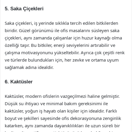
5. Saka Çiçekleri
Saka çiçekleri, iş yerinde sıklıkla tercih edilen bitkilerden
biridir. Güzel görünümü ile ofis masalarını süsleyen saka
çiçekleri, aynı zamanda çalışanlar için huzur kaynağı olma
özelliği taşır. Bu bitkiler, enerji seviyelerini artırabilir ve
çalışma motivasyonunu yükseltebilir. Ayrıca çok çeşitli renk
ve türlerde bulundukları için, her zevke ve ortama uyum
sağlamak adına idealdir.
6. Kaktüsler
Kaktüsler, modern ofislerin vazgeçilmezi haline gelmiştir.
Düşük su ihtiyacı ve minimal bakım gereksinimi ile
kaktüsler, yoğun iş hayatı olan kişiler için idealdir. Farklı
boyut ve şekilleri sayesinde ofis dekorasyonuna zenginlik
katarken, aynı zamanda dayanıklılıkları ile uzun süreli bir