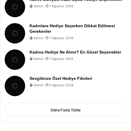
Admin
7 Ağustos 2026
Kadınlara Hediye Seçerken Dikkat Edilmesi
Gerekenler
Admin
7 Ağustos 2026
Kadına Hediye Ne Alınır? En Güzel Seçenekler
Admin
7 Ağustos 2026
Sevgilinize Özel Hediye Fikirleri
Admin
6 Ağustos 2026
Daha Fazla Yükle