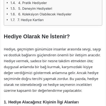
4. Pratik Hediyeler
5. Deneyim Hediyeleri
6. Koleksiyon Olabilecek Hediyeler
7. Hediye Kartları
Hediye Olarak Ne İstenir?
Hediye, geçmişten günümüze insanlar arasında sevgi, saygı
ve dostluk bağlarını güçlendiren önemli bir iletişim aracıdır.
Hediye vermek, sadece bir nesne takdim etmekten öte;
duygusal anlamda bir bağ kurmak, karşımızdaki kişiye
değer verdiğimizi göstermek anlamına gelir. Ancak hediye
seçiminde doğru tercihi yapmak zordur. Bu yazıda, hediye
olarak ne istenebileceği ve hediye seçmenin incelikleri
üzerine kapsamlı bir değerlendirme yapılacaktır.
1. Hediye Alacağınız Kişinin İlgi Alanları