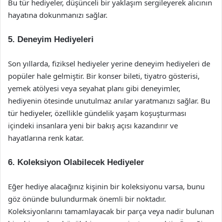
Bu tür hediyeler, düşünceli bir yaklaşım sergileyerek alıcının
hayatına dokunmanızı sağlar.
5. Deneyim Hediyeleri
Son yıllarda, fiziksel hediyeler yerine deneyim hediyeleri de
popüler hale gelmiştir. Bir konser bileti, tiyatro gösterisi,
yemek atölyesi veya seyahat planı gibi deneyimler,
hediyenin ötesinde unutulmaz anılar yaratmanızı sağlar. Bu
tür hediyeler, özellikle gündelik yaşam koşuşturması
içindeki insanlara yeni bir bakış açısı kazandırır ve
hayatlarına renk katar.
6. Koleksiyon Olabilecek Hediyeler
Eğer hediye alacağınız kişinin bir koleksiyonu varsa, bunu
göz önünde bulundurmak önemli bir noktadır.
Koleksiyonlarını tamamlayacak bir parça veya nadir bulunan