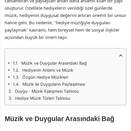
canlandıran ve paylaşılan anları daha anlamlı kılan bir yapı
oluşturur. Özellikle hediyelerin verildiği özel günlerde
müzik, hediyenin duygusal değerini artıran önemli bir unsur
haline gelir. Bu nedenle, "hediye müziğiyle duyguları
paylaşmak" kavramı, hem bireysel hem de sosyal ilişkiler
açısından büyük bir önem taşır.
Müzik ve Duygular Arasındaki Bağ
Hediyenin Anlamı ve Müzik
Özgün Hediye Müzikleri
Müzik ile Duyguların Paylaşılması
Duygu - Müzik Eşleşmesi Tablosu
Hediye Müzik Türleri Tablosu
Müzik ve Duygular Arasındaki Bağ