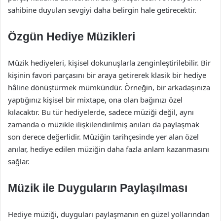
sahibine duyulan sevgiyi daha belirgin hale getirecektir.
Özgün Hediye Müzikleri
Müzik hediyeleri, kişisel dokunuşlarla zenginleştirilebilir. Bir
kişinin favori parçasını bir araya getirerek klasik bir hediye
hâline dönüştürmek mümkündür. Örneğin, bir arkadaşınıza
yaptığınız kişisel bir mixtape, ona olan bağınızı özel
kılacaktır. Bu tür hediyelerde, sadece müziği değil, aynı
zamanda o müzikle ilişkilendirilmiş anıları da paylaşmak
son derece değerlidir. Müziğin tarihçesinde yer alan özel
anılar, hediye edilen müziğin daha fazla anlam kazanmasını
sağlar.
Müzik ile Duyguların Paylaşılması
Hediye müziği, duyguları paylaşmanın en güzel yollarından