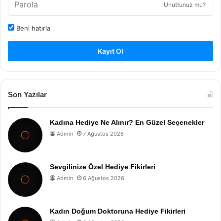
Unuttunuz mu?
Beni hatırla
Kayıt Ol
Son Yazılar
Kadına Hediye Ne Alınır? En Güzel Seçenekler
Admin
7 Ağustos 2026
Sevgilinize Özel Hediye Fikirleri
Admin
6 Ağustos 2026
Kadın Doğum Doktoruna Hediye Fikirleri