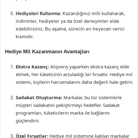
Hediyeleri Kullanma:
Kazandığınız milli kullanarak,
indirimler, hediyeler ya da özel deneyimler elde
edebilirsiniz. Bu aşama, sürecin en heyecan verici
kısmıdır.
Hediye Mil Kazanmanın Avantajları
Ekstra Kazanç:
Alışveriş yaparken ekstra kazanç elde
etmek, her tüketicinin arzuladığı bir fırsattır. Hediye mil
sistemi, kişilerin harcamalarını daha değerli hale getirir.
Sadakat Oluşturma:
Markalar, bu tür sistemlerle
müşteri sadakatini pekiştirmeyi hedefler. Sadakat
programları, tüketicilerin marka ile bağlarını
güçlendirir.
Özel Fırsatlar:
Hediye mil sistemine katılan markalar