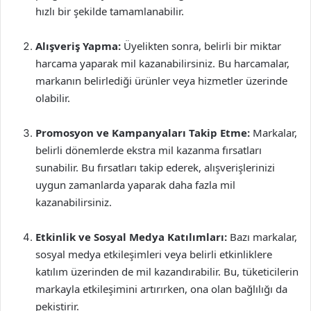
hızlı bir şekilde tamamlanabilir.
Alışveriş Yapma:
Üyelikten sonra, belirli bir miktar
harcama yaparak mil kazanabilirsiniz. Bu harcamalar,
markanın belirlediği ürünler veya hizmetler üzerinde
olabilir.
Promosyon ve Kampanyaları Takip Etme:
Markalar,
belirli dönemlerde ekstra mil kazanma fırsatları
sunabilir. Bu fırsatları takip ederek, alışverişlerinizi
uygun zamanlarda yaparak daha fazla mil
kazanabilirsiniz.
Etkinlik ve Sosyal Medya Katılımları:
Bazı markalar,
sosyal medya etkileşimleri veya belirli etkinliklere
katılım üzerinden de mil kazandırabilir. Bu, tüketicilerin
markayla etkileşimini artırırken, ona olan bağlılığı da
pekiştirir.