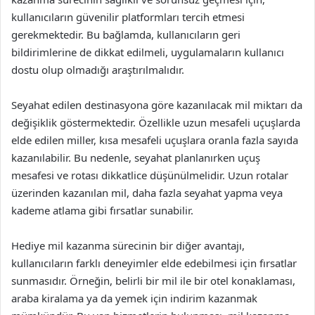
kullanıcıların güvenilir platformları tercih etmesi
gerekmektedir. Bu bağlamda, kullanıcıların geri
bildirimlerine de dikkat edilmeli, uygulamaların kullanıcı
dostu olup olmadığı araştırılmalıdır.
Seyahat edilen destinasyona göre kazanılacak mil miktarı da
değişiklik göstermektedir. Özellikle uzun mesafeli uçuşlarda
elde edilen miller, kısa mesafeli uçuşlara oranla fazla sayıda
kazanılabilir. Bu nedenle, seyahat planlanırken uçuş
mesafesi ve rotası dikkatlice düşünülmelidir. Uzun rotalar
üzerinden kazanılan mil, daha fazla seyahat yapma veya
kademe atlama gibi fırsatlar sunabilir.
Hediye mil kazanma sürecinin bir diğer avantajı,
kullanıcıların farklı deneyimler elde edebilmesi için fırsatlar
sunmasıdır. Örneğin, belirli bir mil ile bir otel konaklaması,
araba kiralama ya da yemek için indirim kazanmak