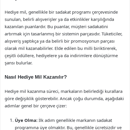
Hediye mil, genellikle bir sadakat programı çerçevesinde
sunulan, belirli alışverişler ya da etkinlikler karşılığında
kazanılan puanlardır. Bu puanlar, müşteri sadakatini
artırmak için tasarlanmış bir sistemin parçasıdır. Tüketiciler,
alışveriş yaptıkça ya da belirli bir promosyonun parçası
olarak mil kazanabilirler. Elde edilen bu milli biriktirerek,
çeşitli ödüllere, hediyelere ya da indirimlere dönüştürme
şansı bulurlar.
Nasıl Hediye Mil Kazanılır?
Hediye mil kazanma süreci, markaların belirlediği kurallara
göre değişiklik gösterebilir. Ancak çoğu durumda, aşağıdaki
adımlar genel bir çerçeve çizer:
Üye Olma:
İlk adım genellikle markanın sadakat
programına üye olmaktır. Bu, genellikle ücretsizdir ve