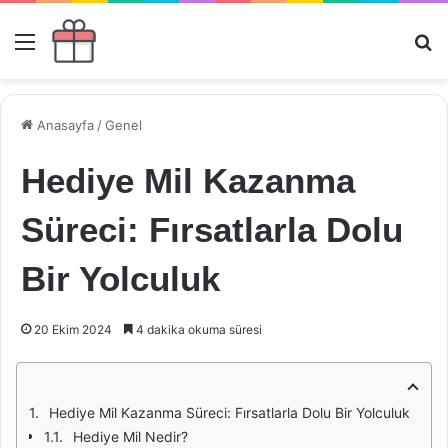
Menü
Ar
Anasayfa
/
Genel
Hediye Mil Kazanma
Süreci: Fırsatlarla Dolu
Bir Yolculuk
20 Ekim 2024
4 dakika okuma süresi
Hediye Mil Kazanma Süreci: Fırsatlarla Dolu Bir Yolculuk
Hediye Mil Nedir?