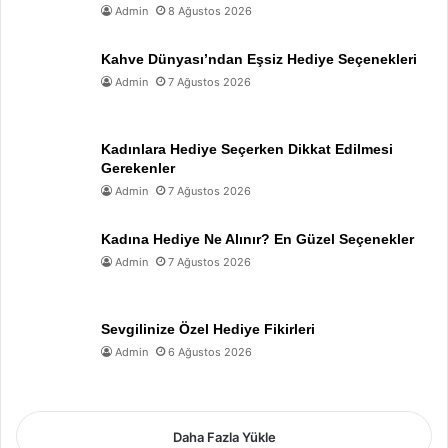
Admin
8 Ağustos 2026
Kahve Dünyası’ndan Eşsiz Hediye Seçenekleri
Admin
7 Ağustos 2026
Kadınlara Hediye Seçerken Dikkat Edilmesi
Gerekenler
Admin
7 Ağustos 2026
Kadına Hediye Ne Alınır? En Güzel Seçenekler
Admin
7 Ağustos 2026
Sevgilinize Özel Hediye Fikirleri
Admin
6 Ağustos 2026
Daha Fazla Yükle