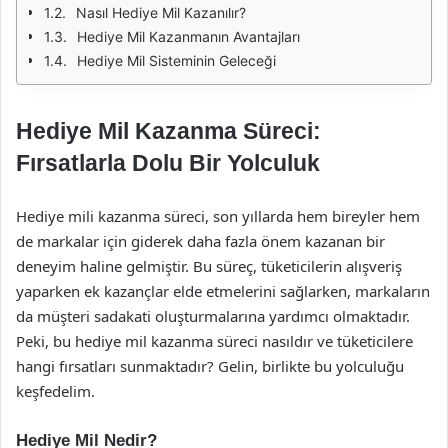
Nasıl Hediye Mil Kazanılır?
Hediye Mil Kazanmanın Avantajları
Hediye Mil Sisteminin Geleceği
Hediye Mil Kazanma Süreci:
Fırsatlarla Dolu Bir Yolculuk
Hediye mili kazanma süreci, son yıllarda hem bireyler hem
de markalar için giderek daha fazla önem kazanan bir
deneyim haline gelmiştir. Bu süreç, tüketicilerin alışveriş
yaparken ek kazançlar elde etmelerini sağlarken, markaların
da müşteri sadakati oluşturmalarına yardımcı olmaktadır.
Peki, bu hediye mil kazanma süreci nasıldır ve tüketicilere
hangi fırsatları sunmaktadır? Gelin, birlikte bu yolculuğu
keşfedelim.
Hediye Mil Nedir?