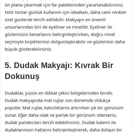
ön plana çıkarmak için far paletlerinden yararlanabilirsiniz.
Nötr tonlar günlük kullanım için idealken, daha canlı renkler
özel günlerde tercih edilebilir. Makyajın en önemli
unsurlarından biri de eyeliner ve rimeldir. Eyeliner ile
gözlerinizin kenarlarını belirginleştirirken, doğru rimel
seçimiyle kirpiklerinizi dolgunlaştırabilir ve gözlerinizi daha
büyük gösterebilirsiniz.
5. Dudak Makyajı: Kıvrak Bir
Dokunuş
Dudaklar, yüzün en dikkat çekici bölgelerinden biridir.
Dudak makyajında mat rujlar son dönemde oldukça
popüler. Mat rujlar, kalıcılıklarını artırırken şık bir görünüm
sunar. Eğer daha ıslak ve parlak bir görünüm isterseniz,
dudak parlatıcıları tercih edebilirsiniz. Dudak kalemi ile
dudaklarınızın hatlarını belirginleştirerek, daha dolgun bir