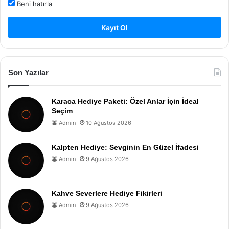
Beni hatırla
Kayıt Ol
Son Yazılar
Karaca Hediye Paketi: Özel Anlar İçin İdeal
Seçim
Admin
10 Ağustos 2026
Kalpten Hediye: Sevginin En Güzel İfadesi
Admin
9 Ağustos 2026
Kahve Severlere Hediye Fikirleri
Admin
9 Ağustos 2026