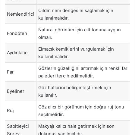
Cildin nem dengesini sağlamak için
Nemlendirici
kullanılmalıdır.
Natural görünüm için cilt tonuna uygun
Fondöten
olmalı.
Elmacık kemiklerini vurgulamak için
Aydınlatıcı
kullanılmalıdır.
Gözlerin güzelliğini artırmak için renkli far
Far
paletleri tercih edilmelidir.
Göz hatlarını belirginleştirmek için
Eyeliner
kullanılır.
Göz alıcı bir görünüm için doğru ruj tonu
Ruj
seçilmelidir.
Sabitleyici
Makyajı kalıcı hale getirmek için son
Sprey
dokunuş yapılmalıdır.