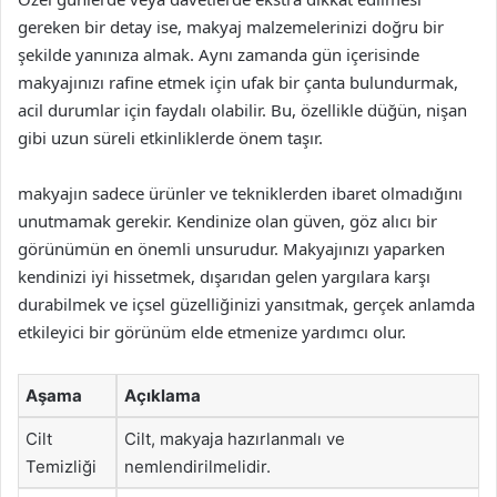
gereken bir detay ise, makyaj malzemelerinizi doğru bir
şekilde yanınıza almak. Aynı zamanda gün içerisinde
makyajınızı rafine etmek için ufak bir çanta bulundurmak,
acil durumlar için faydalı olabilir. Bu, özellikle düğün, nişan
gibi uzun süreli etkinliklerde önem taşır.
makyajın sadece ürünler ve tekniklerden ibaret olmadığını
unutmamak gerekir. Kendinize olan güven, göz alıcı bir
görünümün en önemli unsurudur. Makyajınızı yaparken
kendinizi iyi hissetmek, dışarıdan gelen yargılara karşı
durabilmek ve içsel güzelliğinizi yansıtmak, gerçek anlamda
etkileyici bir görünüm elde etmenize yardımcı olur.
Aşama
Açıklama
Cilt
Cilt, makyaja hazırlanmalı ve
Temizliği
nemlendirilmelidir.