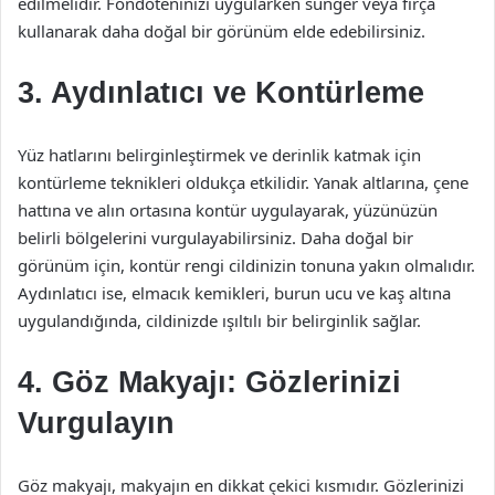
edilmelidir. Fondöteninizi uygularken sünger veya fırça
kullanarak daha doğal bir görünüm elde edebilirsiniz.
3. Aydınlatıcı ve Kontürleme
Yüz hatlarını belirginleştirmek ve derinlik katmak için
kontürleme teknikleri oldukça etkilidir. Yanak altlarına, çene
hattına ve alın ortasına kontür uygulayarak, yüzünüzün
belirli bölgelerini vurgulayabilirsiniz. Daha doğal bir
görünüm için, kontür rengi cildinizin tonuna yakın olmalıdır.
Aydınlatıcı ise, elmacık kemikleri, burun ucu ve kaş altına
uygulandığında, cildinizde ışıltılı bir belirginlik sağlar.
4. Göz Makyajı: Gözlerinizi
Vurgulayın
Göz makyajı, makyajın en dikkat çekici kısmıdır. Gözlerinizi