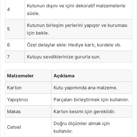
Kutunun dışını ve içini dekoratif malzemelerle
4
süsle.
Kutunun birleşim yerlerini yapıştır ve kuruması
5
için bekle.
6
Özel detaylar ekle: Hediye kartı, kurdele vb.
7
Kutuyu sevdiklerinize gururla sun.
Malzemeler
Açıklama
Karton
Kutu yapımında ana malzeme.
Yapıştırıcı
Parçaları birleştirmek için kullanılır.
Makas
Karton kesimi için gereklidir.
Doğru ölçümler almak için
Cetvel
kullanılır.