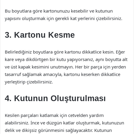
Bu boyutlara göre kartonunuzu kesebilir ve kutunun
yapısını oluşturmak için gerekli kat yerlerini çizebilirsiniz.
3. Kartonu Kesme
Belirlediğiniz boyutlara göre kartonu dikkatlice kesin. Eğer
kare veya dikdörtgen bir kutu yapıyorsanız, aynı boyutta alt
ve üst kapak kesimini unutmayın. Her bir parça için yerden
tasarruf sağlamak amacıyla, kartonu keserken dikkatlice
yerleştirip çizebilirsiniz.
4. Kutunun Oluşturulması
Kesilen parçaları katlamak için cetvelden yardım
alabilirsiniz. İnce ve düzgün katlar oluşturmak, kutunuzun
delik ve dikişsiz görünmesini sağlayacaktır. Kutunun