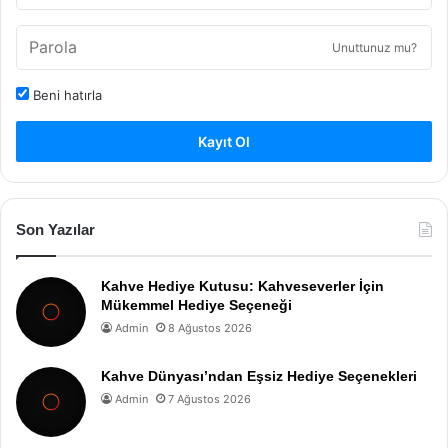
Unuttunuz mu?
Beni hatırla
Kayıt Ol
Son Yazılar
Kahve Hediye Kutusu: Kahveseverler İçin
Mükemmel Hediye Seçeneği
Admin
8 Ağustos 2026
Kahve Dünyası’ndan Eşsiz Hediye Seçenekleri
Admin
7 Ağustos 2026