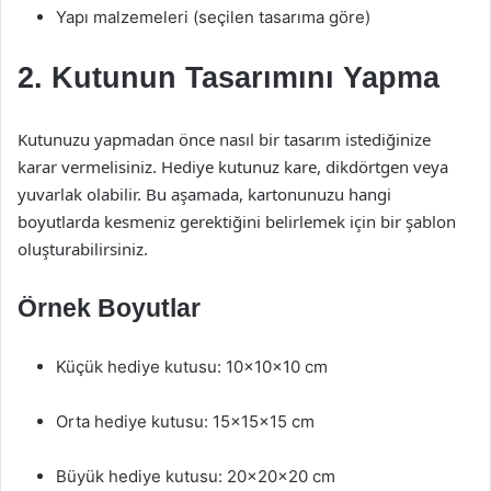
Yapı malzemeleri (seçilen tasarıma göre)
2. Kutunun Tasarımını Yapma
Kutunuzu yapmadan önce nasıl bir tasarım istediğinize
karar vermelisiniz. Hediye kutunuz kare, dikdörtgen veya
yuvarlak olabilir. Bu aşamada, kartonunuzu hangi
boyutlarda kesmeniz gerektiğini belirlemek için bir şablon
oluşturabilirsiniz.
Örnek Boyutlar
Küçük hediye kutusu: 10x10x10 cm
Orta hediye kutusu: 15x15x15 cm
Büyük hediye kutusu: 20x20x20 cm