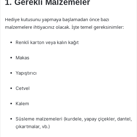
1. Gerekli Malzemeler
Hediye kutusunu yapmaya başlamadan önce bazı
malzemelere ihtiyacınız olacak. İşte temel gereksinimler:
Renkli karton veya kalın kağıt
Makas
Yapıştırıcı
Cetvel
Kalem
Süsleme malzemeleri (kurdele, yapay çiçekler, dantel,
çıkartmalar, vb.)