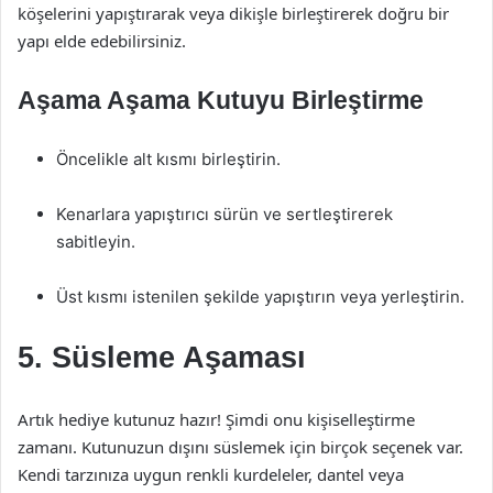
köşelerini yapıştırarak veya dikişle birleştirerek doğru bir
yapı elde edebilirsiniz.
Aşama Aşama Kutuyu Birleştirme
Öncelikle alt kısmı birleştirin.
Kenarlara yapıştırıcı sürün ve sertleştirerek
sabitleyin.
Üst kısmı istenilen şekilde yapıştırın veya yerleştirin.
5. Süsleme Aşaması
Artık hediye kutunuz hazır! Şimdi onu kişiselleştirme
zamanı. Kutunuzun dışını süslemek için birçok seçenek var.
Kendi tarzınıza uygun renkli kurdeleler, dantel veya