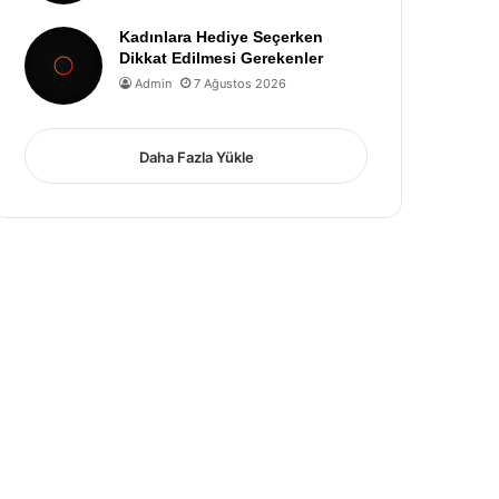
Kadınlara Hediye Seçerken
Dikkat Edilmesi Gerekenler
Admin
7 Ağustos 2026
Daha Fazla Yükle