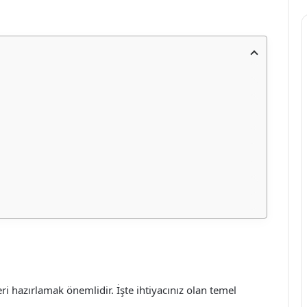
ri hazırlamak önemlidir. İşte ihtiyacınız olan temel