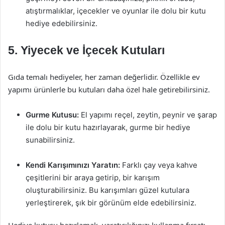
atıştırmalıklar, içecekler ve oyunlar ile dolu bir kutu
hediye edebilirsiniz.
5. Yiyecek ve İçecek Kutuları
Gıda temalı hediyeler, her zaman değerlidir. Özellikle ev
yapımı ürünlerle bu kutuları daha özel hale getirebilirsiniz.
Gurme Kutusu:
El yapımı reçel, zeytin, peynir ve şarap
ile dolu bir kutu hazırlayarak, gurme bir hediye
sunabilirsiniz.
Kendi Karışımınızı Yaratın:
Farklı çay veya kahve
çeşitlerini bir araya getirip, bir karışım
oluşturabilirsiniz. Bu karışımları güzel kutulara
yerleştirerek, şık bir görünüm elde edebilirsiniz.