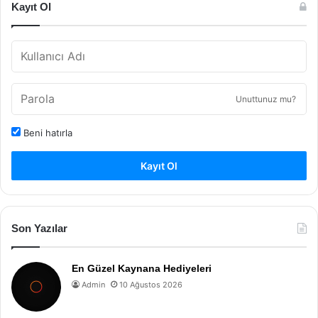
Kayıt Ol
Unuttunuz mu?
Beni hatırla
Kayıt Ol
Son Yazılar
En Güzel Kaynana Hediyeleri
Admin
10 Ağustos 2026