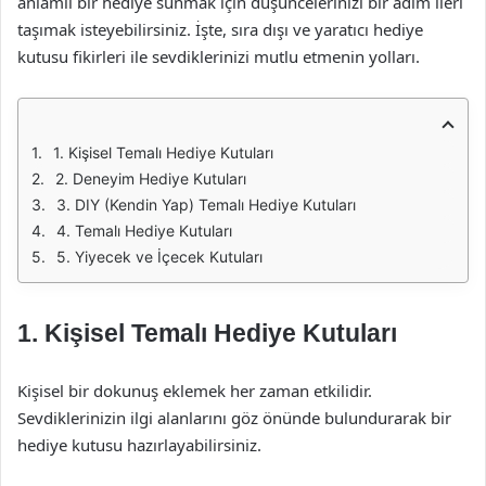
anlamlı bir hediye sunmak için düşüncelerinizi bir adım ileri
taşımak isteyebilirsiniz. İşte, sıra dışı ve yaratıcı hediye
kutusu fikirleri ile sevdiklerinizi mutlu etmenin yolları.
1. Kişisel Temalı Hediye Kutuları
2. Deneyim Hediye Kutuları
3. DIY (Kendin Yap) Temalı Hediye Kutuları
4. Temalı Hediye Kutuları
5. Yiyecek ve İçecek Kutuları
1. Kişisel Temalı Hediye Kutuları
Kişisel bir dokunuş eklemek her zaman etkilidir.
Sevdiklerinizin ilgi alanlarını göz önünde bulundurarak bir
hediye kutusu hazırlayabilirsiniz.