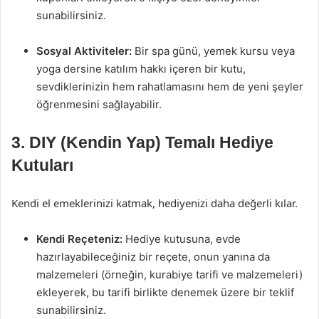
sunabilirsiniz.
Sosyal Aktiviteler:
Bir spa günü, yemek kursu veya
yoga dersine katılım hakkı içeren bir kutu,
sevdiklerinizin hem rahatlamasını hem de yeni şeyler
öğrenmesini sağlayabilir.
3. DIY (Kendin Yap) Temalı Hediye
Kutuları
Kendi el emeklerinizi katmak, hediyenizi daha değerli kılar.
Kendi Reçeteniz:
Hediye kutusuna, evde
hazırlayabileceğiniz bir reçete, onun yanına da
malzemeleri (örneğin, kurabiye tarifi ve malzemeleri)
ekleyerek, bu tarifi birlikte denemek üzere bir teklif
sunabilirsiniz.