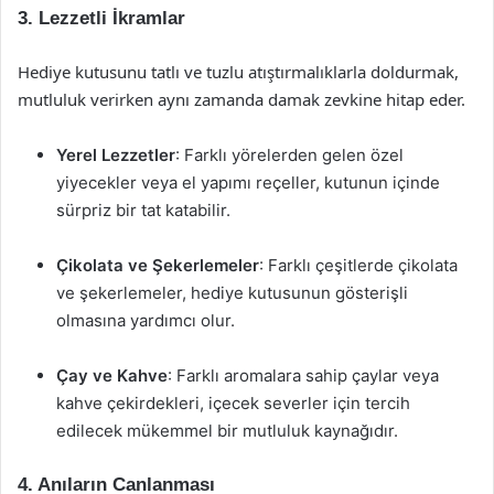
3. Lezzetli İkramlar
Hediye kutusunu tatlı ve tuzlu atıştırmalıklarla doldurmak,
mutluluk verirken aynı zamanda damak zevkine hitap eder.
Yerel Lezzetler
: Farklı yörelerden gelen özel
yiyecekler veya el yapımı reçeller, kutunun içinde
sürpriz bir tat katabilir.
Çikolata ve Şekerlemeler
: Farklı çeşitlerde çikolata
ve şekerlemeler, hediye kutusunun gösterişli
olmasına yardımcı olur.
Çay ve Kahve
: Farklı aromalara sahip çaylar veya
kahve çekirdekleri, içecek severler için tercih
edilecek mükemmel bir mutluluk kaynağıdır.
4. Anıların Canlanması