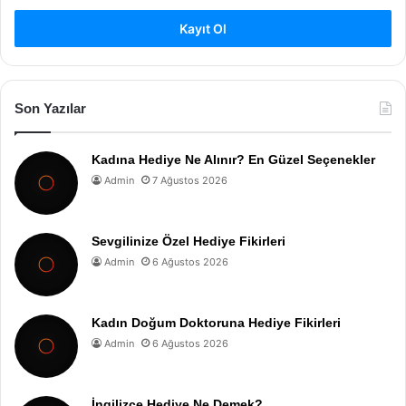
Kayıt Ol
Son Yazılar
Kadına Hediye Ne Alınır? En Güzel Seçenekler
Admin
7 Ağustos 2026
Sevgilinize Özel Hediye Fikirleri
Admin
6 Ağustos 2026
Kadın Doğum Doktoruna Hediye Fikirleri
Admin
6 Ağustos 2026
İngilizce Hediye Ne Demek?