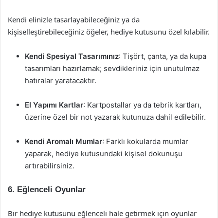
Kendi elinizle tasarlayabileceğiniz ya da
kişiselleştirebileceğiniz öğeler, hediye kutusunu özel kılabilir.
Kendi Spesiyal Tasarımınız
: Tişört, çanta, ya da kupa
tasarımları hazırlamak; sevdikleriniz için unutulmaz
hatıralar yaratacaktır.
El Yapımı Kartlar
: Kartpostallar ya da tebrik kartları,
üzerine özel bir not yazarak kutunuza dahil edilebilir.
Kendi Aromalı Mumlar
: Farklı kokularda mumlar
yaparak, hediye kutusundaki kişisel dokunuşu
artırabilirsiniz.
6. Eğlenceli Oyunlar
Bir hediye kutusunu eğlenceli hale getirmek için oyunlar