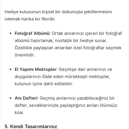
Hediye kutusunun kişisel bir dokunuşla şekillenmesini
istemek harika bir fikirdir.
Fotoğraf Albümü
: Ortak anılarınızı içeren bir fotoğraf
albümü hazırlamak, nostaljik bir hediye sunar.
Özellikle paylaşılan anlardan özel fotoğraflar seçmek
önemlidir.
El Yapımı Mektuplar
: Geçmişe dair anılarınızı ve
duygularınızı ifade eden mürekkepli mektuplar,
kutunun içine dahil edilebilir.
Anı Defteri
: Geçmiş anılarınızı yazabileceğiniz bir
defter, sevdiklerinizle paylaştığınız anıları ölümsüz
kılar.
5. Kendi Tasarımlarınız