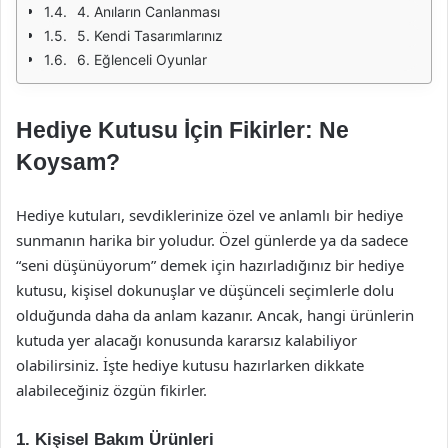
4. Anıların Canlanması
5. Kendi Tasarımlarınız
6. Eğlenceli Oyunlar
Hediye Kutusu İçin Fikirler: Ne
Koysam?
Hediye kutuları, sevdiklerinize özel ve anlamlı bir hediye
sunmanın harika bir yoludur. Özel günlerde ya da sadece
“seni düşünüyorum” demek için hazırladığınız bir hediye
kutusu, kişisel dokunuşlar ve düşünceli seçimlerle dolu
olduğunda daha da anlam kazanır. Ancak, hangi ürünlerin
kutuda yer alacağı konusunda kararsız kalabiliyor
olabilirsiniz. İşte hediye kutusu hazırlarken dikkate
alabileceğiniz özgün fikirler.
1. Kişisel Bakım Ürünleri