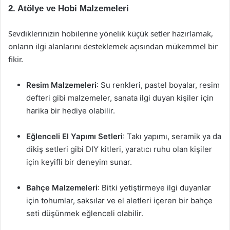
2. Atölye ve Hobi Malzemeleri
Sevdiklerinizin hobilerine yönelik küçük setler hazırlamak,
onların ilgi alanlarını desteklemek açısından mükemmel bir
fikir.
Resim Malzemeleri
: Su renkleri, pastel boyalar, resim
defteri gibi malzemeler, sanata ilgi duyan kişiler için
harika bir hediye olabilir.
Eğlenceli El Yapımı Setleri
: Takı yapımı, seramik ya da
dikiş setleri gibi DIY kitleri, yaratıcı ruhu olan kişiler
için keyifli bir deneyim sunar.
Bahçe Malzemeleri
: Bitki yetiştirmeye ilgi duyanlar
için tohumlar, saksılar ve el aletleri içeren bir bahçe
seti düşünmek eğlenceli olabilir.