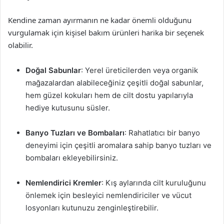
Kendine zaman ayırmanın ne kadar önemli olduğunu
vurgulamak için kişisel bakım ürünleri harika bir seçenek
olabilir.
Doğal Sabunlar
: Yerel üreticilerden veya organik
mağazalardan alabileceğiniz çeşitli doğal sabunlar,
hem güzel kokuları hem de cilt dostu yapılarıyla
hediye kutusunu süsler.
Banyo Tuzları ve Bombaları
: Rahatlatıcı bir banyo
deneyimi için çeşitli aromalara sahip banyo tuzları ve
bombaları ekleyebilirsiniz.
Nemlendirici Kremler
: Kış aylarında cilt kuruluğunu
önlemek için besleyici nemlendiriciler ve vücut
losyonları kutunuzu zenginleştirebilir.