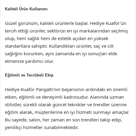
Kaliteli Ürün Kullanımı
Güzel görünüm, kaliteli ürünlerle başlar. Hediye Kuaför’ün
tercih ettiği ürünler, sektörün en iyi markalarından seçilmiş
olup, hem sağlık hem de estetik açıdan en yüksek
standartlara sahiptir. Kullandıkları ürünler, saç ve cilt
sağlığını korurken, aynı zamanda en iyi sonuçları elde
etmenize yardımcı olur.
Eğitimli ve Tecrübeli Ekip
Hediye Kuaför Pangaltı’nın başarısının ardındaki en önemli
etken, eğitimli ve deneyimli kadrosudur. Alanında uzman
stilistler, sürekli olarak güncel teknikler ve trendler üzerine
eğitim alarak, müşterilerine en iyi hizmeti sunmayı amaçlar.
Bu sayede, salon, her zaman en son trendleri takip edip,
yenilikçi hizmetler sunabilmektedir.