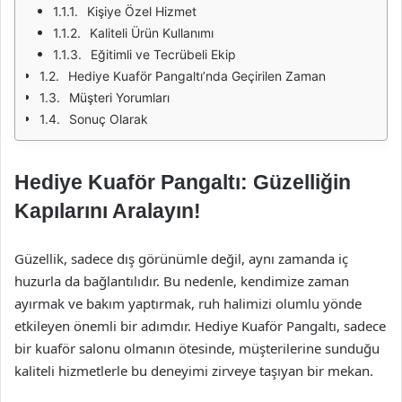
Kişiye Özel Hizmet
Kaliteli Ürün Kullanımı
Eğitimli ve Tecrübeli Ekip
Hediye Kuaför Pangaltı’nda Geçirilen Zaman
Müşteri Yorumları
Sonuç Olarak
Hediye Kuaför Pangaltı: Güzelliğin
Kapılarını Aralayın!
Güzellik, sadece dış görünümle değil, aynı zamanda iç
huzurla da bağlantılıdır. Bu nedenle, kendimize zaman
ayırmak ve bakım yaptırmak, ruh halimizi olumlu yönde
etkileyen önemli bir adımdır. Hediye Kuaför Pangaltı, sadece
bir kuaför salonu olmanın ötesinde, müşterilerine sunduğu
kaliteli hizmetlerle bu deneyimi zirveye taşıyan bir mekan.