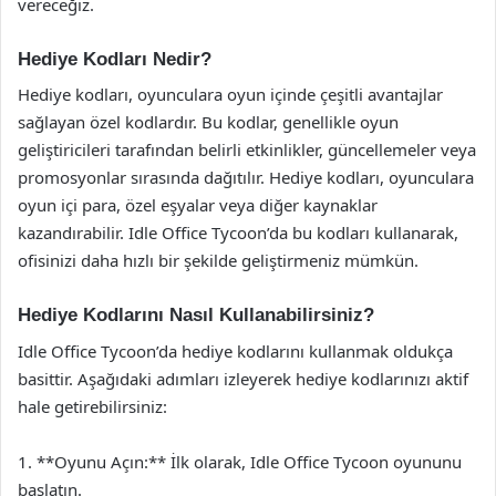
vereceğiz.
Hediye Kodları Nedir?
Hediye kodları, oyunculara oyun içinde çeşitli avantajlar
sağlayan özel kodlardır. Bu kodlar, genellikle oyun
geliştiricileri tarafından belirli etkinlikler, güncellemeler veya
promosyonlar sırasında dağıtılır. Hediye kodları, oyunculara
oyun içi para, özel eşyalar veya diğer kaynaklar
kazandırabilir. Idle Office Tycoon’da bu kodları kullanarak,
ofisinizi daha hızlı bir şekilde geliştirmeniz mümkün.
Hediye Kodlarını Nasıl Kullanabilirsiniz?
Idle Office Tycoon’da hediye kodlarını kullanmak oldukça
basittir. Aşağıdaki adımları izleyerek hediye kodlarınızı aktif
hale getirebilirsiniz:
1. **Oyunu Açın:** İlk olarak, Idle Office Tycoon oyununu
başlatın.