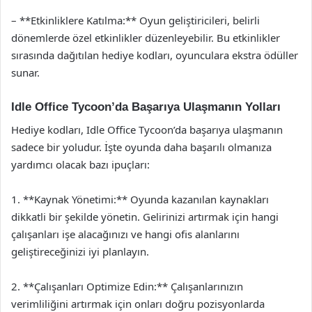
– **Etkinliklere Katılma:** Oyun geliştiricileri, belirli
dönemlerde özel etkinlikler düzenleyebilir. Bu etkinlikler
sırasında dağıtılan hediye kodları, oyunculara ekstra ödüller
sunar.
Idle Office Tycoon’da Başarıya Ulaşmanın Yolları
Hediye kodları, Idle Office Tycoon’da başarıya ulaşmanın
sadece bir yoludur. İşte oyunda daha başarılı olmanıza
yardımcı olacak bazı ipuçları:
1. **Kaynak Yönetimi:** Oyunda kazanılan kaynakları
dikkatli bir şekilde yönetin. Gelirinizi artırmak için hangi
çalışanları işe alacağınızı ve hangi ofis alanlarını
geliştireceğinizi iyi planlayın.
2. **Çalışanları Optimize Edin:** Çalışanlarınızın
verimliliğini artırmak için onları doğru pozisyonlarda