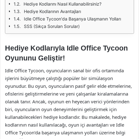
Hediye Kodlarını Nasıl Kullanabilirsiniz?
Hediye Kodlarının Avantajları
Idle Office Tycoon'da Başarıya Ulaşmanın Yolları
SSS (Sıkça Sorulan Sorular)
Hediye Kodlarıyla Idle Office Tycoon
Oyununu Geliştir!
Idle Office Tycoon, oyuncuların sanal bir ofis ortamında
işlerini büyütmeye çalıştığı popüler bir simülasyon
oyunudur. Bu oyun, oyuncuların pasif gelir elde etmelerine,
ofislerini geliştirmelerine ve yeni çalışanlar kiralamalarına
olanak tanır. Ancak, oyunun en heyecan verici yönlerinden
biri, oyuncuların oyun deneyimlerini geliştirmek için
kullanabilecekleri hediye kodlarıdır. Bu makalede, hediye
kodlarının nasıl kullanılacağı, oyun içi avantajları ve Idle
Office Tycoon’da başarıya ulaşmanın yolları üzerine bilgi