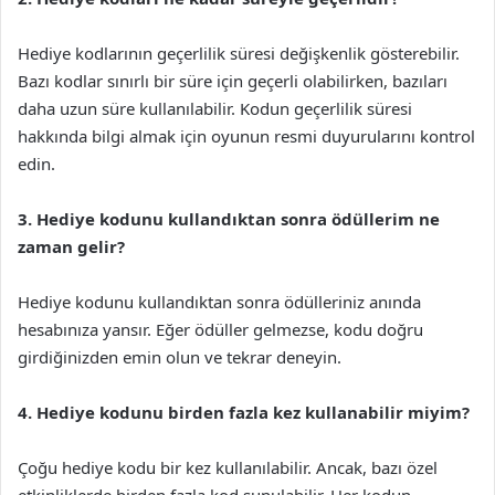
Hediye kodlarının geçerlilik süresi değişkenlik gösterebilir.
Bazı kodlar sınırlı bir süre için geçerli olabilirken, bazıları
daha uzun süre kullanılabilir. Kodun geçerlilik süresi
hakkında bilgi almak için oyunun resmi duyurularını kontrol
edin.
3. Hediye kodunu kullandıktan sonra ödüllerim ne
zaman gelir?
Hediye kodunu kullandıktan sonra ödülleriniz anında
hesabınıza yansır. Eğer ödüller gelmezse, kodu doğru
girdiğinizden emin olun ve tekrar deneyin.
4. Hediye kodunu birden fazla kez kullanabilir miyim?
Çoğu hediye kodu bir kez kullanılabilir. Ancak, bazı özel