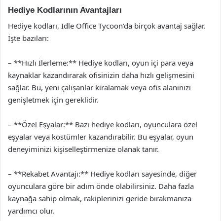
Hediye Kodlarının Avantajları
Hediye kodları, Idle Office Tycoon’da birçok avantaj sağlar.
İşte bazıları:
– **Hızlı İlerleme:** Hediye kodları, oyun içi para veya
kaynaklar kazandırarak ofisinizin daha hızlı gelişmesini
sağlar. Bu, yeni çalışanlar kiralamak veya ofis alanınızı
genişletmek için gereklidir.
– **Özel Eşyalar:** Bazı hediye kodları, oyunculara özel
eşyalar veya kostümler kazandırabilir. Bu eşyalar, oyun
deneyiminizi kişiselleştirmenize olanak tanır.
– **Rekabet Avantajı:** Hediye kodları sayesinde, diğer
oyunculara göre bir adım önde olabilirsiniz. Daha fazla
kaynağa sahip olmak, rakiplerinizi geride bırakmanıza
yardımcı olur.