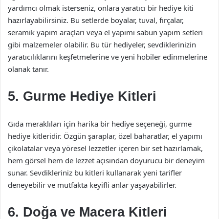
yardımcı olmak isterseniz, onlara yaratıcı bir hediye kiti
hazırlayabilirsiniz. Bu setlerde boyalar, tuval, fırçalar,
seramik yapım araçları veya el yapımı sabun yapım setleri
gibi malzemeler olabilir. Bu tür hediyeler, sevdiklerinizin
yaratıcılıklarını keşfetmelerine ve yeni hobiler edinmelerine
olanak tanır.
5. Gurme Hediye Kitleri
Gıda meraklıları için harika bir hediye seçeneği, gurme
hediye kitleridir. Özgün şaraplar, özel baharatlar, el yapımı
çikolatalar veya yöresel lezzetler içeren bir set hazırlamak,
hem görsel hem de lezzet açısından doyurucu bir deneyim
sunar. Sevdikleriniz bu kitleri kullanarak yeni tarifler
deneyebilir ve mutfakta keyifli anlar yaşayabilirler.
6. Doğa ve Macera Kitleri