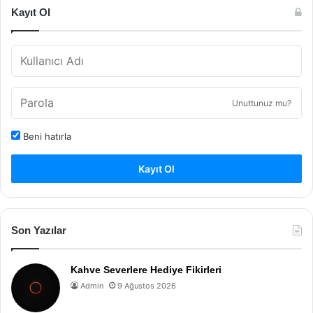
Kayıt Ol
Unuttunuz mu?
Beni hatırla
Kayıt Ol
Son Yazılar
Kahve Severlere Hediye Fikirleri
Admin
9 Ağustos 2026