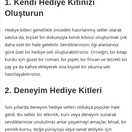
1. Kendi Hediye Kitinizi
Oluşturun
Hediye kitleri genellikle önceden hazırlanmış setler olarak
satılsa da, kişisel bir dokunuşla kendi kitinizi oluşturmak çok
daha özel bir hale gelebilir. Sevdiklerinizin ilgi alanlarına
göre özel bir hediye seti oluşturabilirsiniz. Örneğin, bir kitap
kurdu için güzel bir roman, bir pipet, bir fincan ve lezzetli bir
çay ya da kahve ekleyerek ona kişisel bir okuma seti
hazırlayabilirsiniz.
2. Deneyim Hediye Kitleri
Son yıllarda deneyim hediye setleri oldukça popüler hale
geldi. Bu setler, bir etkinlik, kurs veya deneyim sunarak
sevdiklerinize unutulmaz anlar yaşatmayı amaçlar. Misal, bir
yemek kursu, doğa yürüyüşü veya sanat atölyesi için