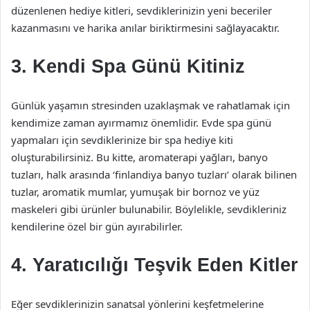
düzenlenen hediye kitleri, sevdiklerinizin yeni beceriler
kazanmasını ve harika anılar biriktirmesini sağlayacaktır.
3. Kendi Spa Günü Kitiniz
Günlük yaşamın stresinden uzaklaşmak ve rahatlamak için
kendimize zaman ayırmamız önemlidir. Evde spa günü
yapmaları için sevdiklerinize bir spa hediye kiti
oluşturabilirsiniz. Bu kitte, aromaterapi yağları, banyo
tuzları, halk arasında ‘finlandiya banyo tuzları’ olarak bilinen
tuzlar, aromatik mumlar, yumuşak bir bornoz ve yüz
maskeleri gibi ürünler bulunabilir. Böylelikle, sevdikleriniz
kendilerine özel bir gün ayırabilirler.
4. Yaratıcılığı Teşvik Eden Kitler
Eğer sevdiklerinizin sanatsal yönlerini keşfetmelerine