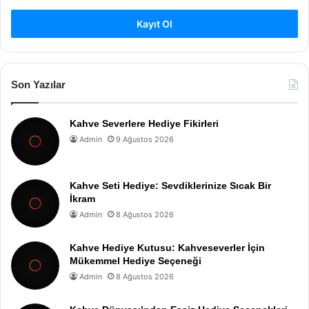
Kayıt Ol
Son Yazılar
Kahve Severlere Hediye Fikirleri
Admin
9 Ağustos 2026
Kahve Seti Hediye: Sevdiklerinize Sıcak Bir
İkram
Admin
8 Ağustos 2026
Kahve Hediye Kutusu: Kahveseverler İçin
Mükemmel Hediye Seçeneği
Admin
8 Ağustos 2026