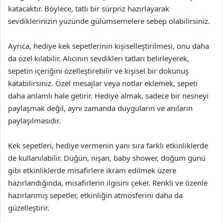
katacaktır. Böylece, tatlı bir sürpriz hazırlayarak
sevdiklerinizin yüzünde gülümsemelere sebep olabilirsiniz.
Ayrıca, hediye kek sepetlerinin kişiselleştirilmesi, onu daha
da özel kılabilir. Alıcının sevdikleri tatları belirleyerek,
sepetin içeriğini özelleştirebilir ve kişisel bir dokunuş
katabilirsiniz. Özel mesajlar veya notlar eklemek, sepeti
daha anlamlı hale getirir. Hediye almak, sadece bir nesneyi
paylaşmak değil, aynı zamanda duyguların ve anıların
paylaşılmasıdır.
Kek sepetleri, hediye vermenin yanı sıra farklı etkinliklerde
de kullanılabilir. Düğün, nişan, baby shower, doğum günü
gibi etkinliklerde misafirlere ikram edilmek üzere
hazırlandığında, misafirlerin ilgisini çeker. Renkli ve özenle
hazırlanmış sepetler, etkinliğin atmosferini daha da
güzelleştirir.