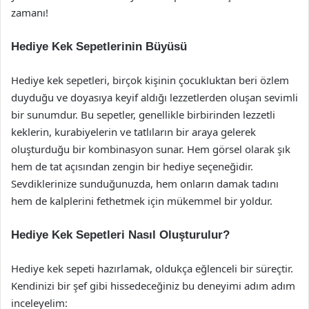
zamanı!
Hediye Kek Sepetlerinin Büyüsü
Hediye kek sepetleri, birçok kişinin çocukluktan beri özlem
duyduğu ve doyasıya keyif aldığı lezzetlerden oluşan sevimli
bir sunumdur. Bu sepetler, genellikle birbirinden lezzetli
keklerin, kurabiyelerin ve tatlıların bir araya gelerek
oluşturduğu bir kombinasyon sunar. Hem görsel olarak şık
hem de tat açısından zengin bir hediye seçeneğidir.
Sevdiklerinize sunduğunuzda, hem onların damak tadını
hem de kalplerini fethetmek için mükemmel bir yoldur.
Hediye Kek Sepetleri Nasıl Oluşturulur?
Hediye kek sepeti hazırlamak, oldukça eğlenceli bir süreçtir.
Kendinizi bir şef gibi hissedeceğiniz bu deneyimi adım adım
inceleyelim: